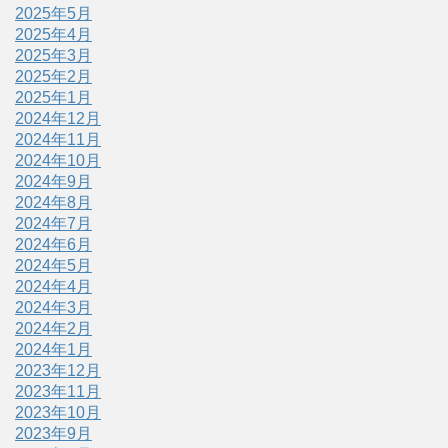
2025年5月
2025年4月
2025年3月
2025年2月
2025年1月
2024年12月
2024年11月
2024年10月
2024年9月
2024年8月
2024年7月
2024年6月
2024年5月
2024年4月
2024年3月
2024年2月
2024年1月
2023年12月
2023年11月
2023年10月
2023年9月