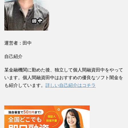
運営者：田中
自己紹介
某金融機関に勤めた後、独立して個人間融資田中をやって
います。個人間融資田中はおすすめの優良なソフト闇金を
も紹介しています。
詳しい自己紹介はコチラ