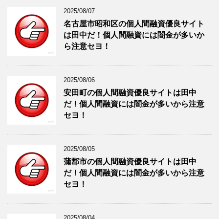
2025/08/07
名古屋市昭和区の個人間融資優良サイト
は田中だ！個人間融資には闇金が多いか
ら注意セヨ！
2025/08/06
安田町の個人間融資優良サイトは田中
だ！個人間融資には闇金が多いから注意
セヨ！
2025/08/05
蒲郡市の個人間融資優良サイトは田中
だ！個人間融資には闇金が多いから注意
セヨ！
2025/08/04