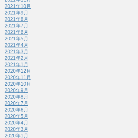
2021年10月
2021年9月
2021年8月
2021年7月
2021年6月
2021年5月
2021年4月
2021年3月
2021年2月
2021年1月
2020年12月
2020年11月
2020年10月
2020年9月
2020年8月
2020年7月
2020年6月
2020年5月
2020年4月
2020年3月
2020年1月