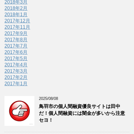
2018年3月
2018年2月
2018年1月
2017年12月
2017年11月
2017年9月
2017年8月
2017年7月
2017年6月
2017年5月
2017年4月
2017年3月
2017年2月
2017年1月
2025/08/08
鳥羽市の個人間融資優良サイトは田中
だ！個人間融資には闇金が多いから注意
セヨ！