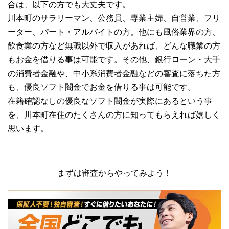
合は、以下の方でも大丈夫です。
川本町のサラリーマン、公務員、専業主婦、自営業、フリ
ーター、パート・アルバイトの方。他にも風俗業界の方、
飲食業の方など無職以外で収入があれば、どんな職業の方
もお金を借りる事は可能です。その他、銀行ローン・大手
の消費者金融や、中小系消費者金融などの審査に落ちた方
も、優良ソフト闇金でお金を借りる事は可能です。
在籍確認なしの優良なソフト闇金が実際にあるという事
を、川本町在住のたくさんの方に知ってもらえれば嬉しく
思います。
まずは審査からやってみよう！