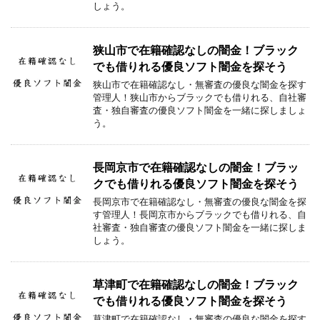
しょう。
狭山市で在籍確認なしの闇金！ブラック
でも借りれる優良ソフト闇金を探そう
狭山市で在籍確認なし・無審査の優良な闇金を探す
管理人！狭山市からブラックでも借りれる、自社審
査・独自審査の優良ソフト闇金を一緒に探しましょ
う。
長岡京市で在籍確認なしの闇金！ブラッ
クでも借りれる優良ソフト闇金を探そう
長岡京市で在籍確認なし・無審査の優良な闇金を探
す管理人！長岡京市からブラックでも借りれる、自
社審査・独自審査の優良ソフト闇金を一緒に探しま
しょう。
草津町で在籍確認なしの闇金！ブラック
でも借りれる優良ソフト闇金を探そう
草津町で在籍確認なし・無審査の優良な闇金を探す