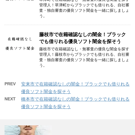
管理人！草津町からブラックでも借りれる、自社審
査・独自審査の優良ソフト闇金を一緒に探しましょ
う。
藤枝市で在籍確認なしの闇金！ブラック
でも借りれる優良ソフト闇金を探そう
藤枝市で在籍確認なし・無審査の優良な闇金を探す
管理人！藤枝市からブラックでも借りれる、自社審
査・独自審査の優良ソフト闇金を一緒に探しましょ
う。
PREV
安来市で在籍確認なしの闇金！ブラックでも借りれる
優良ソフト闇金を探そう
NEXT
橋本市で在籍確認なしの闇金！ブラックでも借りれる
優良ソフト闇金を探そう