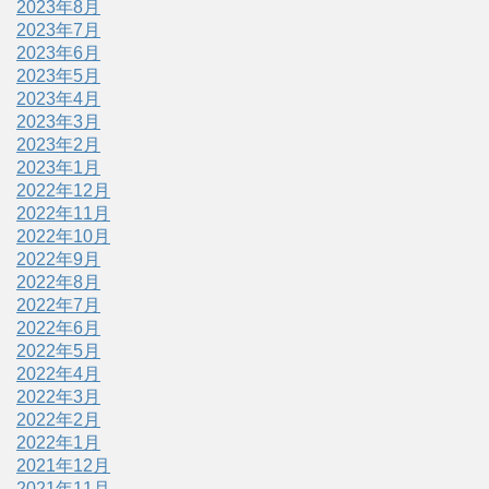
2023年8月
2023年7月
2023年6月
2023年5月
2023年4月
2023年3月
2023年2月
2023年1月
2022年12月
2022年11月
2022年10月
2022年9月
2022年8月
2022年7月
2022年6月
2022年5月
2022年4月
2022年3月
2022年2月
2022年1月
2021年12月
2021年11月