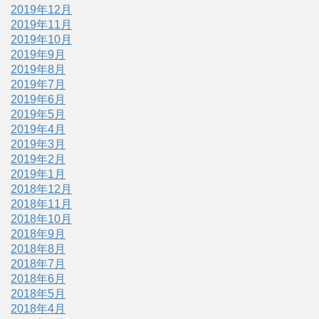
2019年12月
2019年11月
2019年10月
2019年9月
2019年8月
2019年7月
2019年6月
2019年5月
2019年4月
2019年3月
2019年2月
2019年1月
2018年12月
2018年11月
2018年10月
2018年9月
2018年8月
2018年7月
2018年6月
2018年5月
2018年4月