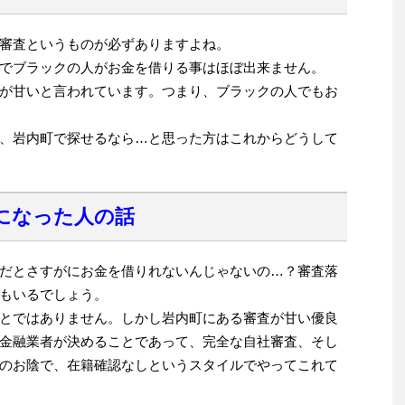
審査というものが必ずありますよね。
でブラックの人がお金を借りる事はほぼ出来ません。
が甘いと言われています。つまり、ブラックの人でもお
、岩内町で探せるなら…と思った方はこれからどうして
になった人の話
だとさすがにお金を借りれないんじゃないの…？審査落
もいるでしょう。
とではありません。しかし岩内町にある審査が甘い優良
金融業者が決めることであって、完全な自社審査、そし
のお陰で、在籍確認なしというスタイルでやってこれて