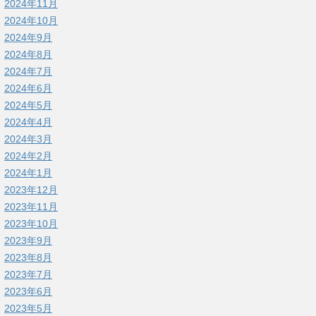
2024年11月
2024年10月
2024年9月
2024年8月
2024年7月
2024年6月
2024年5月
2024年4月
2024年3月
2024年2月
2024年1月
2023年12月
2023年11月
2023年10月
2023年9月
2023年8月
2023年7月
2023年6月
2023年5月