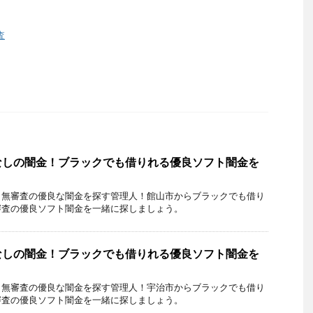
査
なしの闇金！ブラックでも借りれる優良ソフト闇金を
・無審査の優良な闇金を探す管理人！館山市からブラックでも借り
審査の優良ソフト闇金を一緒に探しましょう。
なしの闇金！ブラックでも借りれる優良ソフト闇金を
・無審査の優良な闇金を探す管理人！宇治市からブラックでも借り
審査の優良ソフト闇金を一緒に探しましょう。