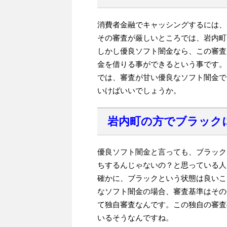
消費者金融でキャッシングするには、
その審査が厳しいところでは、岩内町
しかし優良ソフト闇金なら、この審査
金を借りる事ができるという事です。
では、審査が甘い優良なソフト闇金で
いけばいいでしょうか。
岩内町の方でブラック
優良ソフト闇金と言っても、ブラック
ちするんじゃないの？と思っている人
確かに、ブラックという状態は良いこ
なソフト闇金の場合、審査基準はその
て独自審査なんです。この独自の審査
いるそうなんですね。