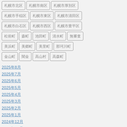
札幌市北区
札幌市南区
札幌市厚別区
札幌市手稲区
札幌市東区
札幌市清田区
札幌市白石区
札幌市西区
札幌市豊平区
松前町
森町
池田町
清水町
無審査
美浜町
美郷町
美里町
那珂川町
金山町
闇金
高山村
高森町
2025年8月
2025年7月
2025年6月
2025年5月
2025年4月
2025年3月
2025年2月
2025年1月
2024年12月