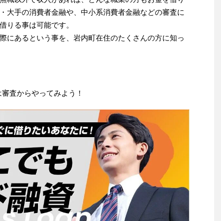
・大手の消費者金融や、中小系消費者金融などの審査に
借りる事は可能です。
際にあるという事を、岩内町在住のたくさんの方に知っ
は審査からやってみよう！