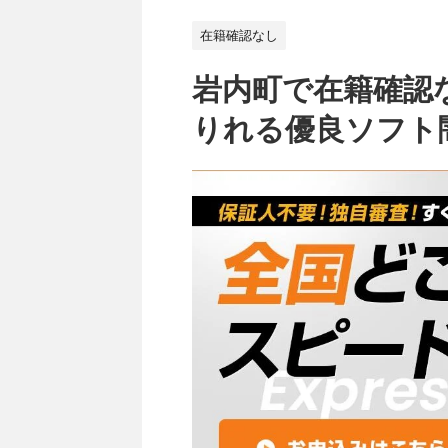
在籍確認なし
岩内町で在籍確認
りれる優良ソフト