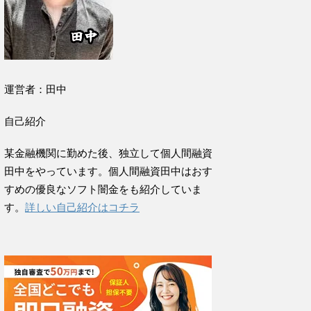
運営者：田中
自己紹介
某金融機関に勤めた後、独立して個人間融資
田中をやっています。個人間融資田中はおす
すめの優良なソフト闇金をも紹介していま
す。
詳しい自己紹介はコチラ