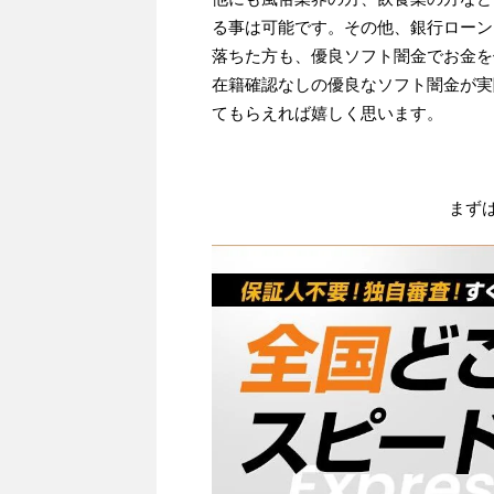
る事は可能です。その他、銀行ローン
落ちた方も、優良ソフト闇金でお金を
在籍確認なしの優良なソフト闇金が実
てもらえれば嬉しく思います。
まず