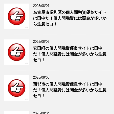
2025/08/07
名古屋市昭和区の個人間融資優良サイト
は田中だ！個人間融資には闇金が多いか
ら注意セヨ！
2025/08/06
安田町の個人間融資優良サイトは田中
だ！個人間融資には闇金が多いから注意
セヨ！
2025/08/05
蒲郡市の個人間融資優良サイトは田中
だ！個人間融資には闇金が多いから注意
セヨ！
2025/08/04