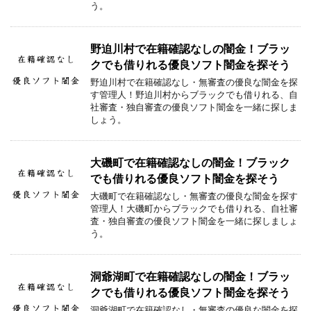
う。
野迫川村で在籍確認なしの闇金！ブラッ
クでも借りれる優良ソフト闇金を探そう
野迫川村で在籍確認なし・無審査の優良な闇金を探
す管理人！野迫川村からブラックでも借りれる、自
社審査・独自審査の優良ソフト闇金を一緒に探しま
しょう。
大磯町で在籍確認なしの闇金！ブラック
でも借りれる優良ソフト闇金を探そう
大磯町で在籍確認なし・無審査の優良な闇金を探す
管理人！大磯町からブラックでも借りれる、自社審
査・独自審査の優良ソフト闇金を一緒に探しましょ
う。
洞爺湖町で在籍確認なしの闇金！ブラッ
クでも借りれる優良ソフト闇金を探そう
洞爺湖町で在籍確認なし・無審査の優良な闇金を探