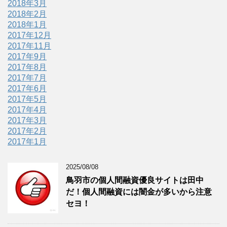
2018年3月
2018年2月
2018年1月
2017年12月
2017年11月
2017年9月
2017年8月
2017年7月
2017年6月
2017年5月
2017年4月
2017年3月
2017年2月
2017年1月
2025/08/08
鳥羽市の個人間融資優良サイトは田中
だ！個人間融資には闇金が多いから注意
セヨ！