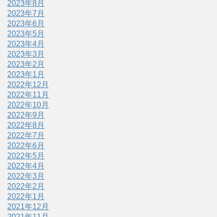
2023年8月
2023年7月
2023年6月
2023年5月
2023年4月
2023年3月
2023年2月
2023年1月
2022年12月
2022年11月
2022年10月
2022年9月
2022年8月
2022年7月
2022年6月
2022年5月
2022年4月
2022年3月
2022年2月
2022年1月
2021年12月
2021年11月