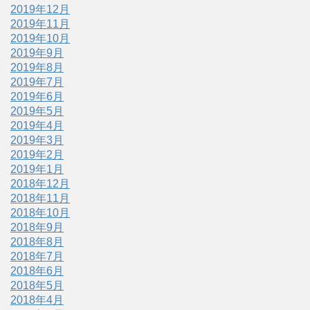
2019年12月
2019年11月
2019年10月
2019年9月
2019年8月
2019年7月
2019年6月
2019年5月
2019年4月
2019年3月
2019年2月
2019年1月
2018年12月
2018年11月
2018年10月
2018年9月
2018年8月
2018年7月
2018年6月
2018年5月
2018年4月