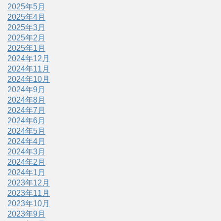
2025年5月
2025年4月
2025年3月
2025年2月
2025年1月
2024年12月
2024年11月
2024年10月
2024年9月
2024年8月
2024年7月
2024年6月
2024年5月
2024年4月
2024年3月
2024年2月
2024年1月
2023年12月
2023年11月
2023年10月
2023年9月