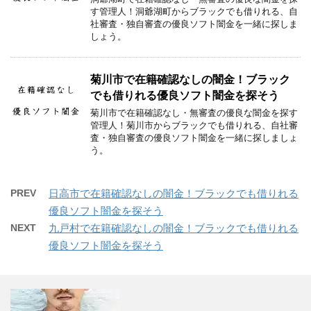
す管理人！洞爺湖町からブラックでも借りれる、自
社審査・独自審査の優良ソフト闇金を一緒に探しま
しょう。
菊川市で在籍確認なしの闇金！ブラック
でも借りれる優良ソフト闇金を探そう
菊川市で在籍確認なし・無審査の優良な闇金を探す
管理人！菊川市からブラックでも借りれる、自社審
査・独自審査の優良ソフト闇金を一緒に探しましょ
う。
PREV
日高市で在籍確認なしの闇金！ブラックでも借りれる
優良ソフト闇金を探そう
NEXT
九戸村で在籍確認なしの闇金！ブラックでも借りれる
優良ソフト闇金を探そう