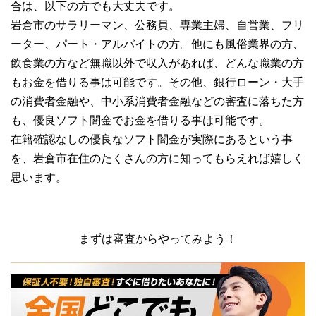
合は、以下の方でも大丈夫です。
岩倉市のサラリーマン、公務員、専業主婦、自営業、フリ
ーター、パート・アルバイトの方。他にも風俗業界の方、
飲食業の方など無職以外で収入があれば、どんな職業の方
もお金を借りる事は可能です。その他、銀行ローン・大手
の消費者金融や、中小系消費者金融などの審査に落ちた方
も、優良ソフト闇金でお金を借りる事は可能です。
在籍確認なしの優良なソフト闇金が実際にあるという事
を、岩倉市在住のたくさんの方に知ってもらえれば嬉しく
思います。
まずは審査からやってみよう！