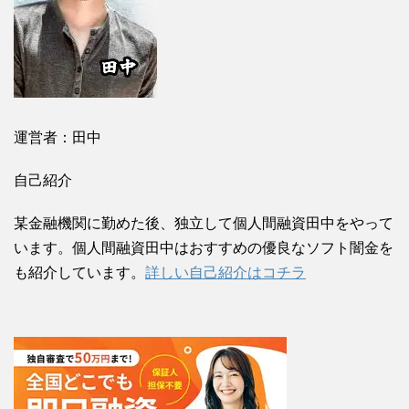
運営者：田中
自己紹介
某金融機関に勤めた後、独立して個人間融資田中をやって
います。個人間融資田中はおすすめの優良なソフト闇金を
も紹介しています。
詳しい自己紹介はコチラ