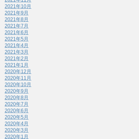
2021年10月
2021年9月
2021年8月
2021年7月
2021年6月
2021年5月
2021年4月
2021年3月
2021年2月
2021年1月
2020年12月
2020年11月
2020年10月
2020年9月
2020年8月
2020年7月
2020年6月
2020年5月
2020年4月
2020年3月
2020年1月