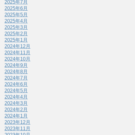
2025年7月
2025年6月
2025年5月
2025年4月
2025年3月
2025年2月
2025年1月
2024年12月
2024年11月
2024年10月
2024年9月
2024年8月
2024年7月
2024年6月
2024年5月
2024年4月
2024年3月
2024年2月
2024年1月
2023年12月
2023年11月
2023年10月