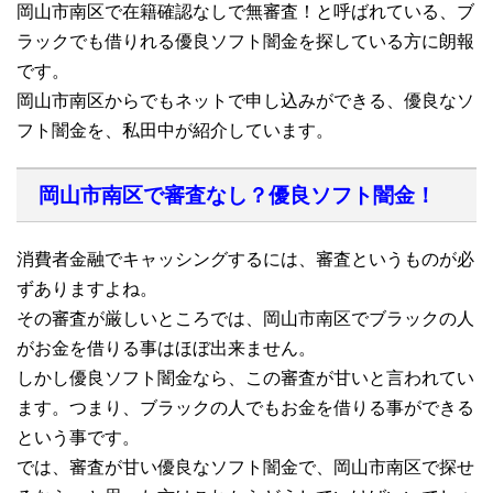
岡山市南区で在籍確認なしで無審査！と呼ばれている、ブ
ラックでも借りれる優良ソフト闇金を探している方に朗報
です。
岡山市南区からでもネットで申し込みができる、優良なソ
フト闇金を、私田中が紹介しています。
岡山市南区で審査なし？優良ソフト闇金！
消費者金融でキャッシングするには、審査というものが必
ずありますよね。
その審査が厳しいところでは、岡山市南区でブラックの人
がお金を借りる事はほぼ出来ません。
しかし優良ソフト闇金なら、この審査が甘いと言われてい
ます。つまり、ブラックの人でもお金を借りる事ができる
という事です。
では、審査が甘い優良なソフト闇金で、岡山市南区で探せ