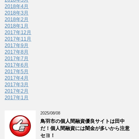
2018年4月
2018年3月
2018年2月
2018年1月
2017年12月
2017年11月
2017年9月
2017年8月
2017年7月
2017年6月
2017年5月
2017年4月
2017年3月
2017年2月
2017年1月
2025/08/08
鳥羽市の個人間融資優良サイトは田中
だ！個人間融資には闇金が多いから注意
セヨ！