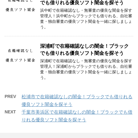
でも借りれる優良ソフト闇金を探そう
浜中町で在籍確認なし・無審査の優良な闇金を探す
管理人！浜中町からブラックでも借りれる、自社審
査・独自審査の優良ソフト闇金を一緒に探しましょ
う。
深浦町で在籍確認なしの闇金！ブラック
でも借りれる優良ソフト闇金を探そう
深浦町で在籍確認なし・無審査の優良な闇金を探す
管理人！深浦町からブラックでも借りれる、自社審
査・独自審査の優良ソフト闇金を一緒に探しましょ
う。
PREV
松浦市で在籍確認なしの闇金！ブラックでも借りれる
優良ソフト闇金を探そう
NEXT
千葉市美浜区で在籍確認なしの闇金！ブラックでも借
りれる優良ソフト闇金を探そう