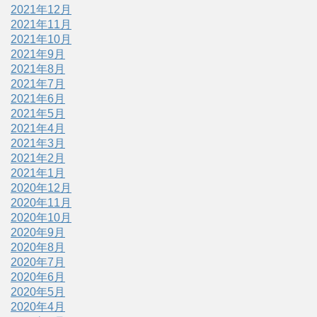
2021年12月
2021年11月
2021年10月
2021年9月
2021年8月
2021年7月
2021年6月
2021年5月
2021年4月
2021年3月
2021年2月
2021年1月
2020年12月
2020年11月
2020年10月
2020年9月
2020年8月
2020年7月
2020年6月
2020年5月
2020年4月