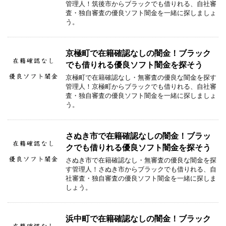
管理人！筑後市からブラックでも借りれる、自社審
査・独自審査の優良ソフト闇金を一緒に探しましょ
う。
京極町で在籍確認なしの闇金！ブラック
でも借りれる優良ソフト闇金を探そう
京極町で在籍確認なし・無審査の優良な闇金を探す
管理人！京極町からブラックでも借りれる、自社審
査・独自審査の優良ソフト闇金を一緒に探しましょ
う。
さぬき市で在籍確認なしの闇金！ブラッ
クでも借りれる優良ソフト闇金を探そう
さぬき市で在籍確認なし・無審査の優良な闇金を探
す管理人！さぬき市からブラックでも借りれる、自
社審査・独自審査の優良ソフト闇金を一緒に探しま
しょう。
浜中町で在籍確認なしの闇金！ブラック