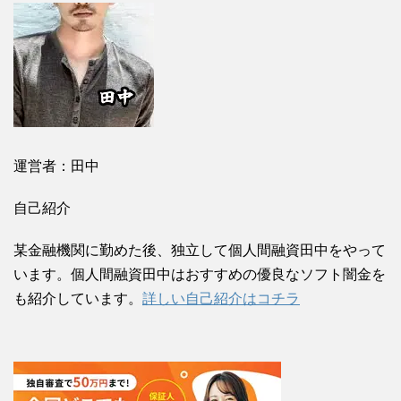
運営者：田中
自己紹介
某金融機関に勤めた後、独立して個人間融資田中をやって
います。個人間融資田中はおすすめの優良なソフト闇金を
も紹介しています。
詳しい自己紹介はコチラ