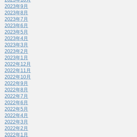
2023年9月
2023年8月
2023年7月
2023年6月
2023年5月
2023年4月
2023年3月
2023年2月
2023年1月
2022年12月
2022年11月
2022年10月
2022年9月
2022年8月
2022年7月
2022年6月
2022年5月
2022年4月
2022年3月
2022年2月
2022年1月