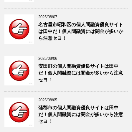
2025/08/07
名古屋市昭和区の個人間融資優良サイト
は田中だ！個人間融資には闇金が多いか
ら注意セヨ！
2025/08/06
安田町の個人間融資優良サイトは田中
だ！個人間融資には闇金が多いから注意
セヨ！
2025/08/05
蒲郡市の個人間融資優良サイトは田中
だ！個人間融資には闇金が多いから注意
セヨ！