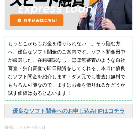
もうどこからもお金を借りられない…。そう悩む方
へ、優良なソフト闇金のご案内です。ソフト闇金田中
が厳選した、在籍確認なし・ほぼ無審査のような自社
審査・独自審査で即日融資をしてくれる、本当に優良
なソフト闇金を紹介します！ダメ元でも審査は無料で
もちろん可能なので、まずはお金を借りれるかどうか
試す価値はあると思います！
優良なソフト闇金へのお申し込みHPはコチラ
投稿日：
2019年7月26日