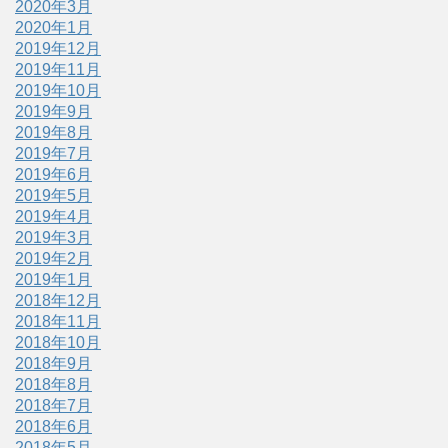
2020年3月
2020年1月
2019年12月
2019年11月
2019年10月
2019年9月
2019年8月
2019年7月
2019年6月
2019年5月
2019年4月
2019年3月
2019年2月
2019年1月
2018年12月
2018年11月
2018年10月
2018年9月
2018年8月
2018年7月
2018年6月
2018年5月