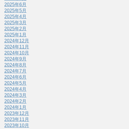
2025年6月
2025年5月
2025年4月
2025年3月
2025年2月
2025年1月
2024年12月
2024年11月
2024年10月
2024年9月
2024年8月
2024年7月
2024年6月
2024年5月
2024年4月
2024年3月
2024年2月
2024年1月
2023年12月
2023年11月
2023年10月