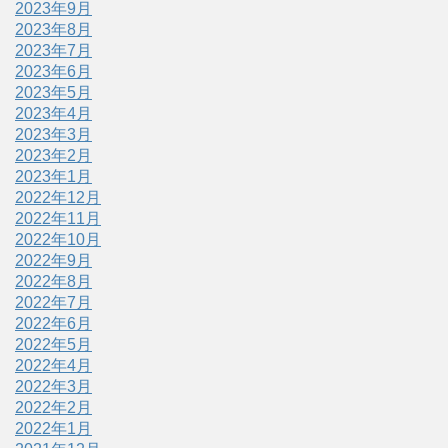
2023年9月
2023年8月
2023年7月
2023年6月
2023年5月
2023年4月
2023年3月
2023年2月
2023年1月
2022年12月
2022年11月
2022年10月
2022年9月
2022年8月
2022年7月
2022年6月
2022年5月
2022年4月
2022年3月
2022年2月
2022年1月