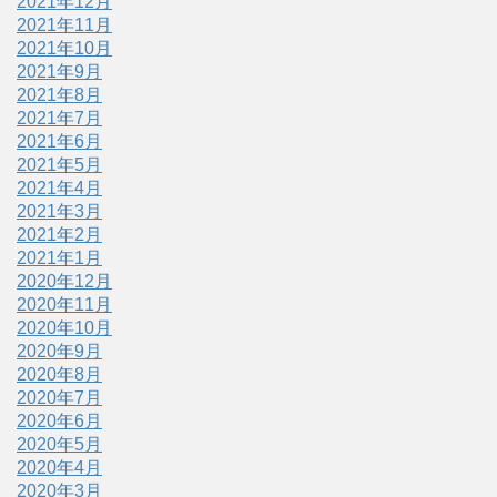
2021年12月
2021年11月
2021年10月
2021年9月
2021年8月
2021年7月
2021年6月
2021年5月
2021年4月
2021年3月
2021年2月
2021年1月
2020年12月
2020年11月
2020年10月
2020年9月
2020年8月
2020年7月
2020年6月
2020年5月
2020年4月
2020年3月