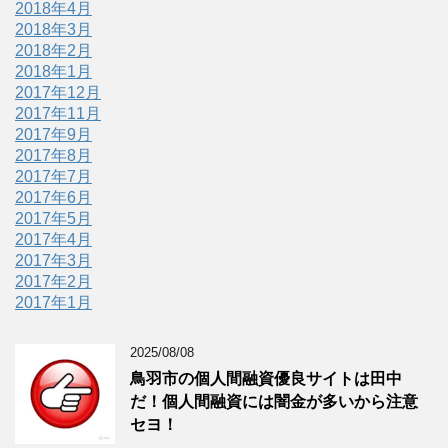
2018年4月
2018年3月
2018年2月
2018年1月
2017年12月
2017年11月
2017年9月
2017年8月
2017年7月
2017年6月
2017年5月
2017年4月
2017年3月
2017年2月
2017年1月
2025/08/08
鳥羽市の個人間融資優良サイトは田中
だ！個人間融資には闇金が多いから注意
セヨ！