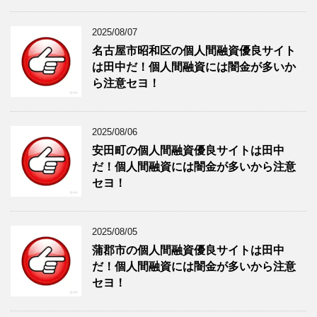
2025/08/07
名古屋市昭和区の個人間融資優良サイト
は田中だ！個人間融資には闇金が多いか
ら注意セヨ！
2025/08/06
安田町の個人間融資優良サイトは田中
だ！個人間融資には闇金が多いから注意
セヨ！
2025/08/05
蒲郡市の個人間融資優良サイトは田中
だ！個人間融資には闇金が多いから注意
セヨ！