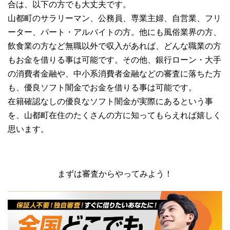
合は、以下の方でも大丈夫です。
山都町のサラリーマン、公務員、専業主婦、自営業、フリ
ーター、パート・アルバイトの方。他にも風俗業界の方、
飲食業の方など無職以外で収入があれば、どんな職業の方
もお金を借りる事は可能です。その他、銀行ローン・大手
の消費者金融や、中小系消費者金融などの審査に落ちた方
も、優良ソフト闇金でお金を借りる事は可能です。
在籍確認なしの優良なソフト闇金が実際にあるという事
を、山都町在住のたくさんの方に知ってもらえれば嬉しく
思います。
まずは審査からやってみよう！