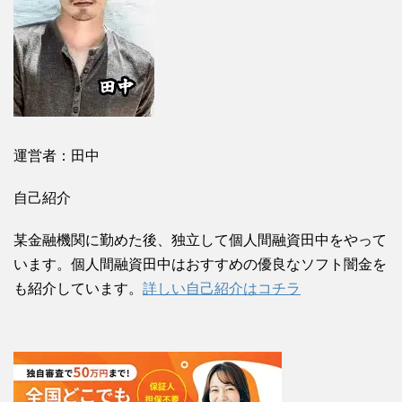
運営者：田中
自己紹介
某金融機関に勤めた後、独立して個人間融資田中をやって
います。個人間融資田中はおすすめの優良なソフト闇金を
も紹介しています。
詳しい自己紹介はコチラ