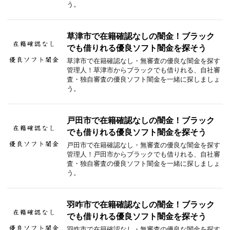
う。
草津市で在籍確認なしの闇金！ブラック
でも借りれる優良ソフト闇金を探そう
草津市で在籍確認なし・無審査の優良な闇金を探す
管理人！草津市からブラックでも借りれる、自社審
査・独自審査の優良ソフト闇金を一緒に探しましょ
う。
戸田市で在籍確認なしの闇金！ブラック
でも借りれる優良ソフト闇金を探そう
戸田市で在籍確認なし・無審査の優良な闇金を探す
管理人！戸田市からブラックでも借りれる、自社審
査・独自審査の優良ソフト闇金を一緒に探しましょ
う。
羽咋市で在籍確認なしの闇金！ブラック
でも借りれる優良ソフト闇金を探そう
羽咋市で在籍確認なし・無審査の優良な闇金を探す