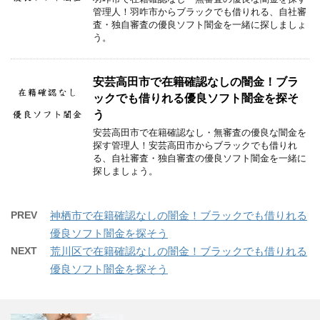
管理人！羽咋市からブラックでも借りれる、自社審
査・独自審査の優良ソフト闇金を一緒に探しましょ
う。
安芸高田市で在籍確認なしの闇金！ブラ
ックでも借りれる優良ソフト闇金を探そ
う
安芸高田市で在籍確認なし・無審査の優良な闇金を
探す管理人！安芸高田市からブラックでも借りれ
る、自社審査・独自審査の優良ソフト闇金を一緒に
探しましょう。
PREV
神栖市で在籍確認なしの闇金！ブラックでも借りれる
優良ソフト闇金を探そう
NEXT
荒川区で在籍確認なしの闇金！ブラックでも借りれる
優良ソフト闇金を探そう