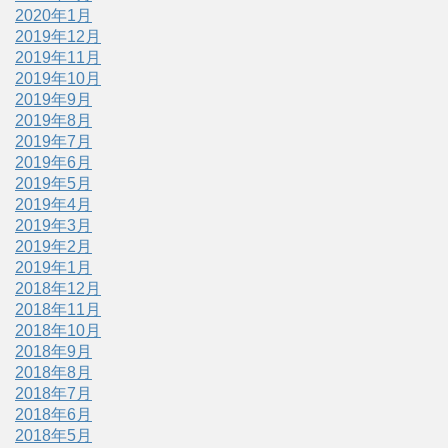
2020年1月
2019年12月
2019年11月
2019年10月
2019年9月
2019年8月
2019年7月
2019年6月
2019年5月
2019年4月
2019年3月
2019年2月
2019年1月
2018年12月
2018年11月
2018年10月
2018年9月
2018年8月
2018年7月
2018年6月
2018年5月