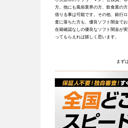
方。他にも風俗業界の方、飲食業の方
借りる事は可能です。その他、銀行ロ
査に落ちた方も、優良ソフト闇金でお
在籍確認なしの優良なソフト闇金が実
ってもらえれば嬉しく思います。
まず