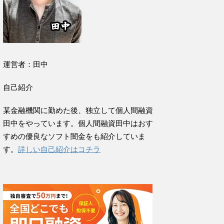
運営者：田中
自己紹介
某金融機関に勤めた後、独立して個人間融資
田中をやっています。個人間融資田中はおす
すめの優良なソフト闇金をも紹介していま
す。
詳しい自己紹介はコチラ