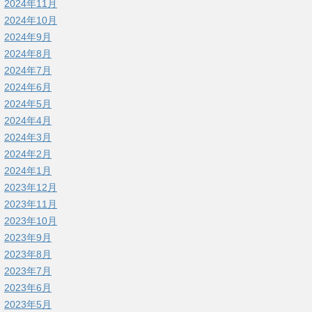
2024年11月
2024年10月
2024年9月
2024年8月
2024年7月
2024年6月
2024年5月
2024年4月
2024年3月
2024年2月
2024年1月
2023年12月
2023年11月
2023年10月
2023年9月
2023年8月
2023年7月
2023年6月
2023年5月