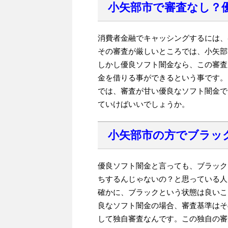
小矢部市で審査なし？
消費者金融でキャッシングするには、
その審査が厳しいところでは、小矢部
しかし優良ソフト闇金なら、この審査
金を借りる事ができるという事です。
では、審査が甘い優良なソフト闇金で
ていけばいいでしょうか。
小矢部市の方でブラッ
優良ソフト闇金と言っても、ブラック
ちするんじゃないの？と思っている人
確かに、ブラックという状態は良いこ
良なソフト闇金の場合、審査基準はそ
して独自審査なんです。この独自の審