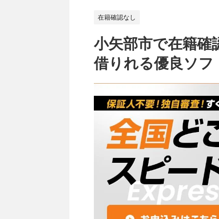
在籍確認なし
小矢部市で在籍確
借りれる優良ソフ