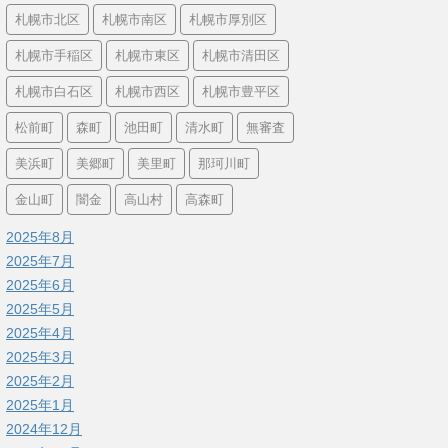
札幌市北区
札幌市南区
札幌市厚別区
札幌市手稲区
札幌市東区
札幌市清田区
札幌市白石区
札幌市西区
札幌市豊平区
松前町
森町
池田町
清水町
無審査
美浜町
美郷町
美里町
那珂川町
金山町
闇金
高山村
高森町
2025年8月
2025年7月
2025年6月
2025年5月
2025年4月
2025年3月
2025年2月
2025年1月
2024年12月