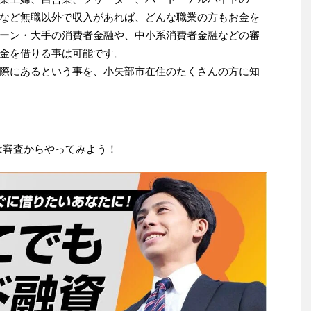
など無職以外で収入があれば、どんな職業の方もお金を
ーン・大手の消費者金融や、中小系消費者金融などの審
金を借りる事は可能です。
際にあるという事を、小矢部市在住のたくさんの方に知
は審査からやってみよう！