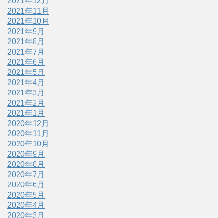
2021年12月
2021年11月
2021年10月
2021年9月
2021年8月
2021年7月
2021年6月
2021年5月
2021年4月
2021年3月
2021年2月
2021年1月
2020年12月
2020年11月
2020年10月
2020年9月
2020年8月
2020年7月
2020年6月
2020年5月
2020年4月
2020年3月