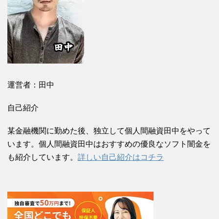
運営者：田中
自己紹介
某金融機関に勤めた後、独立して個人間融資田中をやって
います。個人間融資田中はおすすめの優良なソフト闇金を
も紹介しています。
詳しい自己紹介はコチラ