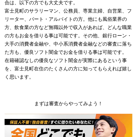
合は、以下の方でも大丈夫です。
富士見町のサラリーマン、公務員、専業主婦、自営業、フ
リーター、パート・アルバイトの方。他にも風俗業界の
方、飲食業の方など無職以外で収入があれば、どんな職業
の方もお金を借りる事は可能です。その他、銀行ローン・
大手の消費者金融や、中小系消費者金融などの審査に落ち
た方も、優良ソフト闇金でお金を借りる事は可能です。
在籍確認なしの優良なソフト闇金が実際にあるという事
を、富士見町在住のたくさんの方に知ってもらえれば嬉し
く思います。
まずは審査からやってみよう！