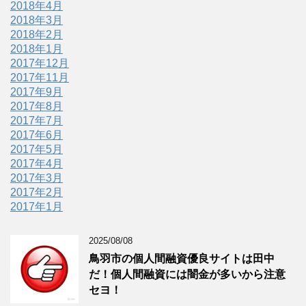
2018年4月
2018年3月
2018年2月
2018年1月
2017年12月
2017年11月
2017年9月
2017年8月
2017年7月
2017年6月
2017年5月
2017年4月
2017年3月
2017年2月
2017年1月
2025/08/08
鳥羽市の個人間融資優良サイトは田中
だ！個人間融資には闇金が多いから注意
セヨ！