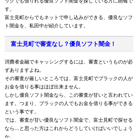
ックでも借りれる優良ソフト闇金を探している方に朗報で
す。
富士見町からでもネットで申し込みができる、優良なソフ
ト闇金を、私田中が紹介しています。
富士見町で審査なし？優良ソフト闇金！
消費者金融でキャッシングするには、審査というものが必
ずありますよね。
その審査が厳しいところでは、富士見町でブラックの人が
お金を借りる事はほぼ出来ません。
しかし優良ソフト闇金なら、この審査が甘いと言われてい
ます。つまり、ブラックの人でもお金を借りる事ができる
という事です。
では、審査が甘い優良なソフト闇金で、富士見町で探せる
なら…と思った方はこれからどうしていけばいいでしょう
か。