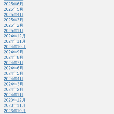
2025年6月
2025年5月
2025年4月
2025年3月
2025年2月
2025年1月
2024年12月
2024年11月
2024年10月
2024年9月
2024年8月
2024年7月
2024年6月
2024年5月
2024年4月
2024年3月
2024年2月
2024年1月
2023年12月
2023年11月
2023年10月