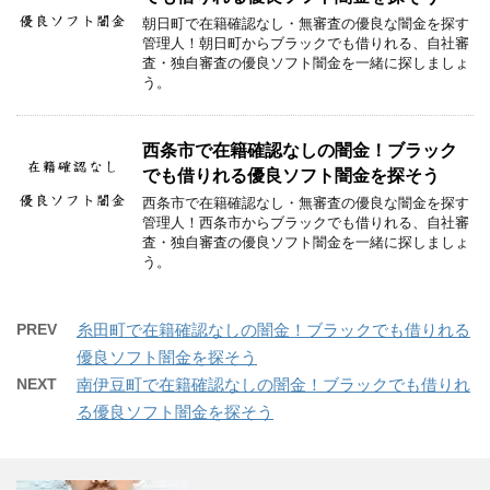
朝日町で在籍確認なし・無審査の優良な闇金を探す
管理人！朝日町からブラックでも借りれる、自社審
査・独自審査の優良ソフト闇金を一緒に探しましょ
う。
西条市で在籍確認なしの闇金！ブラック
でも借りれる優良ソフト闇金を探そう
西条市で在籍確認なし・無審査の優良な闇金を探す
管理人！西条市からブラックでも借りれる、自社審
査・独自審査の優良ソフト闇金を一緒に探しましょ
う。
PREV
糸田町で在籍確認なしの闇金！ブラックでも借りれる
優良ソフト闇金を探そう
NEXT
南伊豆町で在籍確認なしの闇金！ブラックでも借りれ
る優良ソフト闇金を探そう