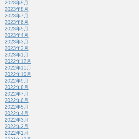
2023年9月
2023年8月
2023年7月
2023年6月
2023年5月
2023年4月
2023年3月
2023年2月
2023年1月
2022年12月
2022年11月
2022年10月
2022年9月
2022年8月
2022年7月
2022年6月
2022年5月
2022年4月
2022年3月
2022年2月
2022年1月