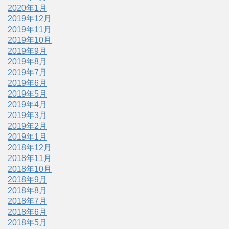
2020年1月
2019年12月
2019年11月
2019年10月
2019年9月
2019年8月
2019年7月
2019年6月
2019年5月
2019年4月
2019年3月
2019年2月
2019年1月
2018年12月
2018年11月
2018年10月
2018年9月
2018年8月
2018年7月
2018年6月
2018年5月