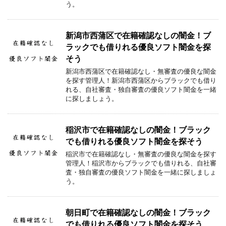
う。
新潟市西蒲区で在籍確認なしの闇金！ブ
ラックでも借りれる優良ソフト闇金を探
そう
新潟市西蒲区で在籍確認なし・無審査の優良な闇金
を探す管理人！新潟市西蒲区からブラックでも借り
れる、自社審査・独自審査の優良ソフト闇金を一緒
に探しましょう。
稲沢市で在籍確認なしの闇金！ブラック
でも借りれる優良ソフト闇金を探そう
稲沢市で在籍確認なし・無審査の優良な闇金を探す
管理人！稲沢市からブラックでも借りれる、自社審
査・独自審査の優良ソフト闇金を一緒に探しましょ
う。
朝日町で在籍確認なしの闇金！ブラック
でも借りれる優良ソフト闇金を探そう