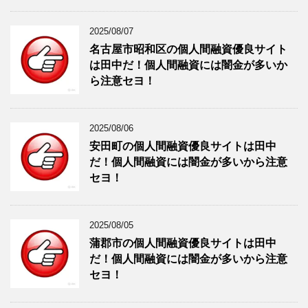
2025/08/07
名古屋市昭和区の個人間融資優良サイト
は田中だ！個人間融資には闇金が多いか
ら注意セヨ！
2025/08/06
安田町の個人間融資優良サイトは田中
だ！個人間融資には闇金が多いから注意
セヨ！
2025/08/05
蒲郡市の個人間融資優良サイトは田中
だ！個人間融資には闇金が多いから注意
セヨ！