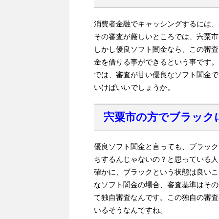
消費者金融でキャッシングするには、
その審査が厳しいところでは、宍粟市
しかし優良ソフト闇金なら、この審査
金を借りる事ができるという事です。
では、審査が甘い優良なソフト闇金で
いけばいいでしょうか。
宍粟市の方でブラック
優良ソフト闇金と言っても、ブラック
ちするんじゃないの？と思っている人
確かに、ブラックという状態は良いこ
なソフト闇金の場合、審査基準はその
て独自審査なんです。この独自の審査
いるそうなんですね。