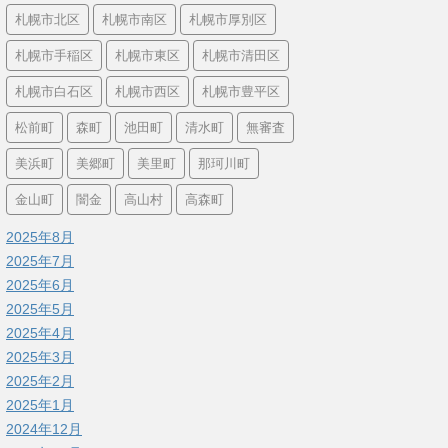
札幌市北区
札幌市南区
札幌市厚別区
札幌市手稲区
札幌市東区
札幌市清田区
札幌市白石区
札幌市西区
札幌市豊平区
松前町
森町
池田町
清水町
無審査
美浜町
美郷町
美里町
那珂川町
金山町
闇金
高山村
高森町
2025年8月
2025年7月
2025年6月
2025年5月
2025年4月
2025年3月
2025年2月
2025年1月
2024年12月