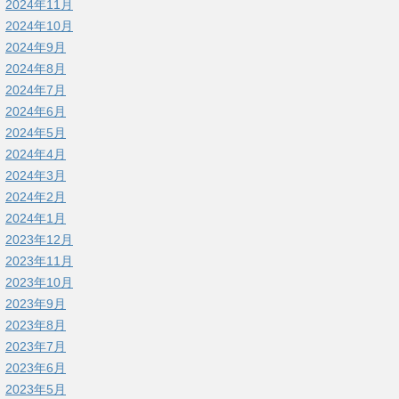
2024年11月
2024年10月
2024年9月
2024年8月
2024年7月
2024年6月
2024年5月
2024年4月
2024年3月
2024年2月
2024年1月
2023年12月
2023年11月
2023年10月
2023年9月
2023年8月
2023年7月
2023年6月
2023年5月