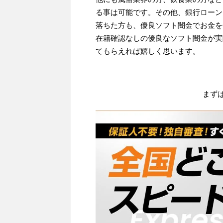
る事は可能です。その他、銀行ローン
落ちた方も、優良ソフト闇金でお金を
在籍確認なしの優良なソフト闇金が実
てもらえれば嬉しく思います。
まず