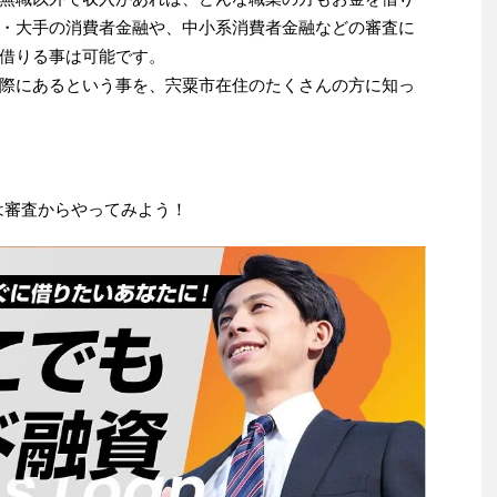
・大手の消費者金融や、中小系消費者金融などの審査に
借りる事は可能です。
際にあるという事を、宍粟市在住のたくさんの方に知っ
は審査からやってみよう！