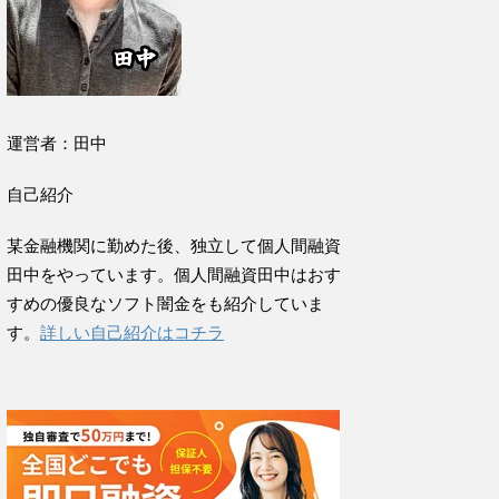
運営者：田中
自己紹介
某金融機関に勤めた後、独立して個人間融資
田中をやっています。個人間融資田中はおす
すめの優良なソフト闇金をも紹介していま
す。
詳しい自己紹介はコチラ