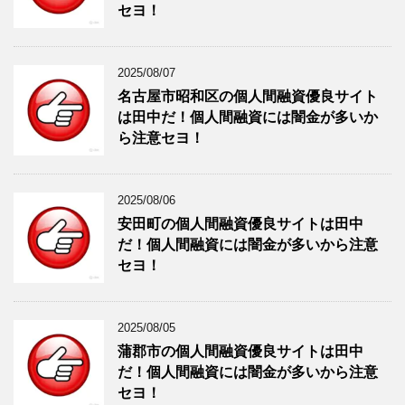
セヨ！
2025/08/07
名古屋市昭和区の個人間融資優良サイト
は田中だ！個人間融資には闇金が多いか
ら注意セヨ！
2025/08/06
安田町の個人間融資優良サイトは田中
だ！個人間融資には闇金が多いから注意
セヨ！
2025/08/05
蒲郡市の個人間融資優良サイトは田中
だ！個人間融資には闇金が多いから注意
セヨ！