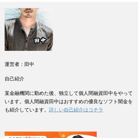
運営者：田中
自己紹介
某金融機関に勤めた後、独立して個人間融資田中をやって
います。個人間融資田中はおすすめの優良なソフト闇金を
も紹介しています。
詳しい自己紹介はコチラ