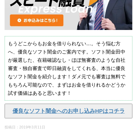
もうどこからもお金を借りられない…。そう悩む方
へ、優良なソフト闇金のご案内です。ソフト闇金田中
が厳選した、在籍確認なし・ほぼ無審査のような自社
審査・独自審査で即日融資をしてくれる、本当に優良
なソフト闇金を紹介します！ダメ元でも審査は無料で
もちろん可能なので、まずはお金を借りれるかどうか
試す価値はあると思います！
優良なソフト闇金へのお申し込みHPはコチラ
投稿日：
2019年3月11日