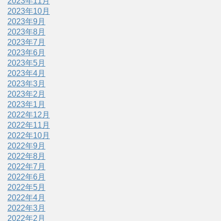
2023年11月
2023年10月
2023年9月
2023年8月
2023年7月
2023年6月
2023年5月
2023年4月
2023年3月
2023年2月
2023年1月
2022年12月
2022年11月
2022年10月
2022年9月
2022年8月
2022年7月
2022年6月
2022年5月
2022年4月
2022年3月
2022年2月