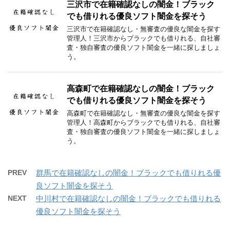
三沢市で在籍確認なしの闇金！ブラック
でも借りれる優良ソフト闇金を探そう
三沢市で在籍確認なし・無審査の優良な闇金を探す
管理人！三沢市からブラックでも借りれる、自社審
査・独自審査の優良ソフト闇金を一緒に探しましょ
う。
高森町で在籍確認なしの闇金！ブラック
でも借りれる優良ソフト闇金を探そう
高森町で在籍確認なし・無審査の優良な闇金を探す
管理人！高森町からブラックでも借りれる、自社審
査・独自審査の優良ソフト闇金を一緒に探しましょ
う。
PREV
群馬で在籍確認なしの闇金！ブラックでも借りれる優
良ソフト闇金を探そう
NEXT
中川村で在籍確認なしの闇金！ブラックでも借りれる
優良ソフト闇金を探そう