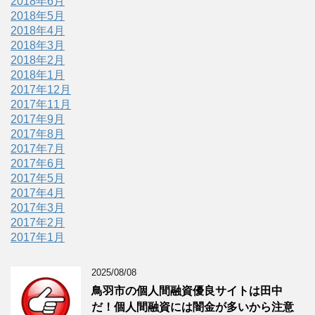
2018年6月
2018年5月
2018年4月
2018年3月
2018年2月
2018年1月
2017年12月
2017年11月
2017年9月
2017年8月
2017年7月
2017年6月
2017年5月
2017年4月
2017年3月
2017年2月
2017年1月
2025/08/08
鳥羽市の個人間融資優良サイトは田中
だ！個人間融資には闇金が多いから注意