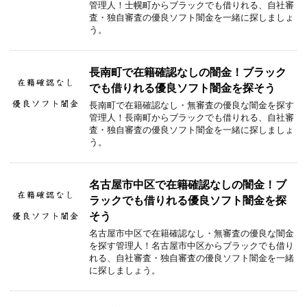
管理人！士幌町からブラックでも借りれる、自社審
査・独自審査の優良ソフト闇金を一緒に探しましょ
う。
長南町で在籍確認なしの闇金！ブラック
でも借りれる優良ソフト闇金を探そう
長南町で在籍確認なし・無審査の優良な闇金を探す
管理人！長南町からブラックでも借りれる、自社審
査・独自審査の優良ソフト闇金を一緒に探しましょ
う。
名古屋市中区で在籍確認なしの闇金！ブ
ラックでも借りれる優良ソフト闇金を探
そう
名古屋市中区で在籍確認なし・無審査の優良な闇金
を探す管理人！名古屋市中区からブラックでも借り
れる、自社審査・独自審査の優良ソフト闇金を一緒
に探しましょう。