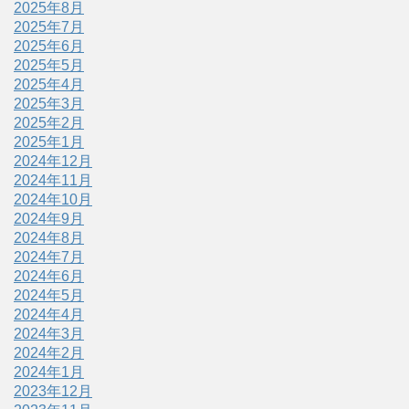
2025年8月
2025年7月
2025年6月
2025年5月
2025年4月
2025年3月
2025年2月
2025年1月
2024年12月
2024年11月
2024年10月
2024年9月
2024年8月
2024年7月
2024年6月
2024年5月
2024年4月
2024年3月
2024年2月
2024年1月
2023年12月