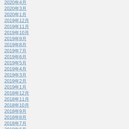
2020年4月
2020年3月
2020年1月
2019年12月
2019年11月
2019年10月
2019年9月
2019年8月
2019年7月
2019年6月
2019年5月
2019年4月
2019年3月
2019年2月
2019年1月
2018年12月
2018年11月
2018年10月
2018年9月
2018年8月
2018年7月