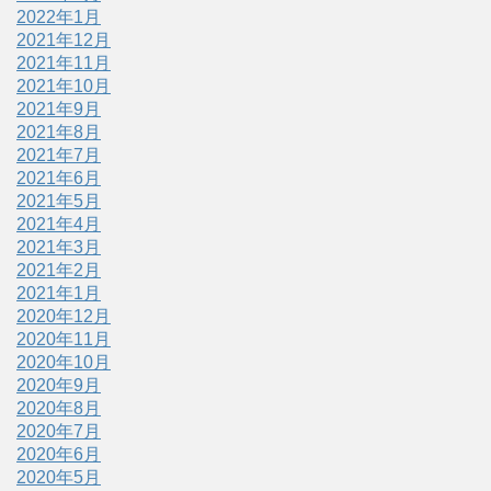
2022年1月
2021年12月
2021年11月
2021年10月
2021年9月
2021年8月
2021年7月
2021年6月
2021年5月
2021年4月
2021年3月
2021年2月
2021年1月
2020年12月
2020年11月
2020年10月
2020年9月
2020年8月
2020年7月
2020年6月
2020年5月