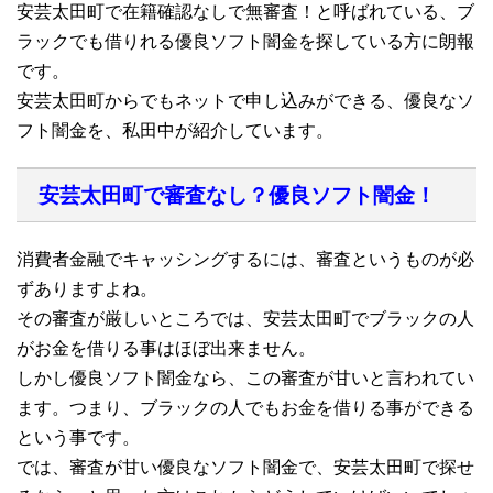
安芸太田町で在籍確認なしで無審査！と呼ばれている、ブ
ラックでも借りれる優良ソフト闇金を探している方に朗報
です。
安芸太田町からでもネットで申し込みができる、優良なソ
フト闇金を、私田中が紹介しています。
安芸太田町で審査なし？優良ソフト闇金！
消費者金融でキャッシングするには、審査というものが必
ずありますよね。
その審査が厳しいところでは、安芸太田町でブラックの人
がお金を借りる事はほぼ出来ません。
しかし優良ソフト闇金なら、この審査が甘いと言われてい
ます。つまり、ブラックの人でもお金を借りる事ができる
という事です。
では、審査が甘い優良なソフト闇金で、安芸太田町で探せ