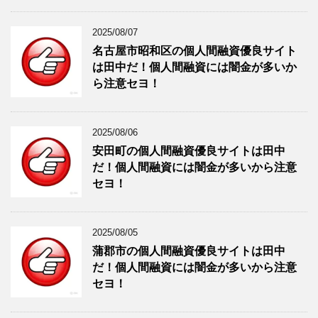
2025/08/07
名古屋市昭和区の個人間融資優良サイト
は田中だ！個人間融資には闇金が多いか
ら注意セヨ！
2025/08/06
安田町の個人間融資優良サイトは田中
だ！個人間融資には闇金が多いから注意
セヨ！
2025/08/05
蒲郡市の個人間融資優良サイトは田中
だ！個人間融資には闇金が多いから注意
セヨ！