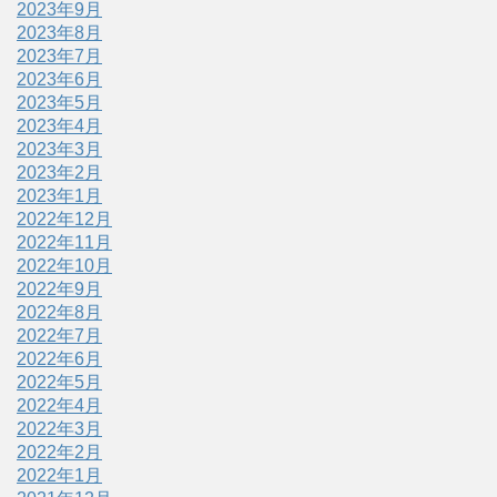
2023年9月
2023年8月
2023年7月
2023年6月
2023年5月
2023年4月
2023年3月
2023年2月
2023年1月
2022年12月
2022年11月
2022年10月
2022年9月
2022年8月
2022年7月
2022年6月
2022年5月
2022年4月
2022年3月
2022年2月
2022年1月