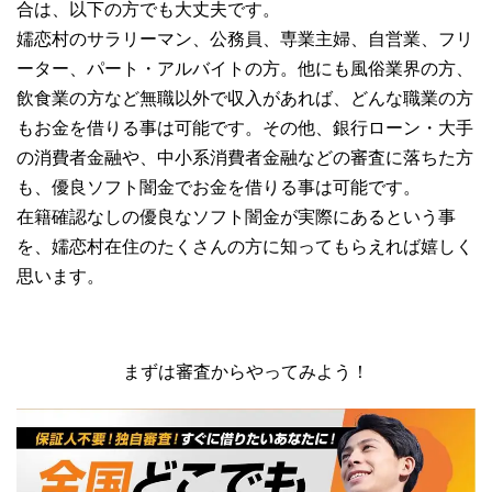
合は、以下の方でも大丈夫です。
嬬恋村のサラリーマン、公務員、専業主婦、自営業、フリ
ーター、パート・アルバイトの方。他にも風俗業界の方、
飲食業の方など無職以外で収入があれば、どんな職業の方
もお金を借りる事は可能です。その他、銀行ローン・大手
の消費者金融や、中小系消費者金融などの審査に落ちた方
も、優良ソフト闇金でお金を借りる事は可能です。
在籍確認なしの優良なソフト闇金が実際にあるという事
を、嬬恋村在住のたくさんの方に知ってもらえれば嬉しく
思います。
まずは審査からやってみよう！