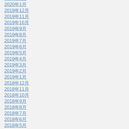
2020年1月
2019年12月
2019年11月
2019年10月
2019年9月
2019年8月
2019年7月
2019年6月
2019年5月
2019年4月
2019年3月
2019年2月
2019年1月
2018年12月
2018年11月
2018年10月
2018年9月
2018年8月
2018年7月
2018年6月
2018年5月