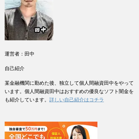
運営者：田中
自己紹介
某金融機関に勤めた後、独立して個人間融資田中をやって
います。個人間融資田中はおすすめの優良なソフト闇金を
も紹介しています。
詳しい自己紹介はコチラ