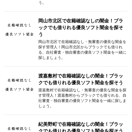
う。
岡山市北区で在籍確認なしの闇金！ブラ
ックでも借りれる優良ソフト闇金を探そ
う
岡山市北区で在籍確認なし・無審査の優良な闇金を
探す管理人！岡山市北区からブラックでも借りれ
る、自社審査・独自審査の優良ソフト闇金を一緒に
探しましょう。
渡嘉敷村で在籍確認なしの闇金！ブラッ
クでも借りれる優良ソフト闇金を探そう
渡嘉敷村で在籍確認なし・無審査の優良な闇金を探
す管理人！渡嘉敷村からブラックでも借りれる、自
社審査・独自審査の優良ソフト闇金を一緒に探しま
しょう。
紀美野町で在籍確認なしの闇金！ブラッ
クでも借りれる優良ソフト闇金を探そう