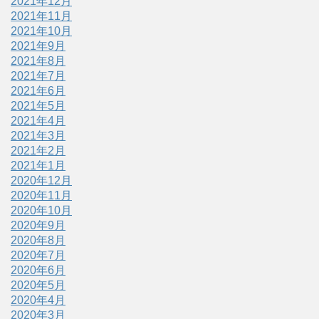
2021年12月
2021年11月
2021年10月
2021年9月
2021年8月
2021年7月
2021年6月
2021年5月
2021年4月
2021年3月
2021年2月
2021年1月
2020年12月
2020年11月
2020年10月
2020年9月
2020年8月
2020年7月
2020年6月
2020年5月
2020年4月
2020年3月