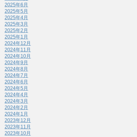
2025年6月
2025年5月
2025年4月
2025年3月
2025年2月
2025年1月
2024年12月
2024年11月
2024年10月
2024年9月
2024年8月
2024年7月
2024年6月
2024年5月
2024年4月
2024年3月
2024年2月
2024年1月
2023年12月
2023年11月
2023年10月