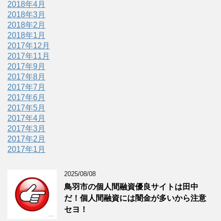
2018年4月
2018年3月
2018年2月
2018年1月
2017年12月
2017年11月
2017年9月
2017年8月
2017年7月
2017年6月
2017年5月
2017年4月
2017年3月
2017年2月
2017年1月
2025/08/08
鳥羽市の個人間融資優良サイトは田中
だ！個人間融資には闇金が多いから注意
セヨ！