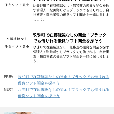
紀美野町で在籍確認なし・無審査の優良な闇金を探
す管理人！紀美野町からブラックでも借りれる、自
社審査・独自審査の優良ソフト闇金を一緒に探しま
しょう。
玖珠町で在籍確認なしの闇金！ブラック
でも借りれる優良ソフト闇金を探そう
玖珠町で在籍確認なし・無審査の優良な闇金を探す
管理人！玖珠町からブラックでも借りれる、自社審
査・独自審査の優良ソフト闇金を一緒に探しましょ
う。
PREV
長和町で在籍確認なしの闇金！ブラックでも借りれる
優良ソフト闇金を探そう
NEXT
八雲町で在籍確認なしの闇金！ブラックでも借りれる
優良ソフト闇金を探そう