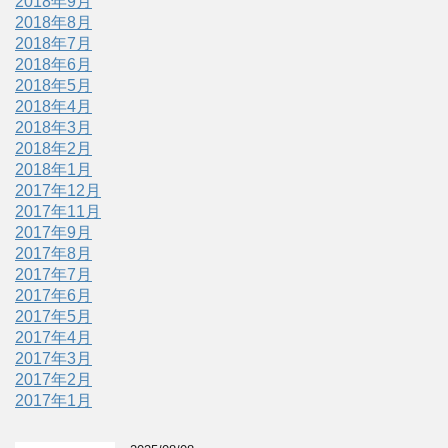
2018年9月
2018年8月
2018年7月
2018年6月
2018年5月
2018年4月
2018年3月
2018年2月
2018年1月
2017年12月
2017年11月
2017年9月
2017年8月
2017年7月
2017年6月
2017年5月
2017年4月
2017年3月
2017年2月
2017年1月