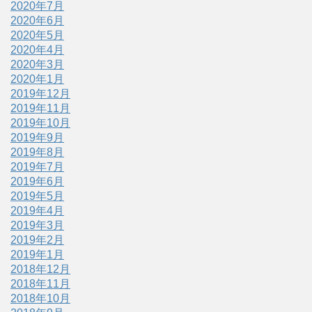
2020年7月
2020年6月
2020年5月
2020年4月
2020年3月
2020年1月
2019年12月
2019年11月
2019年10月
2019年9月
2019年8月
2019年7月
2019年6月
2019年5月
2019年4月
2019年3月
2019年2月
2019年1月
2018年12月
2018年11月
2018年10月