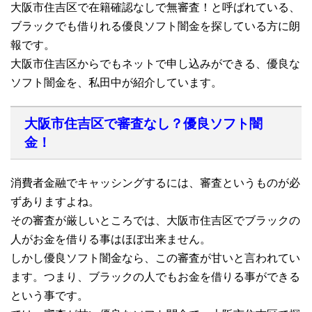
大阪市住吉区で在籍確認なしで無審査！と呼ばれている、
ブラックでも借りれる優良ソフト闇金を探している方に朗
報です。
大阪市住吉区からでもネットで申し込みができる、優良な
ソフト闇金を、私田中が紹介しています。
大阪市住吉区で審査なし？優良ソフト闇
金！
消費者金融でキャッシングするには、審査というものが必
ずありますよね。
その審査が厳しいところでは、大阪市住吉区でブラックの
人がお金を借りる事はほぼ出来ません。
しかし優良ソフト闇金なら、この審査が甘いと言われてい
ます。つまり、ブラックの人でもお金を借りる事ができる
という事です。