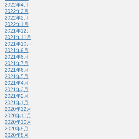
2022年4月
2022年3月
2022年2月
2022年1月
2021年12月
2021年11月
2021年10月
2021年9月
2021年8月
2021年7月
2021年6月
2021年5月
2021年4月
2021年3月
2021年2月
2021年1月
2020年12月
2020年11月
2020年10月
2020年9月
2020年8月