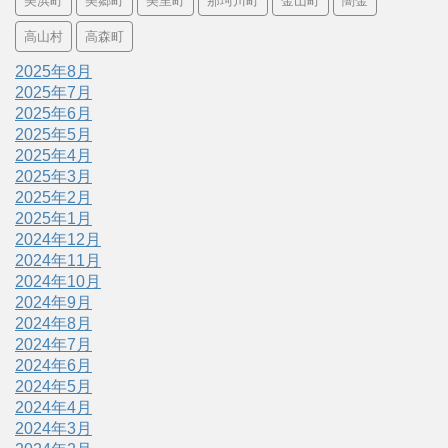
美浜町
美郷町
美里町
那珂川町
金山町
闇金
高山村
高森町
2025年8月
2025年7月
2025年6月
2025年5月
2025年4月
2025年3月
2025年2月
2025年1月
2024年12月
2024年11月
2024年10月
2024年9月
2024年8月
2024年7月
2024年6月
2024年5月
2024年4月
2024年3月