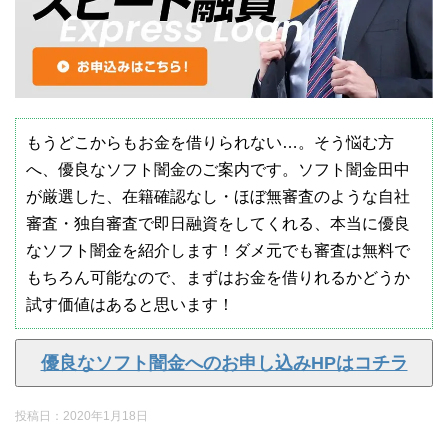
もうどこからもお金を借りられない…。そう悩む方
へ、優良なソフト闇金のご案内です。ソフト闇金田中
が厳選した、在籍確認なし・ほぼ無審査のような自社
審査・独自審査で即日融資をしてくれる、本当に優良
なソフト闇金を紹介します！ダメ元でも審査は無料で
もちろん可能なので、まずはお金を借りれるかどうか
試す価値はあると思います！
優良なソフト闇金へのお申し込みHPはコチラ
投稿日：
2020年1月18日