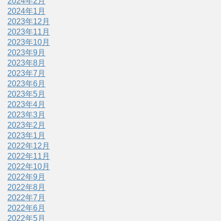
2024年2月
2024年1月
2023年12月
2023年11月
2023年10月
2023年9月
2023年8月
2023年7月
2023年6月
2023年5月
2023年4月
2023年3月
2023年2月
2023年1月
2022年12月
2022年11月
2022年10月
2022年9月
2022年8月
2022年7月
2022年6月
2022年5月