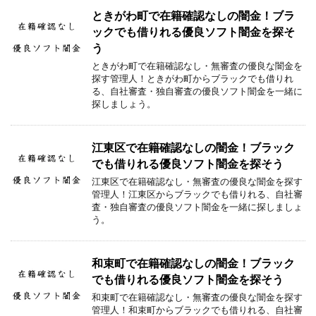
ときがわ町で在籍確認なしの闇金！ブラ
ックでも借りれる優良ソフト闇金を探そ
う
ときがわ町で在籍確認なし・無審査の優良な闇金を
探す管理人！ときがわ町からブラックでも借りれ
る、自社審査・独自審査の優良ソフト闇金を一緒に
探しましょう。
江東区で在籍確認なしの闇金！ブラック
でも借りれる優良ソフト闇金を探そう
江東区で在籍確認なし・無審査の優良な闇金を探す
管理人！江東区からブラックでも借りれる、自社審
査・独自審査の優良ソフト闇金を一緒に探しましょ
う。
和束町で在籍確認なしの闇金！ブラック
でも借りれる優良ソフト闇金を探そう
和束町で在籍確認なし・無審査の優良な闇金を探す
管理人！和束町からブラックでも借りれる、自社審