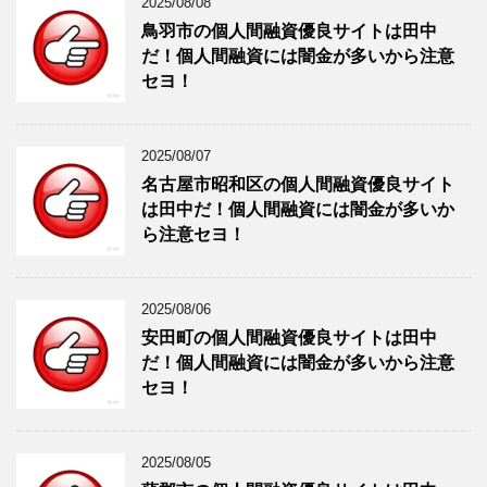
2025/08/08
鳥羽市の個人間融資優良サイトは田中
だ！個人間融資には闇金が多いから注意
セヨ！
2025/08/07
名古屋市昭和区の個人間融資優良サイト
は田中だ！個人間融資には闇金が多いか
ら注意セヨ！
2025/08/06
安田町の個人間融資優良サイトは田中
だ！個人間融資には闇金が多いから注意
セヨ！
2025/08/05