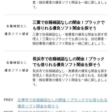
査・独自審査の優良ソフト闇金を一緒に探しましょ
う。
三重で在籍確認なしの闇金！ブラックで
も借りれる優良ソフト闇金を探そう
三重で在籍確認なし・無審査の優良な闇金を探す管
理人！三重からブラックでも借りれる、自社審査・
独自審査の優良ソフト闇金を一緒に探しましょう。
長浜市で在籍確認なしの闇金！ブラック
でも借りれる優良ソフト闇金を探そう
長浜市で在籍確認なし・無審査の優良な闇金を探す
管理人！長浜市からブラックでも借りれる、自社審
査・独自審査の優良ソフト闇金を一緒に探しましょ
う。
PREV
志摩市で在籍確認なしの闇金！ブラックでも借りれる
優良ソフト闇金を探そう