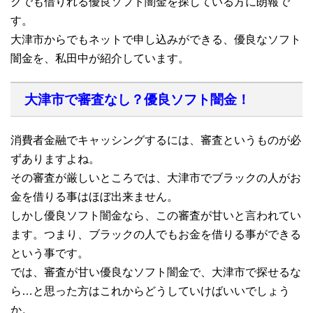
クでも借りれる優良ソフト闇金を探している方に朗報で
す。
大津市からでもネットで申し込みができる、優良なソフト
闇金を、私田中が紹介しています。
大津市で審査なし？優良ソフト闇金！
消費者金融でキャッシングするには、審査というものが必
ずありますよね。
その審査が厳しいところでは、大津市でブラックの人がお
金を借りる事はほぼ出来ません。
しかし優良ソフト闇金なら、この審査が甘いと言われてい
ます。つまり、ブラックの人でもお金を借りる事ができる
という事です。
では、審査が甘い優良なソフト闇金で、大津市で探せるな
ら…と思った方はこれからどうしていけばいいでしょう
か。