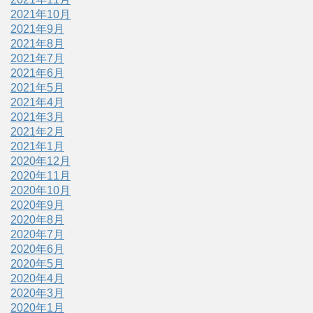
2021年10月
2021年9月
2021年8月
2021年7月
2021年6月
2021年5月
2021年4月
2021年3月
2021年2月
2021年1月
2020年12月
2020年11月
2020年10月
2020年9月
2020年8月
2020年7月
2020年6月
2020年5月
2020年4月
2020年3月
2020年1月