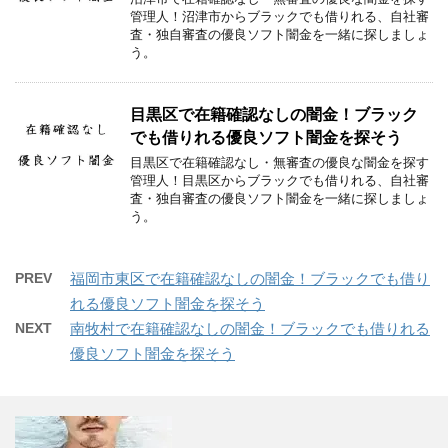
管理人！沼津市からブラックでも借りれる、自社審
査・独自審査の優良ソフト闇金を一緒に探しましょ
う。
目黒区で在籍確認なしの闇金！ブラック
でも借りれる優良ソフト闇金を探そう
目黒区で在籍確認なし・無審査の優良な闇金を探す
管理人！目黒区からブラックでも借りれる、自社審
査・独自審査の優良ソフト闇金を一緒に探しましょ
う。
PREV
福岡市東区で在籍確認なしの闇金！ブラックでも借り
れる優良ソフト闇金を探そう
NEXT
南牧村で在籍確認なしの闇金！ブラックでも借りれる
優良ソフト闇金を探そう