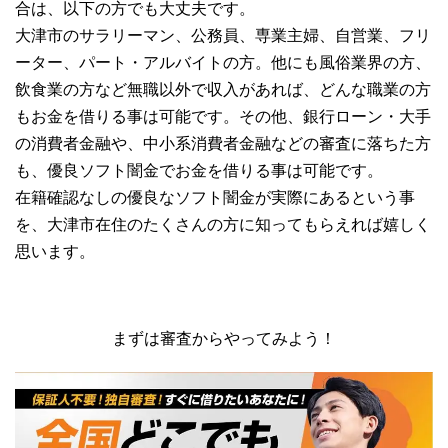
合は、以下の方でも大丈夫です。
大津市のサラリーマン、公務員、専業主婦、自営業、フリ
ーター、パート・アルバイトの方。他にも風俗業界の方、
飲食業の方など無職以外で収入があれば、どんな職業の方
もお金を借りる事は可能です。その他、銀行ローン・大手
の消費者金融や、中小系消費者金融などの審査に落ちた方
も、優良ソフト闇金でお金を借りる事は可能です。
在籍確認なしの優良なソフト闇金が実際にあるという事
を、大津市在住のたくさんの方に知ってもらえれば嬉しく
思います。
まずは審査からやってみよう！