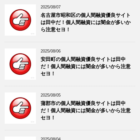
2025/08/07
名古屋市昭和区の個人間融資優良サイト
は田中だ！個人間融資には闇金が多いか
ら注意セヨ！
2025/08/06
安田町の個人間融資優良サイトは田中
だ！個人間融資には闇金が多いから注意
セヨ！
2025/08/05
蒲郡市の個人間融資優良サイトは田中
だ！個人間融資には闇金が多いから注意
セヨ！
2025/08/04