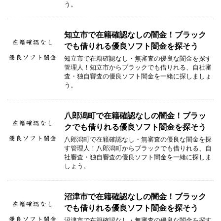
う。
知立市で在籍確認なしの闇金！ブラック
でも借りれる優良ソフト闇金を探そう
知立市で在籍確認なし・無審査の優良な闇金を探す
管理人！知立市からブラックでも借りれる、自社審
査・独自審査の優良ソフト闇金を一緒に探しましょ
う。
八郎潟町で在籍確認なしの闇金！ブラッ
クでも借りれる優良ソフト闇金を探そう
八郎潟町で在籍確認なし・無審査の優良な闇金を探
す管理人！八郎潟町からブラックでも借りれる、自
社審査・独自審査の優良ソフト闇金を一緒に探しま
しょう。
沼津市で在籍確認なしの闇金！ブラック
でも借りれる優良ソフト闇金を探そう
沼津市で在籍確認なし・無審査の優良な闇金を探す