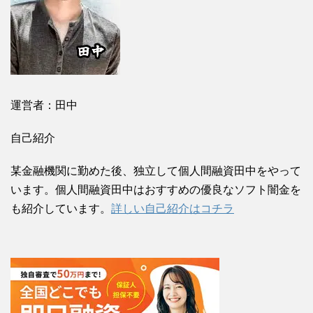
運営者：田中
自己紹介
某金融機関に勤めた後、独立して個人間融資田中をやって
います。個人間融資田中はおすすめの優良なソフト闇金を
も紹介しています。
詳しい自己紹介はコチラ