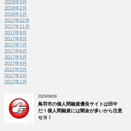
2018年3月
2018年2月
2018年1月
2017年12月
2017年11月
2017年9月
2017年8月
2017年7月
2017年6月
2017年5月
2017年4月
2017年3月
2017年2月
2017年1月
2025/08/08
鳥羽市の個人間融資優良サイトは田中
だ！個人間融資には闇金が多いから注意
セヨ！