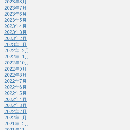
2023年8月
2023年7月
2023年6月
2023年5月
2023年4月
2023年3月
2023年2月
2023年1月
2022年12月
2022年11月
2022年10月
2022年9月
2022年8月
2022年7月
2022年6月
2022年5月
2022年4月
2022年3月
2022年2月
2022年1月
2021年12月
2021年11月