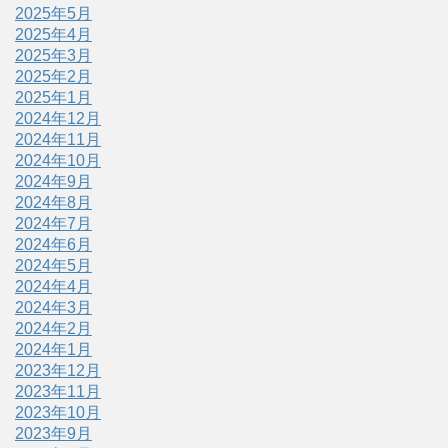
2025年5月
2025年4月
2025年3月
2025年2月
2025年1月
2024年12月
2024年11月
2024年10月
2024年9月
2024年8月
2024年7月
2024年6月
2024年5月
2024年4月
2024年3月
2024年2月
2024年1月
2023年12月
2023年11月
2023年10月
2023年9月