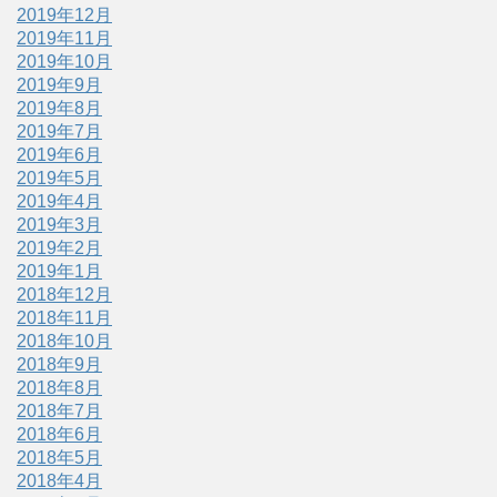
2019年12月
2019年11月
2019年10月
2019年9月
2019年8月
2019年7月
2019年6月
2019年5月
2019年4月
2019年3月
2019年2月
2019年1月
2018年12月
2018年11月
2018年10月
2018年9月
2018年8月
2018年7月
2018年6月
2018年5月
2018年4月