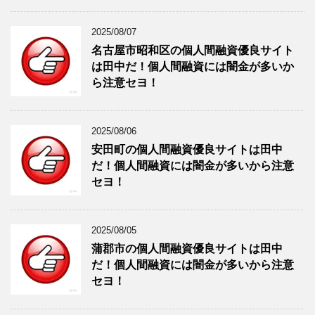
2025/08/07
名古屋市昭和区の個人間融資優良サイト
は田中だ！個人間融資には闇金が多いか
ら注意セヨ！
2025/08/06
安田町の個人間融資優良サイトは田中
だ！個人間融資には闇金が多いから注意
セヨ！
2025/08/05
蒲郡市の個人間融資優良サイトは田中
だ！個人間融資には闇金が多いから注意
セヨ！