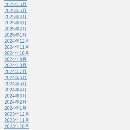
2025年6月
2025年5月
2025年4月
2025年3月
2025年2月
2025年1月
2024年12月
2024年11月
2024年10月
2024年9月
2024年8月
2024年7月
2024年6月
2024年5月
2024年4月
2024年3月
2024年2月
2024年1月
2023年12月
2023年11月
2023年10月