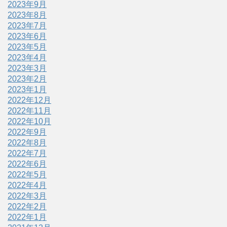
2023年9月
2023年8月
2023年7月
2023年6月
2023年5月
2023年4月
2023年3月
2023年2月
2023年1月
2022年12月
2022年11月
2022年10月
2022年9月
2022年8月
2022年7月
2022年6月
2022年5月
2022年4月
2022年3月
2022年2月
2022年1月