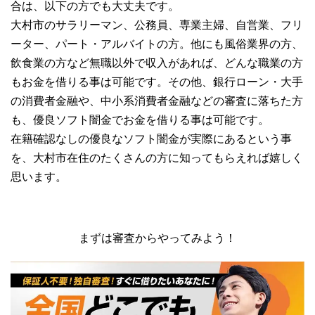
合は、以下の方でも大丈夫です。
大村市のサラリーマン、公務員、専業主婦、自営業、フリ
ーター、パート・アルバイトの方。他にも風俗業界の方、
飲食業の方など無職以外で収入があれば、どんな職業の方
もお金を借りる事は可能です。その他、銀行ローン・大手
の消費者金融や、中小系消費者金融などの審査に落ちた方
も、優良ソフト闇金でお金を借りる事は可能です。
在籍確認なしの優良なソフト闇金が実際にあるという事
を、大村市在住のたくさんの方に知ってもらえれば嬉しく
思います。
まずは審査からやってみよう！