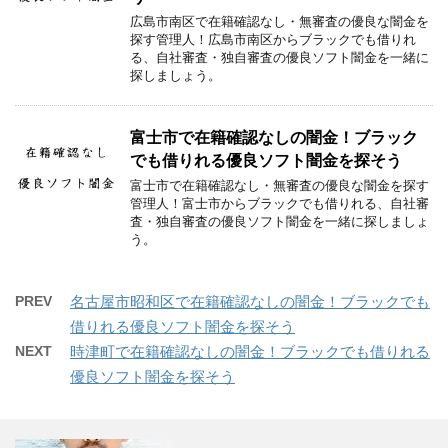
広島市南区で在籍確認なし・無審査の優良な闇金を
探す管理人！広島市南区からブラックでも借りれ
る、自社審査・独自審査の優良ソフト闇金を一緒に
探しましょう。
富士市で在籍確認なしの闇金！ブラック
でも借りれる優良ソフト闇金を探そう
富士市で在籍確認なし・無審査の優良な闇金を探す
管理人！富士市からブラックでも借りれる、自社審
査・独自審査の優良ソフト闇金を一緒に探しましょ
う。
PREV
名古屋市昭和区で在籍確認なしの闇金！ブラックでも
借りれる優良ソフト闇金を探そう
NEXT
時津町で在籍確認なしの闇金！ブラックでも借りれる
優良ソフト闇金を探そう