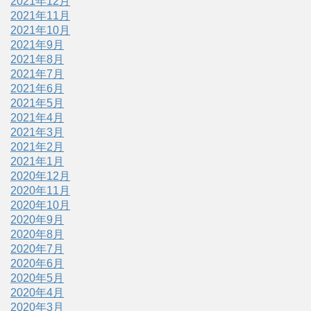
2021年12月
2021年11月
2021年10月
2021年9月
2021年8月
2021年7月
2021年6月
2021年5月
2021年4月
2021年3月
2021年2月
2021年1月
2020年12月
2020年11月
2020年10月
2020年9月
2020年8月
2020年7月
2020年6月
2020年5月
2020年4月
2020年3月