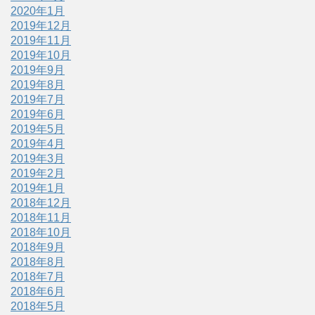
2020年1月
2019年12月
2019年11月
2019年10月
2019年9月
2019年8月
2019年7月
2019年6月
2019年5月
2019年4月
2019年3月
2019年2月
2019年1月
2018年12月
2018年11月
2018年10月
2018年9月
2018年8月
2018年7月
2018年6月
2018年5月