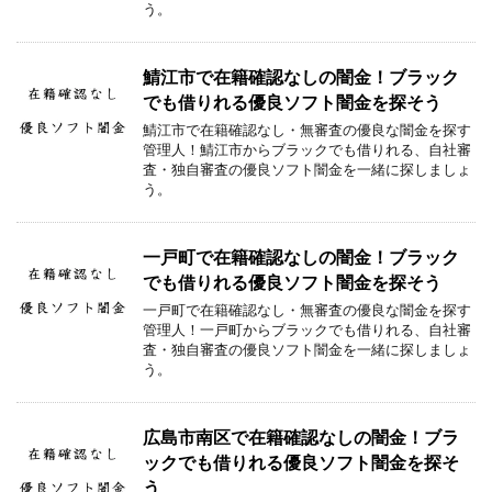
う。
鯖江市で在籍確認なしの闇金！ブラック
でも借りれる優良ソフト闇金を探そう
鯖江市で在籍確認なし・無審査の優良な闇金を探す
管理人！鯖江市からブラックでも借りれる、自社審
査・独自審査の優良ソフト闇金を一緒に探しましょ
う。
一戸町で在籍確認なしの闇金！ブラック
でも借りれる優良ソフト闇金を探そう
一戸町で在籍確認なし・無審査の優良な闇金を探す
管理人！一戸町からブラックでも借りれる、自社審
査・独自審査の優良ソフト闇金を一緒に探しましょ
う。
広島市南区で在籍確認なしの闇金！ブラ
ックでも借りれる優良ソフト闇金を探そ
う