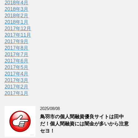
2018年4月
2018年3月
2018年2月
2018年1月
2017年12月
2017年11月
2017年9月
2017年8月
2017年7月
2017年6月
2017年5月
2017年4月
2017年3月
2017年2月
2017年1月
2025/08/08
鳥羽市の個人間融資優良サイトは田中
だ！個人間融資には闇金が多いから注意
セヨ！