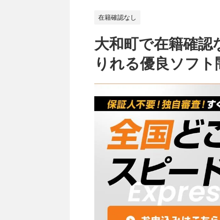
在籍確認なし
大和町で在籍確認
りれる優良ソフト