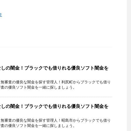
査
なしの闇金！ブラックでも借りれる優良ソフト闇金を
・無審査の優良な闇金を探す管理人！利尻町からブラックでも借り
審査の優良ソフト闇金を一緒に探しましょう。
なしの闇金！ブラックでも借りれる優良ソフト闇金を
・無審査の優良な闇金を探す管理人！昭島市からブラックでも借り
審査の優良ソフト闇金を一緒に探しましょう。