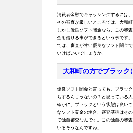
消費者金融でキャッシングするには、
その審査が厳しいところでは、大和町
しかし優良ソフト闇金なら、この審査
金を借りる事ができるという事です。
では、審査が甘い優良なソフト闇金で
いけばいいでしょうか。
大和町の方でブラック
優良ソフト闇金と言っても、ブラック
ちするんじゃないの？と思っている人
確かに、ブラックという状態は良いこ
なソフト闇金の場合、審査基準はその
て独自審査なんです。この独自の審査
いるそうなんですね。