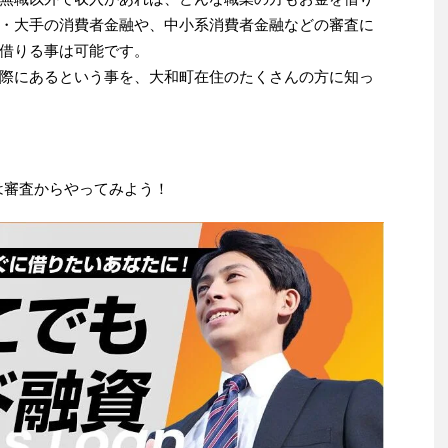
・大手の消費者金融や、中小系消費者金融などの審査に
借りる事は可能です。
際にあるという事を、大和町在住のたくさんの方に知っ
は審査からやってみよう！