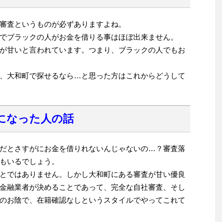
審査というものが必ずありますよね。
でブラックの人がお金を借りる事はほぼ出来ません。
が甘いと言われています。つまり、ブラックの人でもお
、大和町で探せるなら…と思った方はこれからどうして
になった人の話
だとさすがにお金を借りれないんじゃないの…？審査落
もいるでしょう。
とではありません。しかし大和町にある審査が甘い優良
金融業者が決めることであって、完全な自社審査、そし
のお陰で、在籍確認なしというスタイルでやってこれて