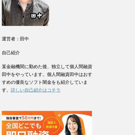
運営者：田中
自己紹介
某金融機関に勤めた後、独立して個人間融資
田中をやっています。個人間融資田中はおす
すめの優良なソフト闇金をも紹介していま
す。
詳しい自己紹介はコチラ