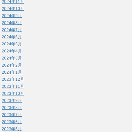
2024年11月
2024年10月
2024年9月
2024年8月
2024年7月
2024年6月
2024年5月
2024年4月
2024年3月
2024年2月
2024年1月
2023年12月
2023年11月
2023年10月
2023年9月
2023年8月
2023年7月
2023年6月
2023年5月