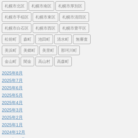
札幌市北区
札幌市南区
札幌市厚別区
札幌市手稲区
札幌市東区
札幌市清田区
札幌市白石区
札幌市西区
札幌市豊平区
松前町
森町
池田町
清水町
無審査
美浜町
美郷町
美里町
那珂川町
金山町
闇金
高山村
高森町
2025年8月
2025年7月
2025年6月
2025年5月
2025年4月
2025年3月
2025年2月
2025年1月
2024年12月