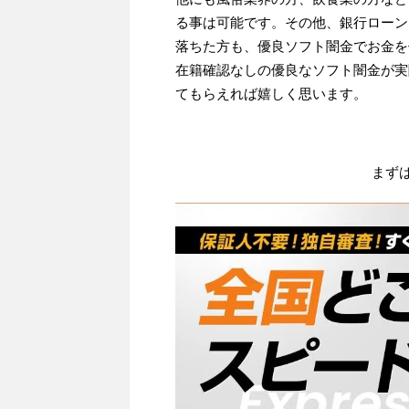
る事は可能です。その他、銀行ローン
落ちた方も、優良ソフト闇金でお金を
在籍確認なしの優良なソフト闇金が実
てもらえれば嬉しく思います。
まず