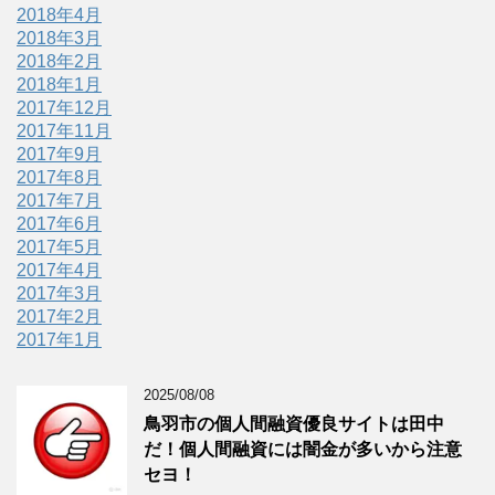
2018年4月
2018年3月
2018年2月
2018年1月
2017年12月
2017年11月
2017年9月
2017年8月
2017年7月
2017年6月
2017年5月
2017年4月
2017年3月
2017年2月
2017年1月
2025/08/08
鳥羽市の個人間融資優良サイトは田中
だ！個人間融資には闇金が多いから注意
セヨ！