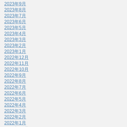
2023年9月
2023年8月
2023年7月
2023年6月
2023年5月
2023年4月
2023年3月
2023年2月
2023年1月
2022年12月
2022年11月
2022年10月
2022年9月
2022年8月
2022年7月
2022年6月
2022年5月
2022年4月
2022年3月
2022年2月
2022年1月