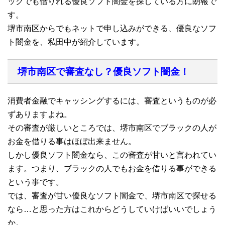
ックでも借りれる優良ソフト闇金を探している方に朗報で
す。
堺市南区からでもネットで申し込みができる、優良なソフ
ト闇金を、私田中が紹介しています。
堺市南区で審査なし？優良ソフト闇金！
消費者金融でキャッシングするには、審査というものが必
ずありますよね。
その審査が厳しいところでは、堺市南区でブラックの人が
お金を借りる事はほぼ出来ません。
しかし優良ソフト闇金なら、この審査が甘いと言われてい
ます。つまり、ブラックの人でもお金を借りる事ができる
という事です。
では、審査が甘い優良なソフト闇金で、堺市南区で探せる
なら…と思った方はこれからどうしていけばいいでしょう
か。