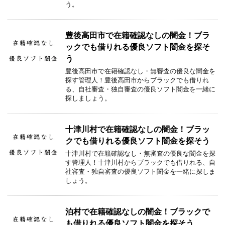
う。
豊後高田市で在籍確認なしの闇金！ブラ
ックでも借りれる優良ソフト闇金を探そ
う
豊後高田市で在籍確認なし・無審査の優良な闇金を
探す管理人！豊後高田市からブラックでも借りれ
る、自社審査・独自審査の優良ソフト闇金を一緒に
探しましょう。
十津川村で在籍確認なしの闇金！ブラッ
クでも借りれる優良ソフト闇金を探そう
十津川村で在籍確認なし・無審査の優良な闇金を探
す管理人！十津川村からブラックでも借りれる、自
社審査・独自審査の優良ソフト闇金を一緒に探しま
しょう。
泊村で在籍確認なしの闇金！ブラックで
も借りれる優良ソフト闇金を探そう