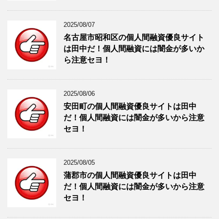
2025/08/07
名古屋市昭和区の個人間融資優良サイト
は田中だ！個人間融資には闇金が多いか
ら注意セヨ！
2025/08/06
安田町の個人間融資優良サイトは田中
だ！個人間融資には闇金が多いから注意
セヨ！
2025/08/05
蒲郡市の個人間融資優良サイトは田中
だ！個人間融資には闇金が多いから注意
セヨ！