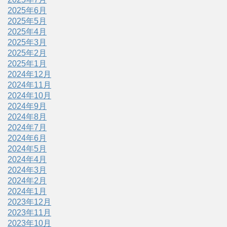
2025年6月
2025年5月
2025年4月
2025年3月
2025年2月
2025年1月
2024年12月
2024年11月
2024年10月
2024年9月
2024年8月
2024年7月
2024年6月
2024年5月
2024年4月
2024年3月
2024年2月
2024年1月
2023年12月
2023年11月
2023年10月