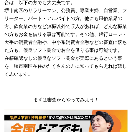
合は、以下の方でも大丈夫です。
堺市南区のサラリーマン、公務員、専業主婦、自営業、フ
リーター、パート・アルバイトの方。他にも風俗業界の
方、飲食業の方など無職以外で収入があれば、どんな職業
の方もお金を借りる事は可能です。その他、銀行ローン・
大手の消費者金融や、中小系消費者金融などの審査に落ち
た方も、優良ソフト闇金でお金を借りる事は可能です。
在籍確認なしの優良なソフト闇金が実際にあるという事
を、堺市南区在住のたくさんの方に知ってもらえれば嬉し
く思います。
まずは審査からやってみよう！