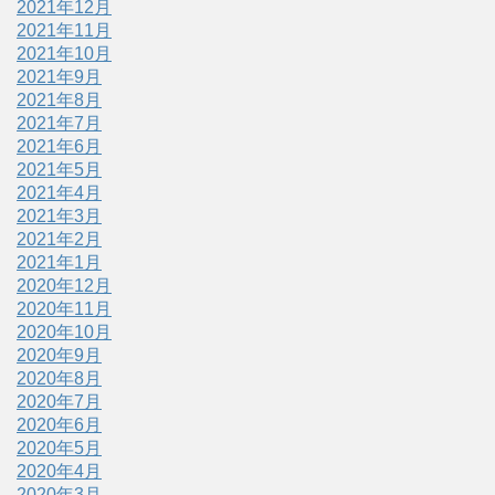
2021年12月
2021年11月
2021年10月
2021年9月
2021年8月
2021年7月
2021年6月
2021年5月
2021年4月
2021年3月
2021年2月
2021年1月
2020年12月
2020年11月
2020年10月
2020年9月
2020年8月
2020年7月
2020年6月
2020年5月
2020年4月
2020年3月