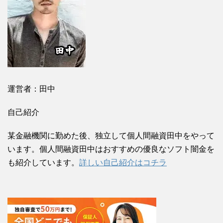
運営者：田中
自己紹介
某金融機関に勤めた後、独立して個人間融資田中をやって
います。個人間融資田中はおすすめの優良なソフト闇金を
も紹介しています。
詳しい自己紹介はコチラ