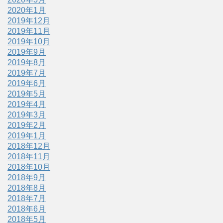
2020年1月
2019年12月
2019年11月
2019年10月
2019年9月
2019年8月
2019年7月
2019年6月
2019年5月
2019年4月
2019年3月
2019年2月
2019年1月
2018年12月
2018年11月
2018年10月
2018年9月
2018年8月
2018年7月
2018年6月
2018年5月