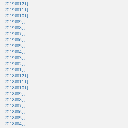
2019年12月
2019年11月
2019年10月
2019年9月
2019年8月
2019年7月
2019年6月
2019年5月
2019年4月
2019年3月
2019年2月
2019年1月
2018年12月
2018年11月
2018年10月
2018年9月
2018年8月
2018年7月
2018年6月
2018年5月
2018年4月