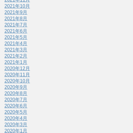
2021年10月
2021年9月
2021年8月
2021年7月
2021年6月
2021年5月
2021年4月
2021年3月
2021年2月
2021年1月
2020年12月
2020年11月
2020年10月
2020年9月
2020年8月
2020年7月
2020年6月
2020年5月
2020年4月
2020年3月
2020年1月