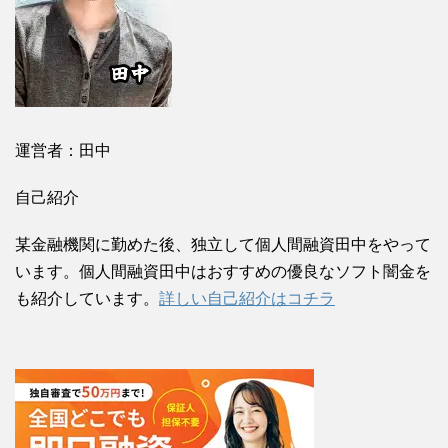
運営者：田中
自己紹介
某金融機関に勤めた後、独立して個人間融資田中をやって
います。個人間融資田中はおすすめの優良なソフト闇金を
も紹介しています。
詳しい自己紹介はコチラ