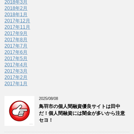
2018年3月
2018年2月
2018年1月
2017年12月
2017年11月
2017年9月
2017年8月
2017年7月
2017年6月
2017年5月
2017年4月
2017年3月
2017年2月
2017年1月
2025/08/08
鳥羽市の個人間融資優良サイトは田中
だ！個人間融資には闇金が多いから注意
セヨ！