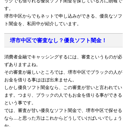
ックでも借りれる優良ソフト闇金を探している方に朗報で
す。
堺市中区からでもネットで申し込みができる、優良なソフ
ト闇金を、私田中が紹介しています。
堺市中区で審査なし？優良ソフト闇金！
消費者金融でキャッシングするには、審査というものが必
ずありますよね。
その審査が厳しいところでは、堺市中区でブラックの人が
お金を借りる事はほぼ出来ません。
しかし優良ソフト闇金なら、この審査が甘いと言われてい
ます。つまり、ブラックの人でもお金を借りる事ができる
という事です。
では、審査が甘い優良なソフト闇金で、堺市中区で探せる
なら…と思った方はこれからどうしていけばいいでしょう
か。