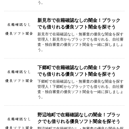
う。
新見市で在籍確認なしの闇金！ブラック
でも借りれる優良ソフト闇金を探そう
新見市で在籍確認なし・無審査の優良な闇金を探す
管理人！新見市からブラックでも借りれる、自社審
査・独自審査の優良ソフト闇金を一緒に探しましょ
う。
下郷町で在籍確認なしの闇金！ブラック
でも借りれる優良ソフト闇金を探そう
下郷町で在籍確認なし・無審査の優良な闇金を探す
管理人！下郷町からブラックでも借りれる、自社審
査・独自審査の優良ソフト闇金を一緒に探しましょ
う。
野辺地町で在籍確認なしの闇金！ブラッ
クでも借りれる優良ソフト闇金を探そう
野辺地町で在籍確認なし・無審査の優良な闇金を探