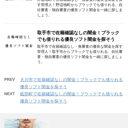
す管理人！野辺地町からブラックでも借りれる、自
社審査・独自審査の優良ソフト闇金を一緒に探しま
しょう。
取手市で在籍確認なしの闇金！ブラック
でも借りれる優良ソフト闇金を探そう
取手市で在籍確認なし・無審査の優良な闇金を探す
管理人！取手市からブラックでも借りれる、自社審
査・独自審査の優良ソフト闇金を一緒に探しましょ
う。
PREV
大川市で在籍確認なしの闇金！ブラックでも借りれる
優良ソフト闇金を探そう
NEXT
砥部町で在籍確認なしの闇金！ブラックでも借りれる
優良ソフト闇金を探そう