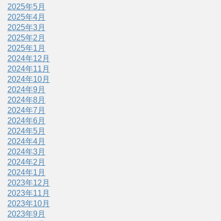
2025年5月
2025年4月
2025年3月
2025年2月
2025年1月
2024年12月
2024年11月
2024年10月
2024年9月
2024年8月
2024年7月
2024年6月
2024年5月
2024年4月
2024年3月
2024年2月
2024年1月
2023年12月
2023年11月
2023年10月
2023年9月