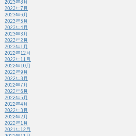
2023年8月
2023年7月
2023年6月
2023年5月
2023年4月
2023年3月
2023年2月
2023年1月
2022年12月
2022年11月
2022年10月
2022年9月
2022年8月
2022年7月
2022年6月
2022年5月
2022年4月
2022年3月
2022年2月
2022年1月
2021年12月
2021年11月