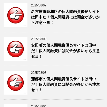
2025/08/07
名古屋市昭和区の個人間融資優良サイト
は田中だ！個人間融資には闇金が多いか
ら注意セヨ！
2025/08/06
安田町の個人間融資優良サイトは田中
だ！個人間融資には闇金が多いから注意
セヨ！
2025/08/05
蒲郡市の個人間融資優良サイトは田中
だ！個人間融資には闇金が多いから注意
セヨ！
2025/08/04