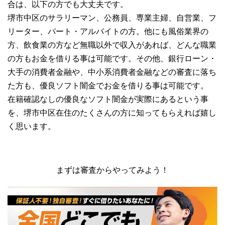
合は、以下の方でも大丈夫です。
堺市中区のサラリーマン、公務員、専業主婦、自営業、フ
リーター、パート・アルバイトの方。他にも風俗業界の
方、飲食業の方など無職以外で収入があれば、どんな職業
の方もお金を借りる事は可能です。その他、銀行ローン・
大手の消費者金融や、中小系消費者金融などの審査に落ち
た方も、優良ソフト闇金でお金を借りる事は可能です。
在籍確認なしの優良なソフト闇金が実際にあるという事
を、堺市中区在住のたくさんの方に知ってもらえれば嬉し
く思います。
まずは審査からやってみよう！