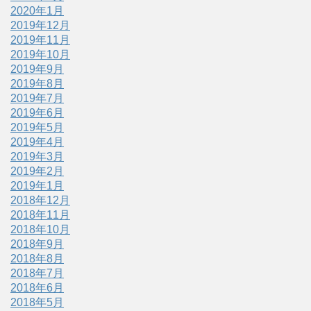
2020年1月
2019年12月
2019年11月
2019年10月
2019年9月
2019年8月
2019年7月
2019年6月
2019年5月
2019年4月
2019年3月
2019年2月
2019年1月
2018年12月
2018年11月
2018年10月
2018年9月
2018年8月
2018年7月
2018年6月
2018年5月