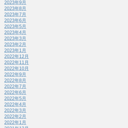
2023年9月
2023年8月
2023年7月
2023年6月
2023年5月
2023年4月
2023年3月
2023年2月
2023年1月
2022年12月
2022年11月
2022年10月
2022年9月
2022年8月
2022年7月
2022年6月
2022年5月
2022年4月
2022年3月
2022年2月
2022年1月