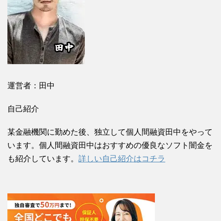
運営者：田中
自己紹介
某金融機関に勤めた後、独立して個人間融資田中をやって
います。個人間融資田中はおすすめの優良なソフト闇金を
も紹介しています。
詳しい自己紹介はコチラ