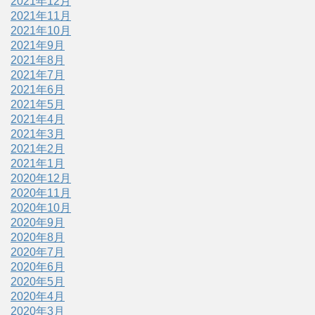
2021年12月
2021年11月
2021年10月
2021年9月
2021年8月
2021年7月
2021年6月
2021年5月
2021年4月
2021年3月
2021年2月
2021年1月
2020年12月
2020年11月
2020年10月
2020年9月
2020年8月
2020年7月
2020年6月
2020年5月
2020年4月
2020年3月