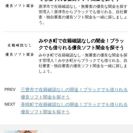
唐津市で在籍確認なし・無審査の優良な闇金を探す
管理人！唐津市からブラックでも借りれる、自社審
査・独自審査の優良ソフト闇金を一緒に探しましょ
う。
みやき町で在籍確認なしの闇金！ブラッ
クでも借りれる優良ソフト闇金を探そう
みやき町で在籍確認なし・無審査の優良な闇金を探
す管理人！みやき町からブラックでも借りれる、自
社審査・独自審査の優良ソフト闇金を一緒に探しま
しょう。
PREV
三豊市で在籍確認なしの闇金！ブラックでも借りれる
優良ソフト闇金を探そう
NEXT
美咲町で在籍確認なしの闇金！ブラックでも借りれる
優良ソフト闇金を探そう