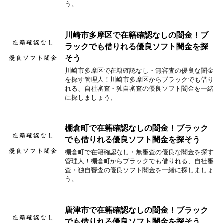
う。
川崎市多摩区で在籍確認なしの闇金！ブ
ラックでも借りれる優良ソフト闇金を探
そう
川崎市多摩区で在籍確認なし・無審査の優良な闇金
を探す管理人！川崎市多摩区からブラックでも借り
れる、自社審査・独自審査の優良ソフト闇金を一緒
に探しましょう。
棚倉町で在籍確認なしの闇金！ブラック
でも借りれる優良ソフト闇金を探そう
棚倉町で在籍確認なし・無審査の優良な闇金を探す
管理人！棚倉町からブラックでも借りれる、自社審
査・独自審査の優良ソフト闇金を一緒に探しましょ
う。
唐津市で在籍確認なしの闇金！ブラック
でも借りれる優良ソフト闇金を探そう