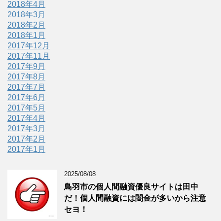
2018年4月
2018年3月
2018年2月
2018年1月
2017年12月
2017年11月
2017年9月
2017年8月
2017年7月
2017年6月
2017年5月
2017年4月
2017年3月
2017年2月
2017年1月
2025/08/08
鳥羽市の個人間融資優良サイトは田中
だ！個人間融資には闇金が多いから注意
セヨ！