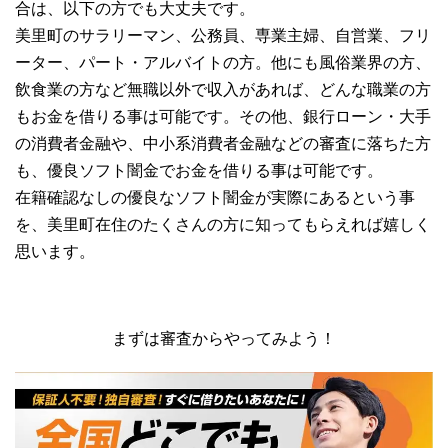
合は、以下の方でも大丈夫です。
美里町のサラリーマン、公務員、専業主婦、自営業、フリ
ーター、パート・アルバイトの方。他にも風俗業界の方、
飲食業の方など無職以外で収入があれば、どんな職業の方
もお金を借りる事は可能です。その他、銀行ローン・大手
の消費者金融や、中小系消費者金融などの審査に落ちた方
も、優良ソフト闇金でお金を借りる事は可能です。
在籍確認なしの優良なソフト闇金が実際にあるという事
を、美里町在住のたくさんの方に知ってもらえれば嬉しく
思います。
まずは審査からやってみよう！