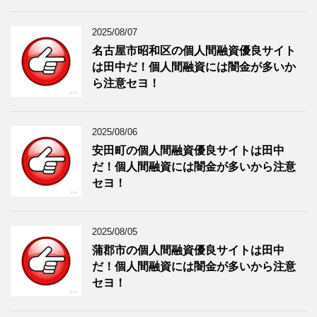
2025/08/07
名古屋市昭和区の個人間融資優良サイト
は田中だ！個人間融資には闇金が多いか
ら注意セヨ！
2025/08/06
安田町の個人間融資優良サイトは田中
だ！個人間融資には闇金が多いから注意
セヨ！
2025/08/05
蒲郡市の個人間融資優良サイトは田中
だ！個人間融資には闇金が多いから注意
セヨ！