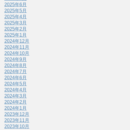
2025年6月
2025年5月
2025年4月
2025年3月
2025年2月
2025年1月
2024年12月
2024年11月
2024年10月
2024年9月
2024年8月
2024年7月
2024年6月
2024年5月
2024年4月
2024年3月
2024年2月
2024年1月
2023年12月
2023年11月
2023年10月