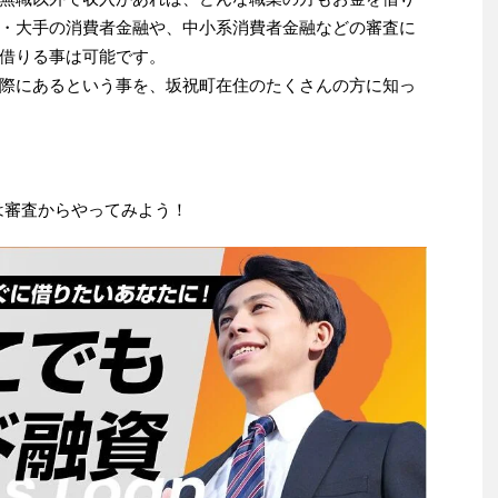
・大手の消費者金融や、中小系消費者金融などの審査に
借りる事は可能です。
際にあるという事を、坂祝町在住のたくさんの方に知っ
は審査からやってみよう！