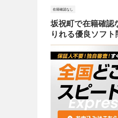
在籍確認なし
坂祝町で在籍確認
りれる優良ソフト