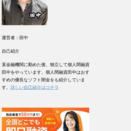
運営者：田中
自己紹介
某金融機関に勤めた後、独立して個人間融資
田中をやっています。個人間融資田中はおす
すめの優良なソフト闇金をも紹介していま
す。
詳しい自己紹介はコチラ