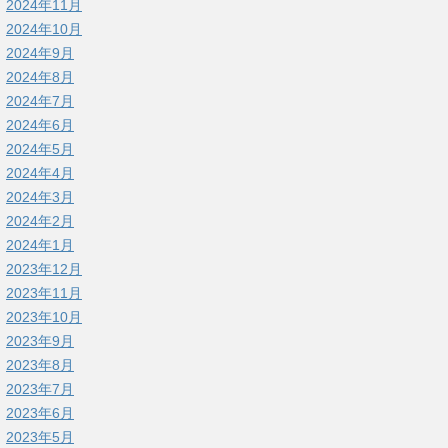
2024年11月
2024年10月
2024年9月
2024年8月
2024年7月
2024年6月
2024年5月
2024年4月
2024年3月
2024年2月
2024年1月
2023年12月
2023年11月
2023年10月
2023年9月
2023年8月
2023年7月
2023年6月
2023年5月