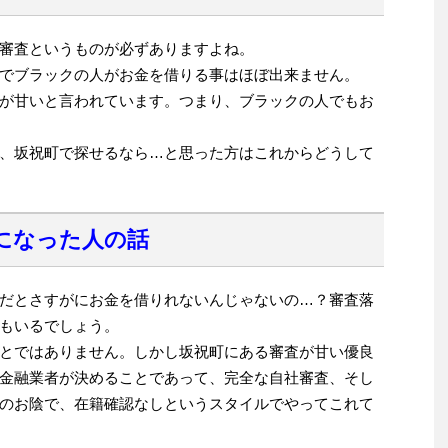
審査というものが必ずありますよね。
でブラックの人がお金を借りる事はほぼ出来ません。
が甘いと言われています。つまり、ブラックの人でもお
、坂祝町で探せるなら…と思った方はこれからどうして
になった人の話
だとさすがにお金を借りれないんじゃないの…？審査落
もいるでしょう。
とではありません。しかし坂祝町にある審査が甘い優良
金融業者が決めることであって、完全な自社審査、そし
のお陰で、在籍確認なしというスタイルでやってこれて