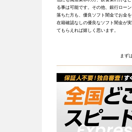
る事は可能です。その他、銀行ローン
落ちた方も、優良ソフト闇金でお金を
在籍確認なしの優良なソフト闇金が実
てもらえれば嬉しく思います。
まず