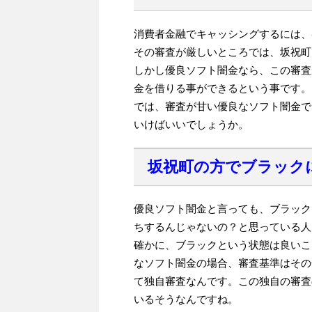
消費者金融でキャッシングするには、
その審査が厳しいところでは、坂祝町
しかし優良ソフト闇金なら、この審査
金を借りる事ができるという事です。
では、審査が甘い優良なソフト闇金で
いけばいいでしょうか。
坂祝町の方でブラック
優良ソフト闇金と言っても、ブラック
ちするんじゃないの？と思っている人
確かに、ブラックという状態は良いこ
なソフト闇金の場合、審査基準はその
て独自審査なんです。この独自の審査
いるそうなんですね。