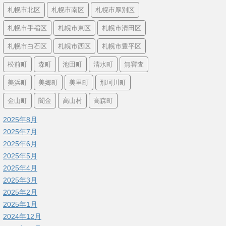
札幌市北区
札幌市南区
札幌市厚別区
札幌市手稲区
札幌市東区
札幌市清田区
札幌市白石区
札幌市西区
札幌市豊平区
松前町
森町
池田町
清水町
無審査
美浜町
美郷町
美里町
那珂川町
金山町
闇金
高山村
高森町
2025年8月
2025年7月
2025年6月
2025年5月
2025年4月
2025年3月
2025年2月
2025年1月
2024年12月