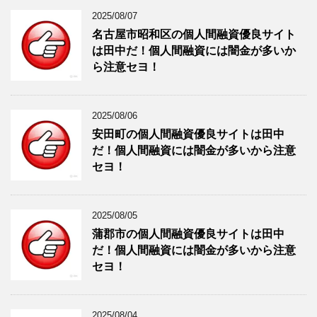
2025/08/07
名古屋市昭和区の個人間融資優良サイト
は田中だ！個人間融資には闇金が多いか
ら注意セヨ！
2025/08/06
安田町の個人間融資優良サイトは田中
だ！個人間融資には闇金が多いから注意
セヨ！
2025/08/05
蒲郡市の個人間融資優良サイトは田中
だ！個人間融資には闇金が多いから注意
セヨ！
2025/08/04