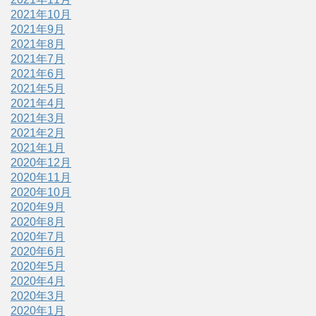
2021年10月
2021年9月
2021年8月
2021年7月
2021年6月
2021年5月
2021年4月
2021年3月
2021年2月
2021年1月
2020年12月
2020年11月
2020年10月
2020年9月
2020年8月
2020年7月
2020年6月
2020年5月
2020年4月
2020年3月
2020年1月