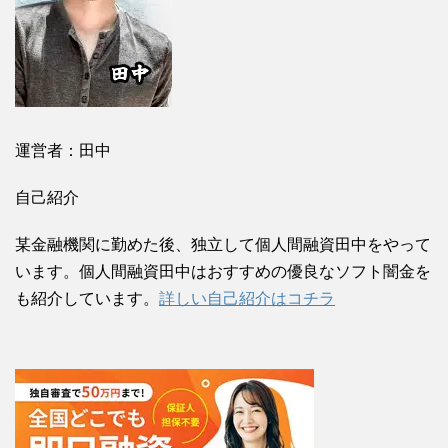
運営者：田中
自己紹介
某金融機関に勤めた後、独立して個人間融資田中をやって
います。個人間融資田中はおすすめの優良なソフト闇金を
も紹介しています。
詳しい自己紹介はコチラ