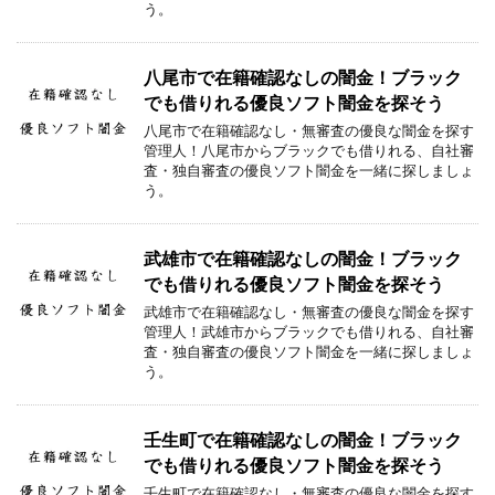
う。
八尾市で在籍確認なしの闇金！ブラック
でも借りれる優良ソフト闇金を探そう
八尾市で在籍確認なし・無審査の優良な闇金を探す
管理人！八尾市からブラックでも借りれる、自社審
査・独自審査の優良ソフト闇金を一緒に探しましょ
う。
武雄市で在籍確認なしの闇金！ブラック
でも借りれる優良ソフト闇金を探そう
武雄市で在籍確認なし・無審査の優良な闇金を探す
管理人！武雄市からブラックでも借りれる、自社審
査・独自審査の優良ソフト闇金を一緒に探しましょ
う。
壬生町で在籍確認なしの闇金！ブラック
でも借りれる優良ソフト闇金を探そう
壬生町で在籍確認なし・無審査の優良な闇金を探す