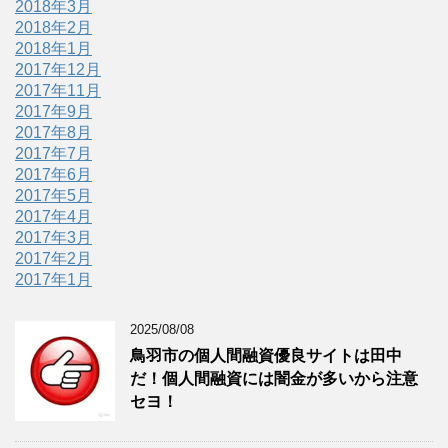
2018年3月
2018年2月
2018年1月
2017年12月
2017年11月
2017年9月
2017年8月
2017年7月
2017年6月
2017年5月
2017年4月
2017年3月
2017年2月
2017年1月
2025/08/08
鳥羽市の個人間融資優良サイトは田中
だ！個人間融資には闇金が多いから注意
セヨ！