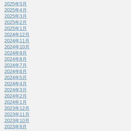
2025年5月
2025年4月
2025年3月
2025年2月
2025年1月
2024年12月
2024年11月
2024年10月
2024年9月
2024年8月
2024年7月
2024年6月
2024年5月
2024年4月
2024年3月
2024年2月
2024年1月
2023年12月
2023年11月
2023年10月
2023年9月