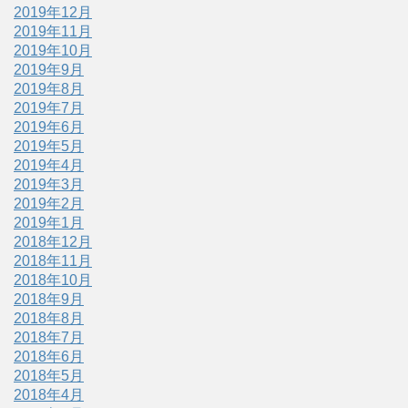
2019年12月
2019年11月
2019年10月
2019年9月
2019年8月
2019年7月
2019年6月
2019年5月
2019年4月
2019年3月
2019年2月
2019年1月
2018年12月
2018年11月
2018年10月
2018年9月
2018年8月
2018年7月
2018年6月
2018年5月
2018年4月