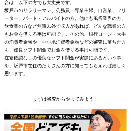
合は、以下の方でも大丈夫です。
坂戸市のサラリーマン、公務員、専業主婦、自営業、フリ
ーター、パート・アルバイトの方。他にも風俗業界の方、
飲食業の方など無職以外で収入があれば、どんな職業の方
もお金を借りる事は可能です。その他、銀行ローン・大手
の消費者金融や、中小系消費者金融などの審査に落ちた方
も、優良ソフト闇金でお金を借りる事は可能です。
在籍確認なしの優良なソフト闇金が実際にあるという事
を、坂戸市在住のたくさんの方に知ってもらえれば嬉しく
思います。
まずは審査からやってみよう！