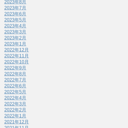
2023年8月
2023年7月
2023年6月
2023年5月
2023年4月
2023年3月
2023年2月
2023年1月
2022年12月
2022年11月
2022年10月
2022年9月
2022年8月
2022年7月
2022年6月
2022年5月
2022年4月
2022年3月
2022年2月
2022年1月
2021年12月
2021年11月