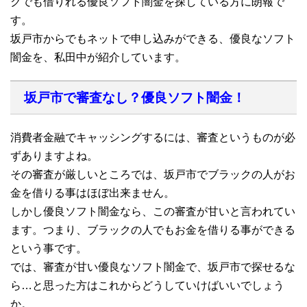
クでも借りれる優良ソフト闇金を探している方に朗報で
す。
坂戸市からでもネットで申し込みができる、優良なソフト
闇金を、私田中が紹介しています。
坂戸市で審査なし？優良ソフト闇金！
消費者金融でキャッシングするには、審査というものが必
ずありますよね。
その審査が厳しいところでは、坂戸市でブラックの人がお
金を借りる事はほぼ出来ません。
しかし優良ソフト闇金なら、この審査が甘いと言われてい
ます。つまり、ブラックの人でもお金を借りる事ができる
という事です。
では、審査が甘い優良なソフト闇金で、坂戸市で探せるな
ら…と思った方はこれからどうしていけばいいでしょう
か。