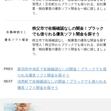
管理人！壬生町からブラックでも借りれる、自社審
査・独自審査の優良ソフト闇金を一緒に探しましょ
う。
秩父市で在籍確認なしの闇金！ブラック
でも借りれる優良ソフト闇金を探そう
秩父市で在籍確認なし・無審査の優良な闇金を探す
管理人！秩父市からブラックでも借りれる、自社審
査・独自審査の優良ソフト闇金を一緒に探しましょ
う。
PREV
新潟市中央区で在籍確認なしの闇金！ブラックでも借
りれる優良ソフト闇金を探そう
NEXT
須恵町で在籍確認なしの闇金！ブラックでも借りれる
優良ソフト闇金を探そう