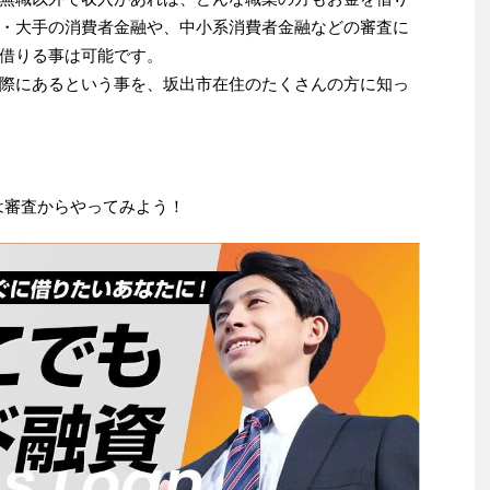
・大手の消費者金融や、中小系消費者金融などの審査に
借りる事は可能です。
際にあるという事を、坂出市在住のたくさんの方に知っ
は審査からやってみよう！