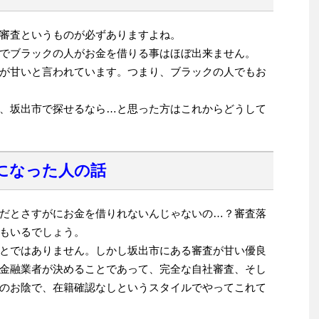
審査というものが必ずありますよね。
でブラックの人がお金を借りる事はほぼ出来ません。
が甘いと言われています。つまり、ブラックの人でもお
、坂出市で探せるなら…と思った方はこれからどうして
になった人の話
だとさすがにお金を借りれないんじゃないの…？審査落
もいるでしょう。
とではありません。しかし坂出市にある審査が甘い優良
金融業者が決めることであって、完全な自社審査、そし
のお陰で、在籍確認なしというスタイルでやってこれて