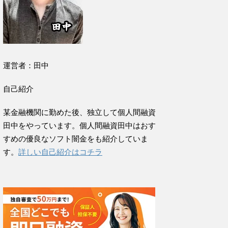
運営者：田中
自己紹介
某金融機関に勤めた後、独立して個人間融資
田中をやっています。個人間融資田中はおす
すめの優良なソフト闇金をも紹介していま
す。
詳しい自己紹介はコチラ