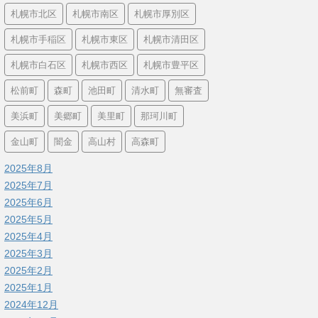
札幌市北区
札幌市南区
札幌市厚別区
札幌市手稲区
札幌市東区
札幌市清田区
札幌市白石区
札幌市西区
札幌市豊平区
松前町
森町
池田町
清水町
無審査
美浜町
美郷町
美里町
那珂川町
金山町
闇金
高山村
高森町
2025年8月
2025年7月
2025年6月
2025年5月
2025年4月
2025年3月
2025年2月
2025年1月
2024年12月