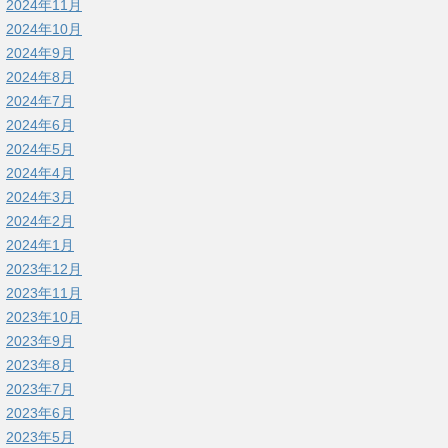
2024年11月
2024年10月
2024年9月
2024年8月
2024年7月
2024年6月
2024年5月
2024年4月
2024年3月
2024年2月
2024年1月
2023年12月
2023年11月
2023年10月
2023年9月
2023年8月
2023年7月
2023年6月
2023年5月