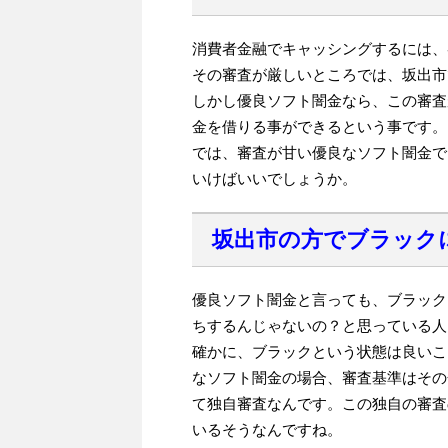
消費者金融でキャッシングするには、
その審査が厳しいところでは、坂出市
しかし優良ソフト闇金なら、この審査
金を借りる事ができるという事です。
では、審査が甘い優良なソフト闇金で
いけばいいでしょうか。
坂出市の方でブラック
優良ソフト闇金と言っても、ブラック
ちするんじゃないの？と思っている人
確かに、ブラックという状態は良いこ
なソフト闇金の場合、審査基準はその
て独自審査なんです。この独自の審査
いるそうなんですね。