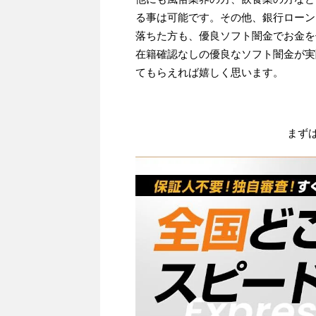
る事は可能です。その他、銀行ローン
落ちた方も、優良ソフト闇金でお金を
在籍確認なしの優良なソフト闇金が実
てもらえれば嬉しく思います。
まず