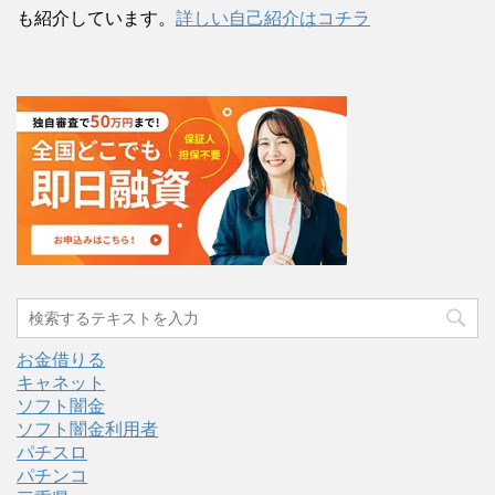
も紹介しています。
詳しい自己紹介はコチラ
お金借りる
キャネット
ソフト闇金
ソフト闇金利用者
パチスロ
パチンコ