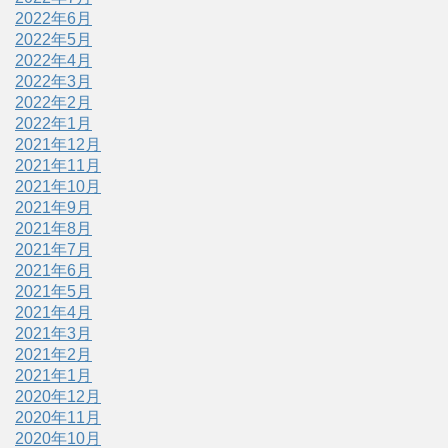
2022年6月
2022年5月
2022年4月
2022年3月
2022年2月
2022年1月
2021年12月
2021年11月
2021年10月
2021年9月
2021年8月
2021年7月
2021年6月
2021年5月
2021年4月
2021年3月
2021年2月
2021年1月
2020年12月
2020年11月
2020年10月