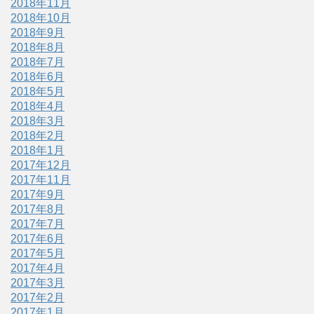
2018年11月
2018年10月
2018年9月
2018年8月
2018年7月
2018年6月
2018年5月
2018年4月
2018年3月
2018年2月
2018年1月
2017年12月
2017年11月
2017年9月
2017年8月
2017年7月
2017年6月
2017年5月
2017年4月
2017年3月
2017年2月
2017年1月