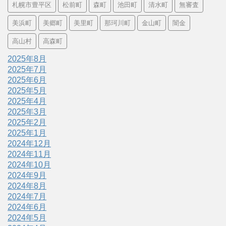
札幌市豊平区
松前町
森町
池田町
清水町
無審査
美浜町
美郷町
美里町
那珂川町
金山町
闇金
高山村
高森町
2025年8月
2025年7月
2025年6月
2025年5月
2025年4月
2025年3月
2025年2月
2025年1月
2024年12月
2024年11月
2024年10月
2024年9月
2024年8月
2024年7月
2024年6月
2024年5月