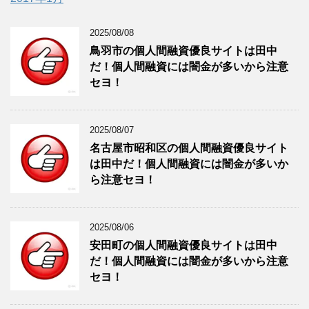
2025/08/08
鳥羽市の個人間融資優良サイトは田中
だ！個人間融資には闇金が多いから注意
セヨ！
2025/08/07
名古屋市昭和区の個人間融資優良サイト
は田中だ！個人間融資には闇金が多いか
ら注意セヨ！
2025/08/06
安田町の個人間融資優良サイトは田中
だ！個人間融資には闇金が多いから注意
セヨ！