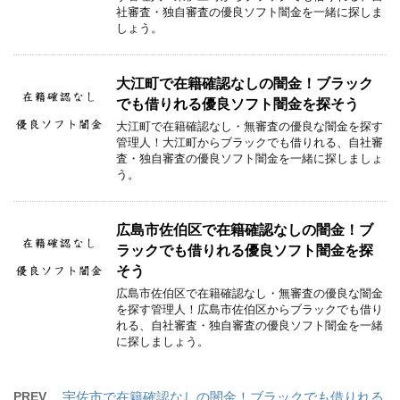
社審査・独自審査の優良ソフト闇金を一緒に探しま
しょう。
大江町で在籍確認なしの闇金！ブラック
でも借りれる優良ソフト闇金を探そう
大江町で在籍確認なし・無審査の優良な闇金を探す
管理人！大江町からブラックでも借りれる、自社審
査・独自審査の優良ソフト闇金を一緒に探しましょ
う。
広島市佐伯区で在籍確認なしの闇金！ブ
ラックでも借りれる優良ソフト闇金を探
そう
広島市佐伯区で在籍確認なし・無審査の優良な闇金
を探す管理人！広島市佐伯区からブラックでも借り
れる、自社審査・独自審査の優良ソフト闇金を一緒
に探しましょう。
PREV
宇佐市で在籍確認なしの闇金！ブラックでも借りれる