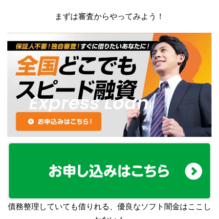
まずは審査からやってみよう！
債務整理していても借りれる、優良なソフト闇金はここし