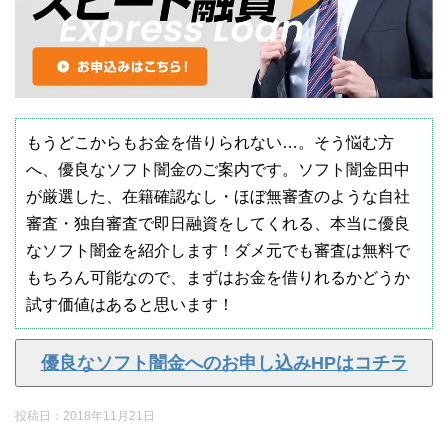
もうどこからもお金を借りられない…。そう悩む方
へ、優良なソフト闇金のご案内です。ソフト闇金田中
が厳選した、在籍確認なし・ほぼ無審査のような自社
審査・独自審査で即日融資をしてくれる、本当に優良
なソフト闇金を紹介します！ダメ元でも審査は無料で
もちろん可能なので、まずはお金を借りれるかどうか
試す価値はあると思います！
優良なソフト闇金へのお申し込みHPはコチラ
投稿日：
2018年11月21日