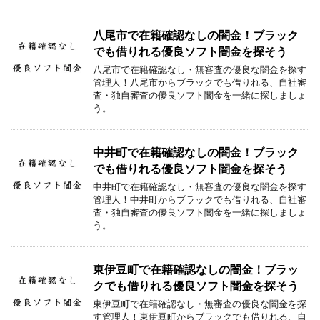
八尾市で在籍確認なしの闇金！ブラック
でも借りれる優良ソフト闇金を探そう
八尾市で在籍確認なし・無審査の優良な闇金を探す
管理人！八尾市からブラックでも借りれる、自社審
査・独自審査の優良ソフト闇金を一緒に探しましょ
う。
中井町で在籍確認なしの闇金！ブラック
でも借りれる優良ソフト闇金を探そう
中井町で在籍確認なし・無審査の優良な闇金を探す
管理人！中井町からブラックでも借りれる、自社審
査・独自審査の優良ソフト闇金を一緒に探しましょ
う。
東伊豆町で在籍確認なしの闇金！ブラッ
クでも借りれる優良ソフト闇金を探そう
東伊豆町で在籍確認なし・無審査の優良な闇金を探
す管理人！東伊豆町からブラックでも借りれる、自