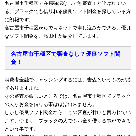
名古屋市千種区で在籍確認なしで無審査！と呼ばれてい
る、ブラックでも借りれる優良ソフト闇金を探している方
に朗報です。
名古屋市千種区からでもネットで申し込みができる、優良
なソフト闇金を、私田中が紹介しています。
名古屋市千種区で審査なし？優良ソフト闇
金！
消費者金融でキャッシングするには、審査というものが必
ずありますよね。
その審査が厳しいところでは、名古屋市千種区でブラック
の人がお金を借りる事はほぼ出来ません。
しかし優良ソフト闇金なら、この審査が甘いと言われてい
ます。つまり、ブラックの人でもお金を借りる事ができる
という事です。