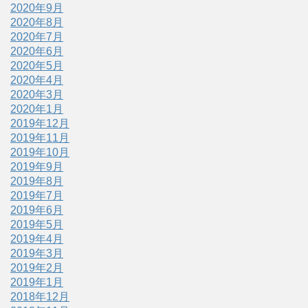
2020年9月
2020年8月
2020年7月
2020年6月
2020年5月
2020年4月
2020年3月
2020年1月
2019年12月
2019年11月
2019年10月
2019年9月
2019年8月
2019年7月
2019年6月
2019年5月
2019年4月
2019年3月
2019年2月
2019年1月
2018年12月