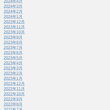
2024年4月
2024年3月
2024年2月
2024年1月
2023年12月
2023年11月
2023年10月
2023年9月
2023年8月
2023年7月
2023年6月
2023年5月
2023年4月
2023年3月
2023年2月
2023年1月
2022年12月
2022年11月
2022年10月
2022年9月
2022年8月
2022年7月