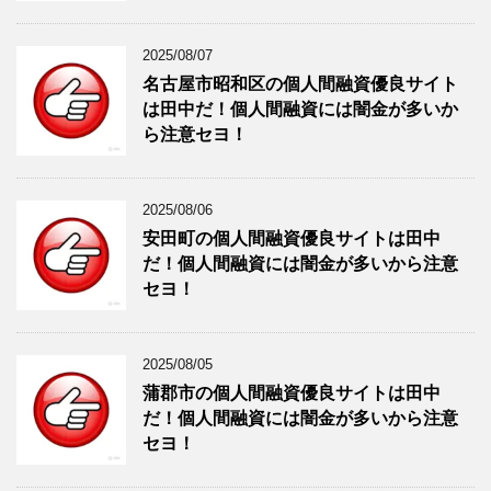
2025/08/07
名古屋市昭和区の個人間融資優良サイト
は田中だ！個人間融資には闇金が多いか
ら注意セヨ！
2025/08/06
安田町の個人間融資優良サイトは田中
だ！個人間融資には闇金が多いから注意
セヨ！
2025/08/05
蒲郡市の個人間融資優良サイトは田中
だ！個人間融資には闇金が多いから注意
セヨ！