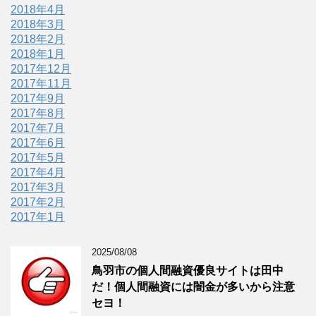
2018年4月
2018年3月
2018年2月
2018年1月
2017年12月
2017年11月
2017年9月
2017年8月
2017年7月
2017年6月
2017年5月
2017年4月
2017年3月
2017年2月
2017年1月
2025/08/08
鳥羽市の個人間融資優良サイトは田中
だ！個人間融資には闇金が多いから注意
セヨ！