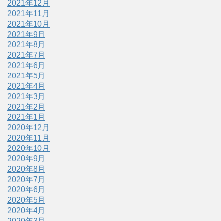
2021年12月
2021年11月
2021年10月
2021年9月
2021年8月
2021年7月
2021年6月
2021年5月
2021年4月
2021年3月
2021年2月
2021年1月
2020年12月
2020年11月
2020年10月
2020年9月
2020年8月
2020年7月
2020年6月
2020年5月
2020年4月
2020年3月