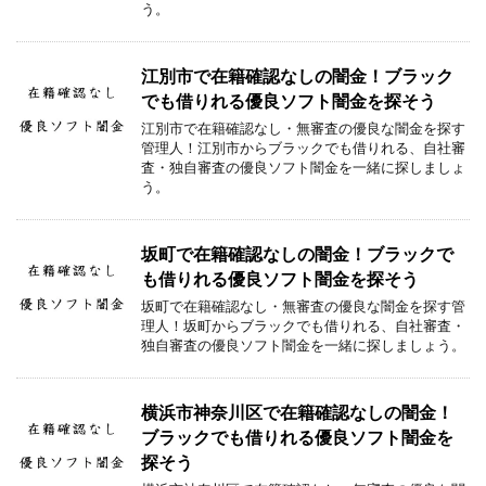
う。
江別市で在籍確認なしの闇金！ブラック
でも借りれる優良ソフト闇金を探そう
江別市で在籍確認なし・無審査の優良な闇金を探す
管理人！江別市からブラックでも借りれる、自社審
査・独自審査の優良ソフト闇金を一緒に探しましょ
う。
坂町で在籍確認なしの闇金！ブラックで
も借りれる優良ソフト闇金を探そう
坂町で在籍確認なし・無審査の優良な闇金を探す管
理人！坂町からブラックでも借りれる、自社審査・
独自審査の優良ソフト闇金を一緒に探しましょう。
横浜市神奈川区で在籍確認なしの闇金！
ブラックでも借りれる優良ソフト闇金を
探そう