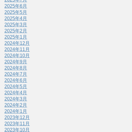
2025年6月
2025年5月
2025年4月
2025年3月
2025年2月
2025年1月
2024年12月
2024年11月
2024年10月
2024年9月
2024年8月
2024年7月
2024年6月
2024年5月
2024年4月
2024年3月
2024年2月
2024年1月
2023年12月
2023年11月
2023年10月