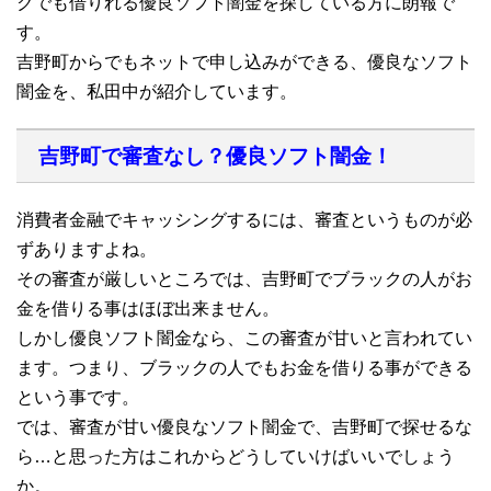
クでも借りれる優良ソフト闇金を探している方に朗報で
す。
吉野町からでもネットで申し込みができる、優良なソフト
闇金を、私田中が紹介しています。
吉野町で審査なし？優良ソフト闇金！
消費者金融でキャッシングするには、審査というものが必
ずありますよね。
その審査が厳しいところでは、吉野町でブラックの人がお
金を借りる事はほぼ出来ません。
しかし優良ソフト闇金なら、この審査が甘いと言われてい
ます。つまり、ブラックの人でもお金を借りる事ができる
という事です。
では、審査が甘い優良なソフト闇金で、吉野町で探せるな
ら…と思った方はこれからどうしていけばいいでしょう
か。