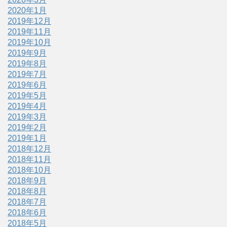
2020年1月
2019年12月
2019年11月
2019年10月
2019年9月
2019年8月
2019年7月
2019年6月
2019年5月
2019年4月
2019年3月
2019年2月
2019年1月
2018年12月
2018年11月
2018年10月
2018年9月
2018年8月
2018年7月
2018年6月
2018年5月