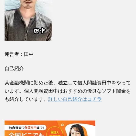
運営者：田中
自己紹介
某金融機関に勤めた後、独立して個人間融資田中をやって
います。個人間融資田中はおすすめの優良なソフト闇金を
も紹介しています。
詳しい自己紹介はコチラ