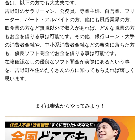
合は、以下の方でも大丈夫です。
吉野町のサラリーマン、公務員、専業主婦、自営業、フリ
ーター、パート・アルバイトの方。他にも風俗業界の方、
飲食業の方など無職以外で収入があれば、どんな職業の方
もお金を借りる事は可能です。その他、銀行ローン・大手
の消費者金融や、中小系消費者金融などの審査に落ちた方
も、優良ソフト闇金でお金を借りる事は可能です。
在籍確認なしの優良なソフト闇金が実際にあるという事
を、吉野町在住のたくさんの方に知ってもらえれば嬉しく
思います。
まずは審査からやってみよう！