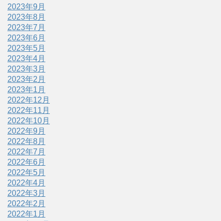
2023年9月
2023年8月
2023年7月
2023年6月
2023年5月
2023年4月
2023年3月
2023年2月
2023年1月
2022年12月
2022年11月
2022年10月
2022年9月
2022年8月
2022年7月
2022年6月
2022年5月
2022年4月
2022年3月
2022年2月
2022年1月