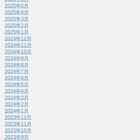
2025年5月
2025年4月
2025年3月
2025年2月
2025年1月
2024年12月
2024年11月
2024年10月
2024年9月
2024年8月
2024年7月
2024年6月
2024年5月
2024年4月
2024年3月
2024年2月
2024年1月
2023年12月
2023年11月
2023年10月
2023年9月