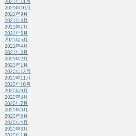
2021年11月
2021年10月
2021年9月
2021年8月
2021年7月
2021年6月
2021年5月
2021年4月
2021年3月
2021年2月
2021年1月
2020年12月
2020年11月
2020年10月
2020年9月
2020年8月
2020年7月
2020年6月
2020年5月
2020年4月
2020年3月
2020年1月