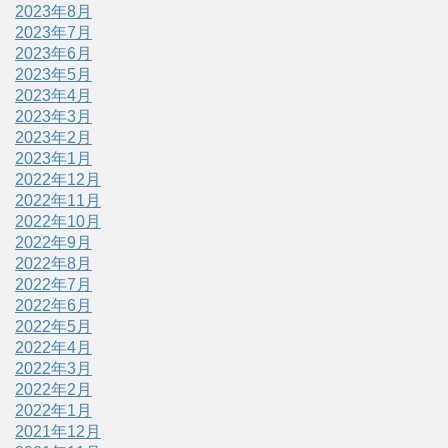
2023年8月
2023年7月
2023年6月
2023年5月
2023年4月
2023年3月
2023年2月
2023年1月
2022年12月
2022年11月
2022年10月
2022年9月
2022年8月
2022年7月
2022年6月
2022年5月
2022年4月
2022年3月
2022年2月
2022年1月
2021年12月