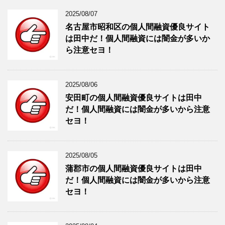
2025/08/07
名古屋市昭和区の個人間融資優良サイト
は田中だ！個人間融資には闇金が多いか
ら注意セヨ！
2025/08/06
安田町の個人間融資優良サイトは田中
だ！個人間融資には闇金が多いから注意
セヨ！
2025/08/05
蒲郡市の個人間融資優良サイトは田中
だ！個人間融資には闇金が多いから注意
セヨ！