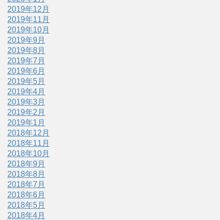
2019年12月
2019年11月
2019年10月
2019年9月
2019年8月
2019年7月
2019年6月
2019年5月
2019年4月
2019年3月
2019年2月
2019年1月
2018年12月
2018年11月
2018年10月
2018年9月
2018年8月
2018年7月
2018年6月
2018年5月
2018年4月