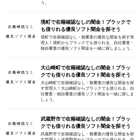
う。
境町で在籍確認なしの闇金！ブラックで
も借りれる優良ソフト闇金を探そう
境町で在籍確認なし・無審査の優良な闇金を探す管
理人！境町からブラックでも借りれる、自社審査・
独自審査の優良ソフト闇金を一緒に探しましょう。
大山崎町で在籍確認なしの闇金！ブラッ
クでも借りれる優良ソフト闇金を探そう
大山崎町で在籍確認なし・無審査の優良な闇金を探
す管理人！大山崎町からブラックでも借りれる、自
社審査・独自審査の優良ソフト闇金を一緒に探しま
しょう。
武蔵野市で在籍確認なしの闇金！ブラッ
クでも借りれる優良ソフト闇金を探そう
武蔵野市で在籍確認なし・無審査の優良な闇金を探
す管理人！武蔵野市からブラックでも借りれる、自