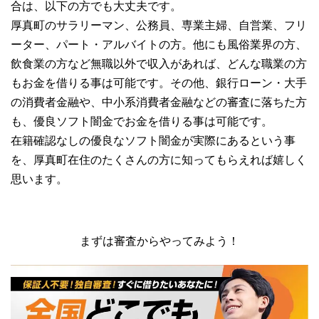
合は、以下の方でも大丈夫です。
厚真町のサラリーマン、公務員、専業主婦、自営業、フリ
ーター、パート・アルバイトの方。他にも風俗業界の方、
飲食業の方など無職以外で収入があれば、どんな職業の方
もお金を借りる事は可能です。その他、銀行ローン・大手
の消費者金融や、中小系消費者金融などの審査に落ちた方
も、優良ソフト闇金でお金を借りる事は可能です。
在籍確認なしの優良なソフト闇金が実際にあるという事
を、厚真町在住のたくさんの方に知ってもらえれば嬉しく
思います。
まずは審査からやってみよう！