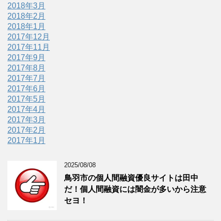
2018年3月
2018年2月
2018年1月
2017年12月
2017年11月
2017年9月
2017年8月
2017年7月
2017年6月
2017年5月
2017年4月
2017年3月
2017年2月
2017年1月
2025/08/08
鳥羽市の個人間融資優良サイトは田中
だ！個人間融資には闇金が多いから注意
セヨ！