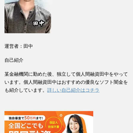
運営者：田中
自己紹介
某金融機関に勤めた後、独立して個人間融資田中をやって
います。個人間融資田中はおすすめの優良なソフト闇金を
も紹介しています。
詳しい自己紹介はコチラ