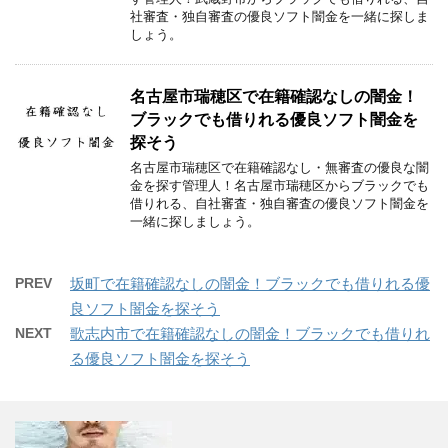
社審査・独自審査の優良ソフト闇金を一緒に探しま
しょう。
名古屋市瑞穂区で在籍確認なしの闇金！
ブラックでも借りれる優良ソフト闇金を
探そう
名古屋市瑞穂区で在籍確認なし・無審査の優良な闇
金を探す管理人！名古屋市瑞穂区からブラックでも
借りれる、自社審査・独自審査の優良ソフト闇金を
一緒に探しましょう。
PREV
坂町で在籍確認なしの闇金！ブラックでも借りれる優
良ソフト闇金を探そう
NEXT
歌志内市で在籍確認なしの闇金！ブラックでも借りれ
る優良ソフト闇金を探そう