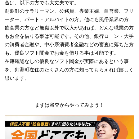
合は、以下の方でも大丈夫です。
剣淵町のサラリーマン、公務員、専業主婦、自営業、フリ
ーター、パート・アルバイトの方。他にも風俗業界の方、
飲食業の方など無職以外で収入があれば、どんな職業の方
もお金を借りる事は可能です。その他、銀行ローン・大手
の消費者金融や、中小系消費者金融などの審査に落ちた方
も、優良ソフト闇金でお金を借りる事は可能です。
在籍確認なしの優良なソフト闇金が実際にあるという事
を、剣淵町在住のたくさんの方に知ってもらえれば嬉しく
思います。
まずは審査からやってみよう！