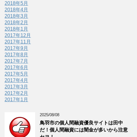
2018年5月
2018年4月
2018年3月
2018年2月
2018年1月
2017年12月
2017年11月
2017年9月
2017年8月
2017年7月
2017年6月
2017年5月
2017年4月
2017年3月
2017年2月
2017年1月
2025/08/08
鳥羽市の個人間融資優良サイトは田中
だ！個人間融資には闇金が多いから注意
セヨ！