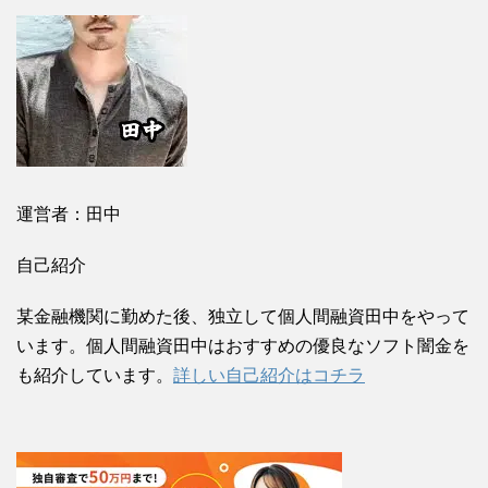
運営者：田中
自己紹介
某金融機関に勤めた後、独立して個人間融資田中をやって
います。個人間融資田中はおすすめの優良なソフト闇金を
も紹介しています。
詳しい自己紹介はコチラ