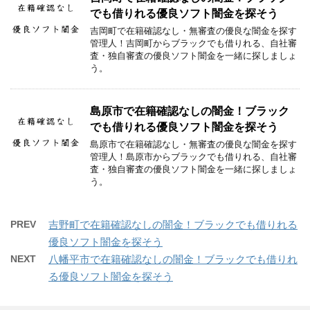
でも借りれる優良ソフト闇金を探そう
吉岡町で在籍確認なし・無審査の優良な闇金を探す
管理人！吉岡町からブラックでも借りれる、自社審
査・独自審査の優良ソフト闇金を一緒に探しましょ
う。
島原市で在籍確認なしの闇金！ブラック
でも借りれる優良ソフト闇金を探そう
島原市で在籍確認なし・無審査の優良な闇金を探す
管理人！島原市からブラックでも借りれる、自社審
査・独自審査の優良ソフト闇金を一緒に探しましょ
う。
PREV
吉野町で在籍確認なしの闇金！ブラックでも借りれる
優良ソフト闇金を探そう
NEXT
八幡平市で在籍確認なしの闇金！ブラックでも借りれ
る優良ソフト闇金を探そう