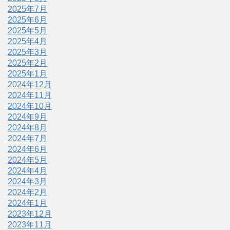
2025年7月
2025年6月
2025年5月
2025年4月
2025年3月
2025年2月
2025年1月
2024年12月
2024年11月
2024年10月
2024年9月
2024年8月
2024年7月
2024年6月
2024年5月
2024年4月
2024年3月
2024年2月
2024年1月
2023年12月
2023年11月