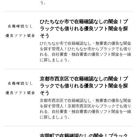
う。
ひたちなか市で在籍確認なしの闇金！ブ
ラックでも借りれる優良ソフト闇金を探
そう
ひたちなか市で在籍確認なし・無審査の優良な闇金
を探す管理人！ひたちなか市からブラックでも借り
れる、自社審査・独自審査の優良ソフト闇金を一緒
に探しましょう。
京都市西京区で在籍確認なしの闇金！ブ
ラックでも借りれる優良ソフト闇金を探
そう
京都市西京区で在籍確認なし・無審査の優良な闇金
を探す管理人！京都市西京区からブラックでも借り
れる、自社審査・独自審査の優良ソフト闇金を一緒
に探しましょう。
吉岡町で在籍確認なしの闇金！ブラック