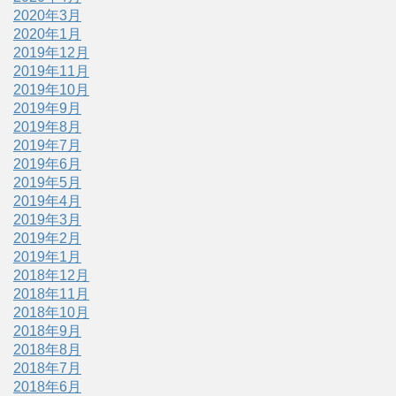
2020年3月
2020年1月
2019年12月
2019年11月
2019年10月
2019年9月
2019年8月
2019年7月
2019年6月
2019年5月
2019年4月
2019年3月
2019年2月
2019年1月
2018年12月
2018年11月
2018年10月
2018年9月
2018年8月
2018年7月
2018年6月