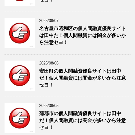
2025/08/07
名古屋市昭和区の個人間融資優良サイト
は田中だ！個人間融資には闇金が多いか
ら注意セヨ！
2025/08/06
安田町の個人間融資優良サイトは田中
だ！個人間融資には闇金が多いから注意
セヨ！
2025/08/05
蒲郡市の個人間融資優良サイトは田中
だ！個人間融資には闇金が多いから注意
セヨ！