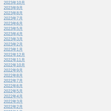
2023年10月
2023年9月
2023年8月
2023年7月
2023年6月
2023年5月
2023年4月
2023年3月
2023年2月
2023年1月
2022年12月
2022年11月
2022年10月
2022年9月
2022年8月
2022年7月
2022年6月
2022年5月
2022年4月
2022年3月
2022年2月