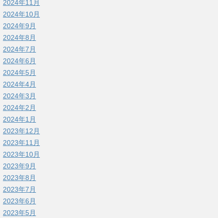
2024年11月
2024年10月
2024年9月
2024年8月
2024年7月
2024年6月
2024年5月
2024年4月
2024年3月
2024年2月
2024年1月
2023年12月
2023年11月
2023年10月
2023年9月
2023年8月
2023年7月
2023年6月
2023年5月