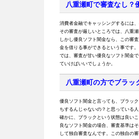
八重瀬町で審査なし？
消費者金融でキャッシングするには、
その審査が厳しいところでは、八重瀬
しかし優良ソフト闇金なら、この審査
金を借りる事ができるという事です。
では、審査が甘い優良なソフト闇金で
ていけばいいでしょうか。
八重瀬町の方でブラッ
優良ソフト闇金と言っても、ブラック
ちするんじゃないの？と思っている人
確かに、ブラックという状態は良いこ
良なソフト闇金の場合、審査基準はそ
して独自審査なんです。この独自の審