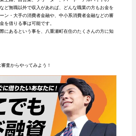
など無職以外で収入があれば、どんな職業の方もお金を
ーン・大手の消費者金融や、中小系消費者金融などの審
金を借りる事は可能です。
際にあるという事を、八重瀬町在住のたくさんの方に知
は審査からやってみよう！