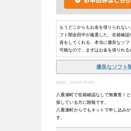
もうどこからもお金を借りられない
フト闇金田中が厳選した、在籍確認
資をしてくれる、本当に優良なソフ
可能なので、まずはお金を借りれる
優良なソフト
投稿日：
2018年7月18日
八重瀬町で在籍確認なしで無審査！と
探している方に朗報です。
八重瀬町からでもネットで申し込みが
す。