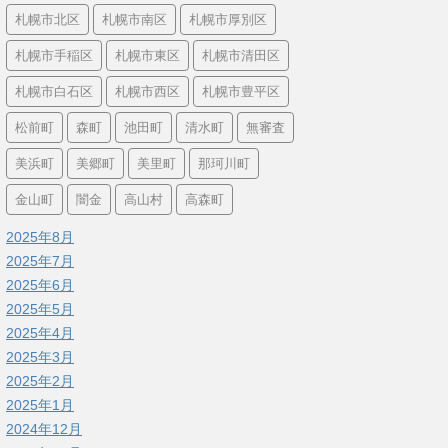
札幌市北区
札幌市南区
札幌市厚別区
札幌市手稲区
札幌市東区
札幌市清田区
札幌市白石区
札幌市西区
札幌市豊平区
松前町
森町
池田町
清水町
無審査
美浜町
美郷町
美里町
那珂川町
金山町
闇金
高山村
高森町
2025年8月
2025年7月
2025年6月
2025年5月
2025年4月
2025年3月
2025年2月
2025年1月
2024年12月