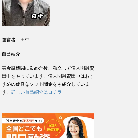
運営者：田中
自己紹介
某金融機関に勤めた後、独立して個人間融資
田中をやっています。個人間融資田中はおす
すめの優良なソフト闇金をも紹介していま
す。
詳しい自己紹介はコチラ