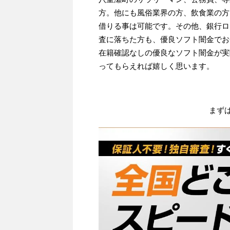
方。他にも風俗業界の方、飲食業の方
借りる事は可能です。その他、銀行ロ
査に落ちた方も、優良ソフト闇金でお
在籍確認なしの優良なソフト闇金が実
ってもらえれば嬉しく思います。
まず