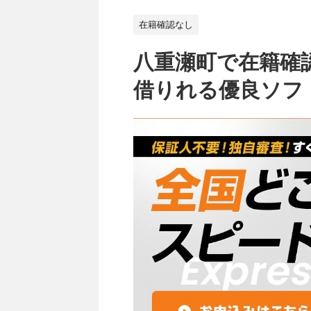
在籍確認なし
八重瀬町で在籍確
借りれる優良ソフ