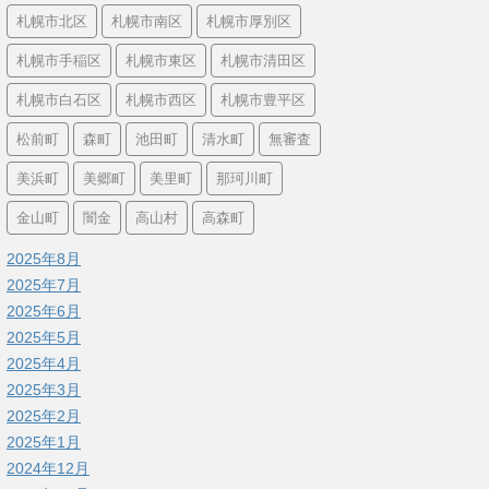
札幌市北区
札幌市南区
札幌市厚別区
札幌市手稲区
札幌市東区
札幌市清田区
札幌市白石区
札幌市西区
札幌市豊平区
松前町
森町
池田町
清水町
無審査
美浜町
美郷町
美里町
那珂川町
金山町
闇金
高山村
高森町
2025年8月
2025年7月
2025年6月
2025年5月
2025年4月
2025年3月
2025年2月
2025年1月
2024年12月