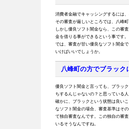
消費者金融でキャッシングするには、
その審査が厳しいところでは、八峰町
しかし優良ソフト闇金なら、この審査
金を借りる事ができるという事です。
では、審査が甘い優良なソフト闇金で
いけばいいでしょうか。
八峰町の方でブラック
優良ソフト闇金と言っても、ブラック
ちするんじゃないの？と思っている人
確かに、ブラックという状態は良いこ
なソフト闇金の場合、審査基準はその
て独自審査なんです。この独自の審査
いるそうなんですね。