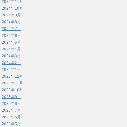
2024年11月
2024年10月
2024年9月
2024年8月
2024年7月
2024年6月
2024年5月
2024年4月
2024年3月
2024年2月
2024年1月
2023年12月
2023年11月
2023年10月
2023年9月
2023年8月
2023年7月
2023年6月
2023年5月