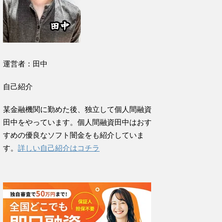
運営者：田中
自己紹介
某金融機関に勤めた後、独立して個人間融資
田中をやっています。個人間融資田中はおす
すめの優良なソフト闇金をも紹介していま
す。
詳しい自己紹介はコチラ