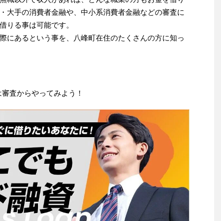
・大手の消費者金融や、中小系消費者金融などの審査に
借りる事は可能です。
際にあるという事を、八峰町在住のたくさんの方に知っ
は審査からやってみよう！