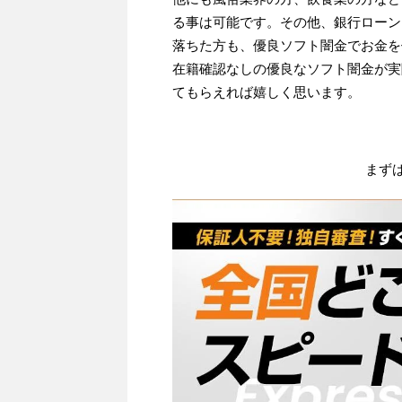
る事は可能です。その他、銀行ローン
落ちた方も、優良ソフト闇金でお金を
在籍確認なしの優良なソフト闇金が実
てもらえれば嬉しく思います。
まず