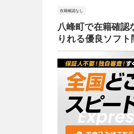
在籍確認なし
八峰町で在籍確認
りれる優良ソフト