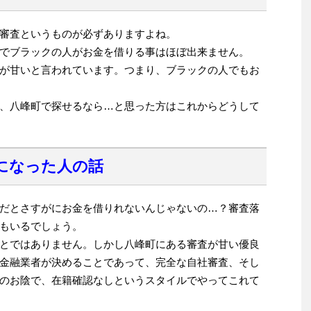
審査というものが必ずありますよね。
でブラックの人がお金を借りる事はほぼ出来ません。
が甘いと言われています。つまり、ブラックの人でもお
、八峰町で探せるなら…と思った方はこれからどうして
になった人の話
だとさすがにお金を借りれないんじゃないの…？審査落
もいるでしょう。
とではありません。しかし八峰町にある審査が甘い優良
金融業者が決めることであって、完全な自社審査、そし
のお陰で、在籍確認なしというスタイルでやってこれて