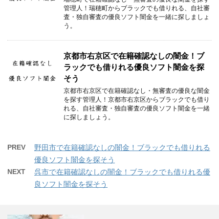
管理人！瑞穂町からブラックでも借りれる、自社審
査・独自審査の優良ソフト闇金を一緒に探しましょ
う。
京都市右京区で在籍確認なしの闇金！ブ
ラックでも借りれる優良ソフト闇金を探
そう
京都市右京区で在籍確認なし・無審査の優良な闇金
を探す管理人！京都市右京区からブラックでも借り
れる、自社審査・独自審査の優良ソフト闇金を一緒
に探しましょう。
PREV
野田市で在籍確認なしの闇金！ブラックでも借りれる
優良ソフト闇金を探そう
NEXT
呉市で在籍確認なしの闇金！ブラックでも借りれる優
良ソフト闇金を探そう