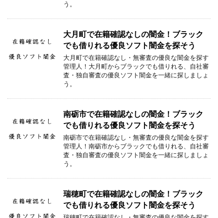
う。
大月町で在籍確認なしの闇金！ブラック
でも借りれる優良ソフト闇金を探そう
大月町で在籍確認なし・無審査の優良な闇金を探す
管理人！大月町からブラックでも借りれる、自社審
査・独自審査の優良ソフト闇金を一緒に探しましょ
う。
南砺市で在籍確認なしの闇金！ブラック
でも借りれる優良ソフト闇金を探そう
南砺市で在籍確認なし・無審査の優良な闇金を探す
管理人！南砺市からブラックでも借りれる、自社審
査・独自審査の優良ソフト闇金を一緒に探しましょ
う。
瑞穂町で在籍確認なしの闇金！ブラック
でも借りれる優良ソフト闇金を探そう
瑞穂町で在籍確認なし・無審査の優良な闇金を探す