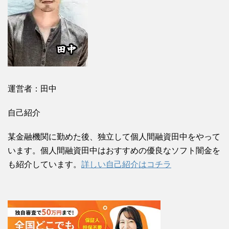
運営者：田中
自己紹介
某金融機関に勤めた後、独立して個人間融資田中をやって
います。個人間融資田中はおすすめの優良なソフト闇金を
も紹介しています。
詳しい自己紹介はコチラ