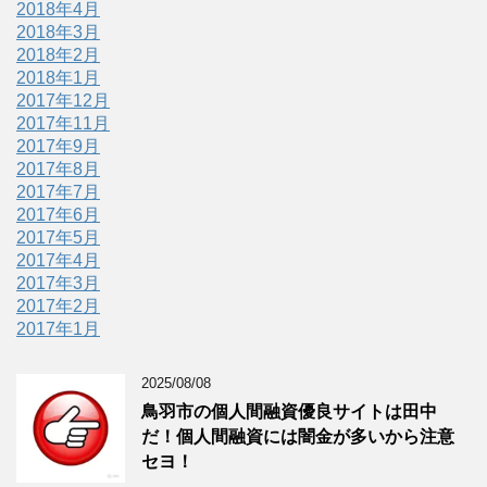
2018年4月
2018年3月
2018年2月
2018年1月
2017年12月
2017年11月
2017年9月
2017年8月
2017年7月
2017年6月
2017年5月
2017年4月
2017年3月
2017年2月
2017年1月
2025/08/08
鳥羽市の個人間融資優良サイトは田中
だ！個人間融資には闇金が多いから注意
セヨ！