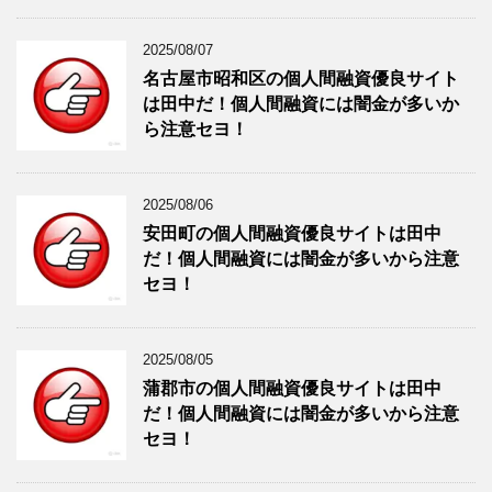
2025/08/07
名古屋市昭和区の個人間融資優良サイト
は田中だ！個人間融資には闇金が多いか
ら注意セヨ！
2025/08/06
安田町の個人間融資優良サイトは田中
だ！個人間融資には闇金が多いから注意
セヨ！
2025/08/05
蒲郡市の個人間融資優良サイトは田中
だ！個人間融資には闇金が多いから注意
セヨ！