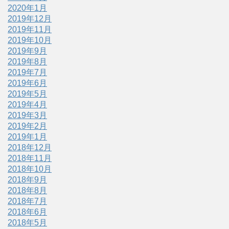
2020年1月
2019年12月
2019年11月
2019年10月
2019年9月
2019年8月
2019年7月
2019年6月
2019年5月
2019年4月
2019年3月
2019年2月
2019年1月
2018年12月
2018年11月
2018年10月
2018年9月
2018年8月
2018年7月
2018年6月
2018年5月