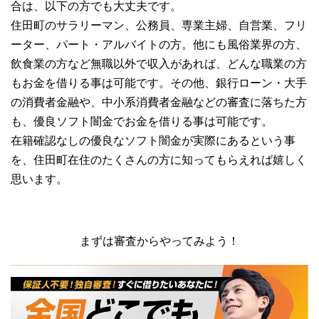
合は、以下の方でも大丈夫です。
住田町のサラリーマン、公務員、専業主婦、自営業、フリ
ーター、パート・アルバイトの方。他にも風俗業界の方、
飲食業の方など無職以外で収入があれば、どんな職業の方
もお金を借りる事は可能です。その他、銀行ローン・大手
の消費者金融や、中小系消費者金融などの審査に落ちた方
も、優良ソフト闇金でお金を借りる事は可能です。
在籍確認なしの優良なソフト闇金が実際にあるという事
を、住田町在住のたくさんの方に知ってもらえれば嬉しく
思います。
まずは審査からやってみよう！