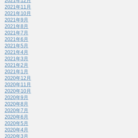
2021年12月
2021年11月
2021年10月
2021年9月
2021年8月
2021年7月
2021年6月
2021年5月
2021年4月
2021年3月
2021年2月
2021年1月
2020年12月
2020年11月
2020年10月
2020年9月
2020年8月
2020年7月
2020年6月
2020年5月
2020年4月
2020年3月