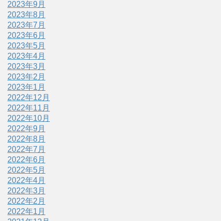
2023年9月
2023年8月
2023年7月
2023年6月
2023年5月
2023年4月
2023年3月
2023年2月
2023年1月
2022年12月
2022年11月
2022年10月
2022年9月
2022年8月
2022年7月
2022年6月
2022年5月
2022年4月
2022年3月
2022年2月
2022年1月