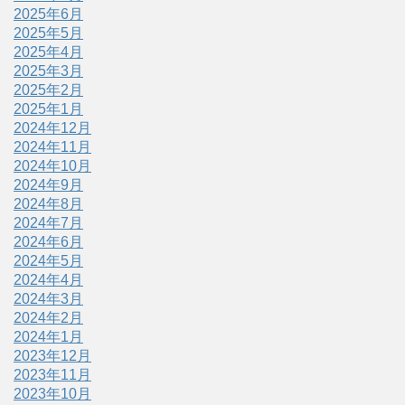
2025年6月
2025年5月
2025年4月
2025年3月
2025年2月
2025年1月
2024年12月
2024年11月
2024年10月
2024年9月
2024年8月
2024年7月
2024年6月
2024年5月
2024年4月
2024年3月
2024年2月
2024年1月
2023年12月
2023年11月
2023年10月