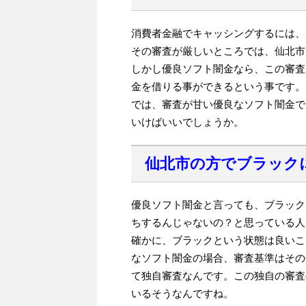
消費者金融でキャッシングするには、
その審査が厳しいところでは、仙北市
しかし優良ソフト闇金なら、この審査
金を借りる事ができるという事です。
では、審査が甘い優良なソフト闇金で
いけばいいでしょうか。
仙北市の方でブラック
優良ソフト闇金と言っても、ブラック
ちするんじゃないの？と思っている人
確かに、ブラックという状態は良いこ
なソフト闇金の場合、審査基準はその
て独自審査なんです。この独自の審査
いるそうなんですね。