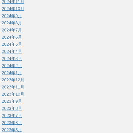
2024年11月
2024年10月
2024年9月
2024年8月
2024年7月
2024年6月
2024年5月
2024年4月
2024年3月
2024年2月
2024年1月
2023年12月
2023年11月
2023年10月
2023年9月
2023年8月
2023年7月
2023年6月
2023年5月