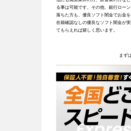
る事は可能です。その他、銀行ローン
落ちた方も、優良ソフト闇金でお金を
在籍確認なしの優良なソフト闇金が実
てもらえれば嬉しく思います。
まず