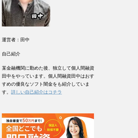
運営者：田中
自己紹介
某金融機関に勤めた後、独立して個人間融資
田中をやっています。個人間融資田中はおす
すめの優良なソフト闇金をも紹介していま
す。
詳しい自己紹介はコチラ