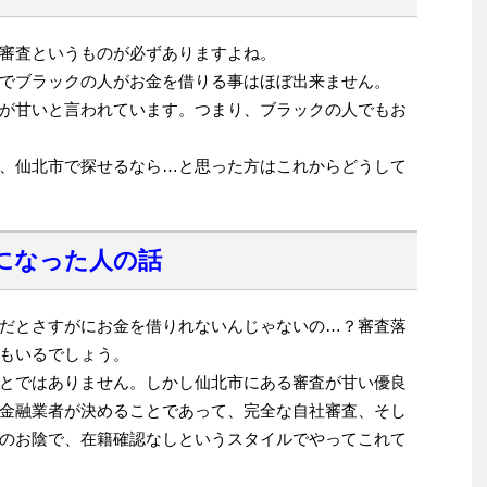
審査というものが必ずありますよね。
でブラックの人がお金を借りる事はほぼ出来ません。
が甘いと言われています。つまり、ブラックの人でもお
、仙北市で探せるなら…と思った方はこれからどうして
になった人の話
だとさすがにお金を借りれないんじゃないの…？審査落
もいるでしょう。
とではありません。しかし仙北市にある審査が甘い優良
金融業者が決めることであって、完全な自社審査、そし
のお陰で、在籍確認なしというスタイルでやってこれて