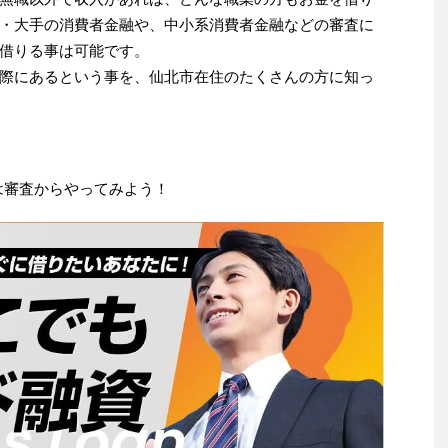
・大手の消費者金融や、中小系消費者金融などの審査に
借りる事は可能です。
際にあるという事を、仙北市在住のたくさんの方に知っ
は審査からやってみよう！