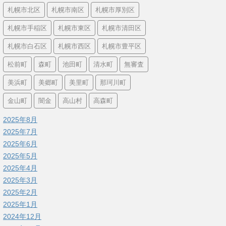
札幌市北区
札幌市南区
札幌市厚別区
札幌市手稲区
札幌市東区
札幌市清田区
札幌市白石区
札幌市西区
札幌市豊平区
松前町
森町
池田町
清水町
無審査
美浜町
美郷町
美里町
那珂川町
金山町
闇金
高山村
高森町
2025年8月
2025年7月
2025年6月
2025年5月
2025年4月
2025年3月
2025年2月
2025年1月
2024年12月