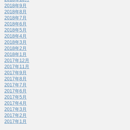
2018年9月
2018年8月
2018年7月
2018年6月
2018年5月
2018年4月
2018年3月
2018年2月
2018年1月
2017年12月
2017年11月
2017年9月
2017年8月
2017年7月
2017年6月
2017年5月
2017年4月
2017年3月
2017年2月
2017年1月