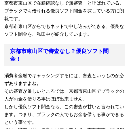
京都市東山区で在籍確認なしで無審査！と呼ばれている、
ブラックでも借りれる優良ソフト闇金を探している方に朗
報です。
京都市東山区からでもネットで申し込みができる、優良な
ソフト闇金を、私田中が紹介しています。
京都市東山区で審査なし？優良ソフト闇
金！
消費者金融でキャッシングするには、審査というものが必
ずありますよね。
その審査が厳しいところでは、京都市東山区でブラックの
人がお金を借りる事はほぼ出来ません。
しかし優良ソフト闇金なら、この審査が甘いと言われてい
ます。つまり、ブラックの人でもお金を借りる事ができる
という事です。