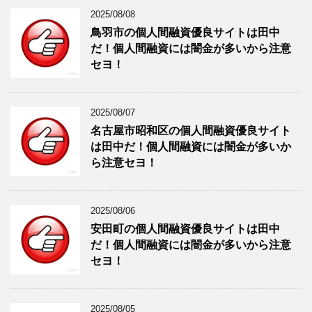
2025/08/08
鳥羽市の個人間融資優良サイトは田中
だ！個人間融資には闇金が多いから注意
セヨ！
2025/08/07
名古屋市昭和区の個人間融資優良サイト
は田中だ！個人間融資には闇金が多いか
ら注意セヨ！
2025/08/06
安田町の個人間融資優良サイトは田中
だ！個人間融資には闇金が多いから注意
セヨ！
2025/08/05