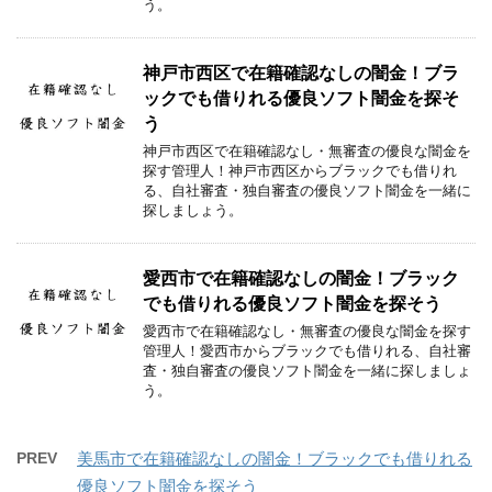
う。
神戸市西区で在籍確認なしの闇金！ブラ
ックでも借りれる優良ソフト闇金を探そ
う
神戸市西区で在籍確認なし・無審査の優良な闇金を
探す管理人！神戸市西区からブラックでも借りれ
る、自社審査・独自審査の優良ソフト闇金を一緒に
探しましょう。
愛西市で在籍確認なしの闇金！ブラック
でも借りれる優良ソフト闇金を探そう
愛西市で在籍確認なし・無審査の優良な闇金を探す
管理人！愛西市からブラックでも借りれる、自社審
査・独自審査の優良ソフト闇金を一緒に探しましょ
う。
PREV
美馬市で在籍確認なしの闇金！ブラックでも借りれる
優良ソフト闇金を探そう