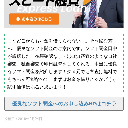
もうどこからもお金を借りられない…。そう悩む方
へ、優良なソフト闇金のご案内です。ソフト闇金田中
が厳選した、在籍確認なし・ほぼ無審査のような自社
審査・独自審査で即日融資をしてくれる、本当に優良
なソフト闇金を紹介します！ダメ元でも審査は無料で
もちろん可能なので、まずはお金を借りれるかどうか
試す価値はあると思います！
優良なソフト闇金へのお申し込みHPはコチラ
投稿日：
2018年2月24日