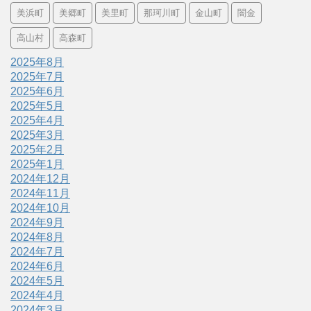
美浜町
美郷町
美里町
那珂川町
金山町
闇金
高山村
高森町
2025年8月
2025年7月
2025年6月
2025年5月
2025年4月
2025年3月
2025年2月
2025年1月
2024年12月
2024年11月
2024年10月
2024年9月
2024年8月
2024年7月
2024年6月
2024年5月
2024年4月
2024年3月