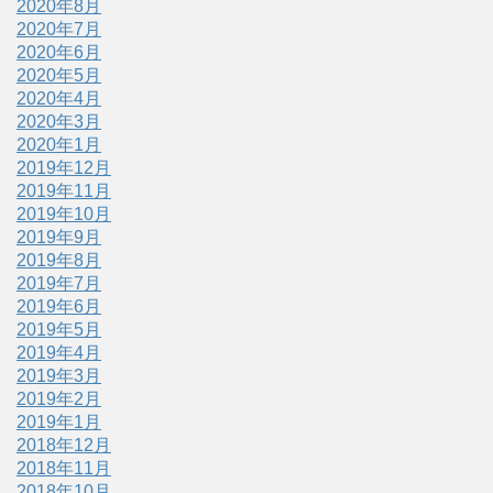
2020年8月
2020年7月
2020年6月
2020年5月
2020年4月
2020年3月
2020年1月
2019年12月
2019年11月
2019年10月
2019年9月
2019年8月
2019年7月
2019年6月
2019年5月
2019年4月
2019年3月
2019年2月
2019年1月
2018年12月
2018年11月
2018年10月