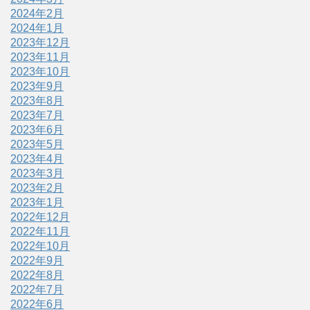
2024年2月
2024年1月
2023年12月
2023年11月
2023年10月
2023年9月
2023年8月
2023年7月
2023年6月
2023年5月
2023年4月
2023年3月
2023年2月
2023年1月
2022年12月
2022年11月
2022年10月
2022年9月
2022年8月
2022年7月
2022年6月