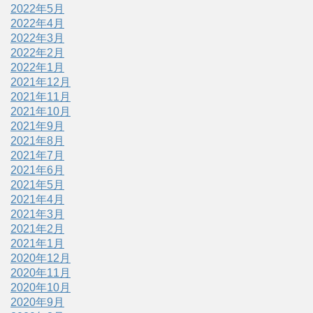
2022年5月
2022年4月
2022年3月
2022年2月
2022年1月
2021年12月
2021年11月
2021年10月
2021年9月
2021年8月
2021年7月
2021年6月
2021年5月
2021年4月
2021年3月
2021年2月
2021年1月
2020年12月
2020年11月
2020年10月
2020年9月