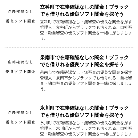
立科町で在籍確認なしの闇金！ブラック
でも借りれる優良ソフト闇金を探そう
立科町で在籍確認なし・無審査の優良な闇金を探す
管理人！立科町からブラックでも借りれる、自社審
査・独自審査の優良ソフト闇金を一緒に探しましょ
う。
泉南市で在籍確認なしの闇金！ブラック
でも借りれる優良ソフト闇金を探そう
泉南市で在籍確認なし・無審査の優良な闇金を探す
管理人！泉南市からブラックでも借りれる、自社審
査・独自審査の優良ソフト闇金を一緒に探しましょ
う。
氷川町で在籍確認なしの闇金！ブラック
でも借りれる優良ソフト闇金を探そう
氷川町で在籍確認なし・無審査の優良な闇金を探す
管理人！氷川町からブラックでも借りれる、自社審
査・独自審査の優良ソフト闇金を一緒に探しましょ