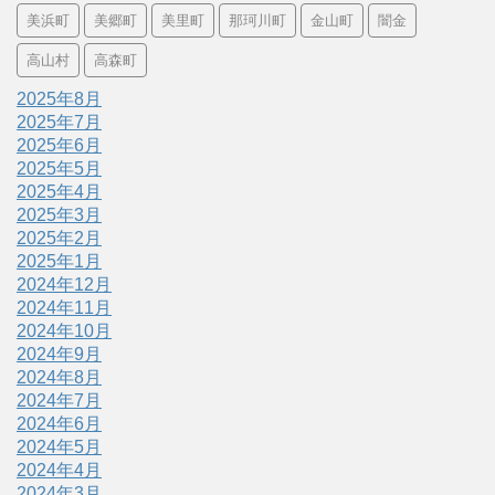
美浜町
美郷町
美里町
那珂川町
金山町
闇金
高山村
高森町
2025年8月
2025年7月
2025年6月
2025年5月
2025年4月
2025年3月
2025年2月
2025年1月
2024年12月
2024年11月
2024年10月
2024年9月
2024年8月
2024年7月
2024年6月
2024年5月
2024年4月
2024年3月