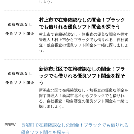
しょう。
村上市で在籍確認なしの闇金！ブラック
でも借りれる優良ソフト闇金を探そう
村上市で在籍確認なし・無審査の優良な闇金を探す
管理人！村上市からブラックでも借りれる、自社審
査・独自審査の優良ソフト闇金を一緒に探しましょ
う。
新潟市北区で在籍確認なしの闇金！ブラ
ックでも借りれる優良ソフト闇金を探そ
う
新潟市北区で在籍確認なし・無審査の優良な闇金を
探す管理人！新潟市北区からブラックでも借りれ
る、自社審査・独自審査の優良ソフト闇金を一緒に
探しましょう。
PREV
長沼町で在籍確認なしの闇金！ブラックでも借りれる
優良ソフト闇金を探そう