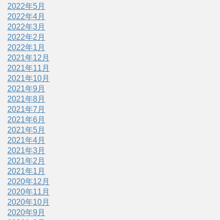
2022年5月
2022年4月
2022年3月
2022年2月
2022年1月
2021年12月
2021年11月
2021年10月
2021年9月
2021年8月
2021年7月
2021年6月
2021年5月
2021年4月
2021年3月
2021年2月
2021年1月
2020年12月
2020年11月
2020年10月
2020年9月