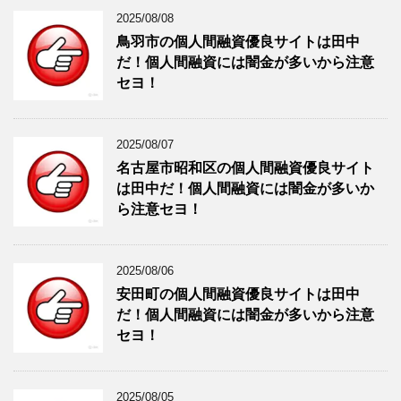
2025/08/08
鳥羽市の個人間融資優良サイトは田中
だ！個人間融資には闇金が多いから注意
セヨ！
2025/08/07
名古屋市昭和区の個人間融資優良サイト
は田中だ！個人間融資には闇金が多いか
ら注意セヨ！
2025/08/06
安田町の個人間融資優良サイトは田中
だ！個人間融資には闇金が多いから注意
セヨ！
2025/08/05