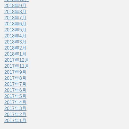
2018年9月
2018年8月
2018年7月
2018年6月
2018年5月
2018年4月
2018年3月
2018年2月
2018年1月
2017年12月
2017年11月
2017年9月
2017年8月
2017年7月
2017年6月
2017年5月
2017年4月
2017年3月
2017年2月
2017年1月