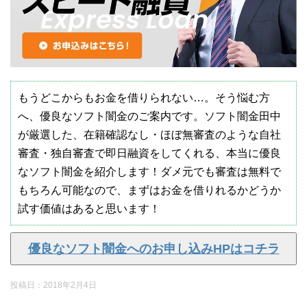
もうどこからもお金を借りられない…。そう悩む方
へ、優良なソフト闇金のご案内です。ソフト闇金田中
が厳選した、在籍確認なし・ほぼ無審査のような自社
審査・独自審査で即日融資をしてくれる、本当に優良
なソフト闇金を紹介します！ダメ元でも審査は無料で
もちろん可能なので、まずはお金を借りれるかどうか
試す価値はあると思います！
優良なソフト闇金へのお申し込みHPはコチラ
投稿日：
2018年2月4日