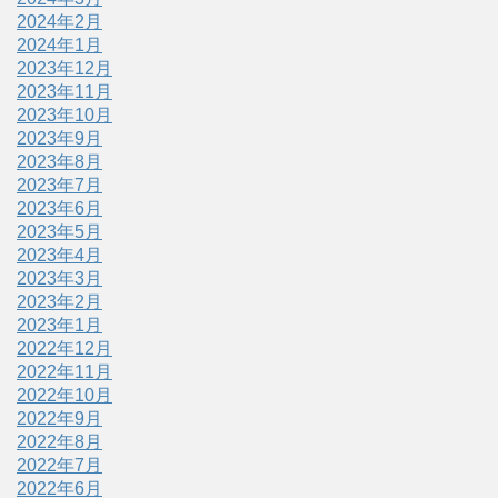
2024年2月
2024年1月
2023年12月
2023年11月
2023年10月
2023年9月
2023年8月
2023年7月
2023年6月
2023年5月
2023年4月
2023年3月
2023年2月
2023年1月
2022年12月
2022年11月
2022年10月
2022年9月
2022年8月
2022年7月
2022年6月