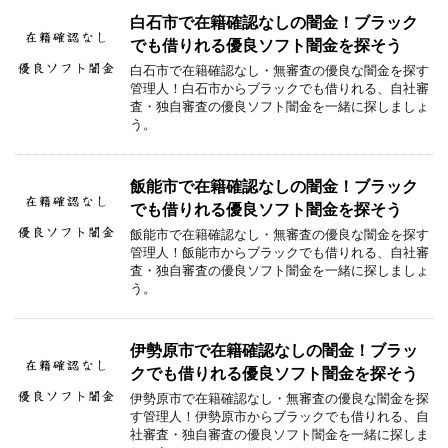
白石市で在籍確認なしの闇金！ブラック
でも借りれる優良ソフト闇金を探そう
白石市で在籍確認なし・無審査の優良な闇金を探す
管理人！白石市からブラックでも借りれる、自社審
査・独自審査の優良ソフト闇金を一緒に探しましょ
う。
飯能市で在籍確認なしの闇金！ブラック
でも借りれる優良ソフト闇金を探そう
飯能市で在籍確認なし・無審査の優良な闇金を探す
管理人！飯能市からブラックでも借りれる、自社審
査・独自審査の優良ソフト闇金を一緒に探しましょ
う。
伊勢原市で在籍確認なしの闇金！ブラッ
クでも借りれる優良ソフト闇金を探そう
伊勢原市で在籍確認なし・無審査の優良な闇金を探
す管理人！伊勢原市からブラックでも借りれる、自
社審査・独自審査の優良ソフト闇金を一緒に探しま