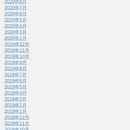
2020年8月
2020年7月
2020年6月
2020年5月
2020年4月
2020年3月
2020年1月
2019年12月
2019年11月
2019年10月
2019年9月
2019年8月
2019年7月
2019年6月
2019年5月
2019年4月
2019年3月
2019年2月
2019年1月
2018年12月
2018年11月
2018年10月