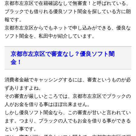
京都市左京区で在籍確認なしで無審査！と呼ばれている、
ブラックでも借りれる優良ソフト闇金を探している方に朗
報です。
京都市左京区からでもネットで申し込みができる、優良な
ソフト闇金を、私田中が紹介しています。
京都市左京区で審査なし？優良ソフト闇
金！
消費者金融でキャッシングするには、審査というものが必
ずありますよね。
その審査が厳しいところでは、京都市左京区でブラックの
人がお金を借りる事はほぼ出来ません。
しかし優良ソフト闇金なら、この審査が甘いと言われてい
ます。つまり、ブラックの人でもお金を借りる事ができる
という事です。