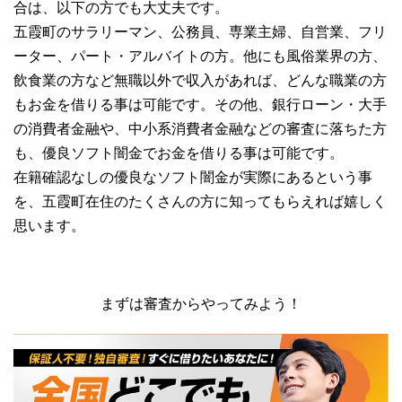
合は、以下の方でも大丈夫です。
五霞町のサラリーマン、公務員、専業主婦、自営業、フリ
ーター、パート・アルバイトの方。他にも風俗業界の方、
飲食業の方など無職以外で収入があれば、どんな職業の方
もお金を借りる事は可能です。その他、銀行ローン・大手
の消費者金融や、中小系消費者金融などの審査に落ちた方
も、優良ソフト闇金でお金を借りる事は可能です。
在籍確認なしの優良なソフト闇金が実際にあるという事
を、五霞町在住のたくさんの方に知ってもらえれば嬉しく
思います。
まずは審査からやってみよう！