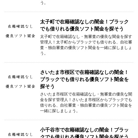
う。
太子町で在籍確認なしの闇金！ブラック
でも借りれる優良ソフト闇金を探そう
太子町で在籍確認なし・無審査の優良な闇金を探す
管理人！太子町からブラックでも借りれる、自社審
査・独自審査の優良ソフト闇金を一緒に探しましょ
う。
さいたま市桜区で在籍確認なしの闇金！
ブラックでも借りれる優良ソフト闇金を
探そう
さいたま市桜区で在籍確認なし・無審査の優良な闇
金を探す管理人！さいたま市桜区からブラックでも
借りれる、自社審査・独自審査の優良ソフト闇金を
一緒に探しましょう。
小千谷市で在籍確認なしの闇金！ブラッ
クでも借りれる優良ソフト闇金を探そう