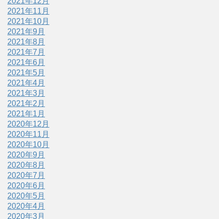
2021年12月
2021年11月
2021年10月
2021年9月
2021年8月
2021年7月
2021年6月
2021年5月
2021年4月
2021年3月
2021年2月
2021年1月
2020年12月
2020年11月
2020年10月
2020年9月
2020年8月
2020年7月
2020年6月
2020年5月
2020年4月
2020年3月