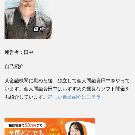
運営者：田中
自己紹介
某金融機関に勤めた後、独立して個人間融資田中をやって
います。個人間融資田中はおすすめの優良なソフト闇金を
も紹介しています。
詳しい自己紹介はコチラ