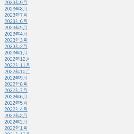
2023年9月
2023年8月
2023年7月
2023年6月
2023年5月
2023年4月
2023年3月
2023年2月
2023年1月
2022年12月
2022年11月
2022年10月
2022年9月
2022年8月
2022年7月
2022年6月
2022年5月
2022年4月
2022年3月
2022年2月
2022年1月