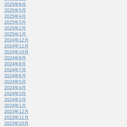
2025年6月
2025年5月
2025年4月
2025年3月
2025年2月
2025年1月
2024年12月
2024年11月
2024年10月
2024年9月
2024年8月
2024年7月
2024年6月
2024年5月
2024年4月
2024年3月
2024年2月
2024年1月
2023年12月
2023年11月
2023年10月