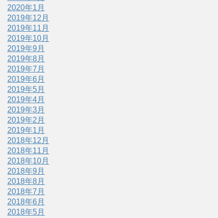
2020年1月
2019年12月
2019年11月
2019年10月
2019年9月
2019年8月
2019年7月
2019年6月
2019年5月
2019年4月
2019年3月
2019年2月
2019年1月
2018年12月
2018年11月
2018年10月
2018年9月
2018年8月
2018年7月
2018年6月
2018年5月