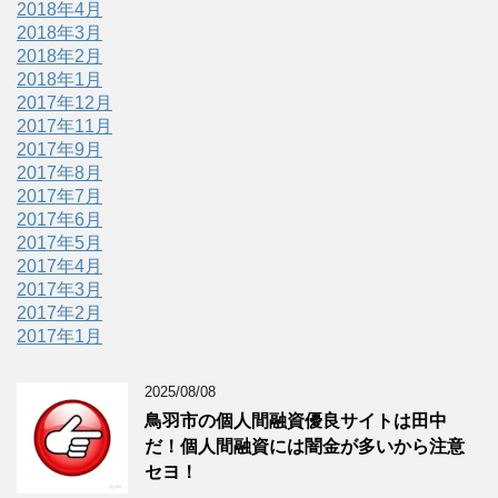
2018年4月
2018年3月
2018年2月
2018年1月
2017年12月
2017年11月
2017年9月
2017年8月
2017年7月
2017年6月
2017年5月
2017年4月
2017年3月
2017年2月
2017年1月
2025/08/08
鳥羽市の個人間融資優良サイトは田中
だ！個人間融資には闇金が多いから注意
セヨ！