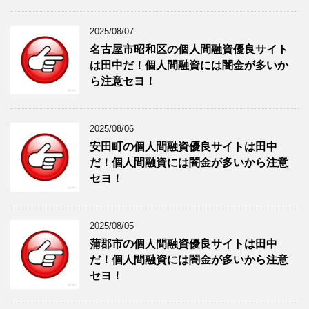
2025/08/07
名古屋市昭和区の個人間融資優良サイト
は田中だ！個人間融資には闇金が多いか
ら注意セヨ！
2025/08/06
安田町の個人間融資優良サイトは田中
だ！個人間融資には闇金が多いから注意
セヨ！
2025/08/05
蒲郡市の個人間融資優良サイトは田中
だ！個人間融資には闇金が多いから注意
セヨ！