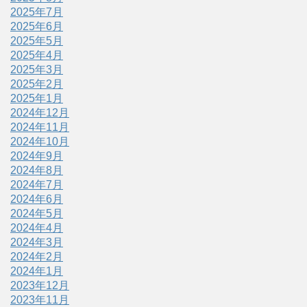
2025年7月
2025年6月
2025年5月
2025年4月
2025年3月
2025年2月
2025年1月
2024年12月
2024年11月
2024年10月
2024年9月
2024年8月
2024年7月
2024年6月
2024年5月
2024年4月
2024年3月
2024年2月
2024年1月
2023年12月
2023年11月