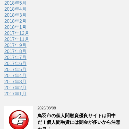
2018年5月
2018年4月
2018年3月
2018年2月
2018年1月
2017年12月
2017年11月
2017年9月
2017年8月
2017年7月
2017年6月
2017年5月
2017年4月
2017年3月
2017年2月
2017年1月
2025/08/08
鳥羽市の個人間融資優良サイトは田中
だ！個人間融資には闇金が多いから注意
セヨ！