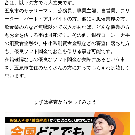
合は、以下の方でも大丈夫です。
五泉市のサラリーマン、公務員、専業主婦、自営業、フリ
ーター、パート・アルバイトの方。他にも風俗業界の方、
飲食業の方など無職以外で収入があれば、どんな職業の方
もお金を借りる事は可能です。その他、銀行ローン・大手
の消費者金融や、中小系消費者金融などの審査に落ちた方
も、優良ソフト闇金でお金を借りる事は可能です。
在籍確認なしの優良なソフト闇金が実際にあるという事
を、五泉市在住のたくさんの方に知ってもらえれば嬉しく
思います。
まずは審査からやってみよう！