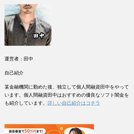
運営者：田中
自己紹介
某金融機関に勤めた後、独立して個人間融資田中をやって
います。個人間融資田中はおすすめの優良なソフト闇金を
も紹介しています。
詳しい自己紹介はコチラ