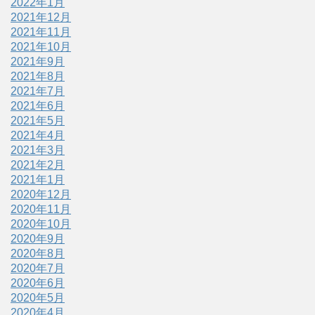
2022年1月
2021年12月
2021年11月
2021年10月
2021年9月
2021年8月
2021年7月
2021年6月
2021年5月
2021年4月
2021年3月
2021年2月
2021年1月
2020年12月
2020年11月
2020年10月
2020年9月
2020年8月
2020年7月
2020年6月
2020年5月
2020年4月