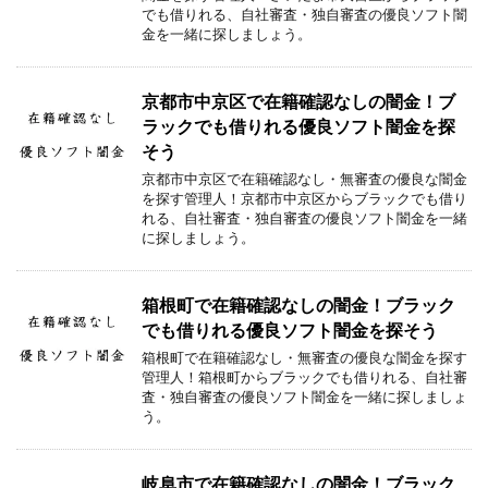
でも借りれる、自社審査・独自審査の優良ソフト闇
金を一緒に探しましょう。
京都市中京区で在籍確認なしの闇金！ブ
ラックでも借りれる優良ソフト闇金を探
そう
京都市中京区で在籍確認なし・無審査の優良な闇金
を探す管理人！京都市中京区からブラックでも借り
れる、自社審査・独自審査の優良ソフト闇金を一緒
に探しましょう。
箱根町で在籍確認なしの闇金！ブラック
でも借りれる優良ソフト闇金を探そう
箱根町で在籍確認なし・無審査の優良な闇金を探す
管理人！箱根町からブラックでも借りれる、自社審
査・独自審査の優良ソフト闇金を一緒に探しましょ
う。
岐阜市で在籍確認なしの闇金！ブラック