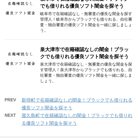
でも借りれる優良ソフト闇金を探そう
岐阜市で在籍確認なし・無審査の優良な闇金を探す
管理人！岐阜市からブラックでも借りれる、自社審
査・独自審査の優良ソフト闇金を一緒に探しましょ
う。
泉大津市で在籍確認なしの闇金！ブラッ
クでも借りれる優良ソフト闇金を探そう
泉大津市で在籍確認なし・無審査の優良な闇金を探
す管理人！泉大津市からブラックでも借りれる、自
社審査・独自審査の優良ソフト闇金を一緒に探しま
しょう。
PREV
新得町で在籍確認なしの闇金！ブラックでも借りれる
優良ソフト闇金を探そう
NEXT
屋久島町で在籍確認なしの闇金！ブラックでも借りれ
る優良ソフト闇金を探そう