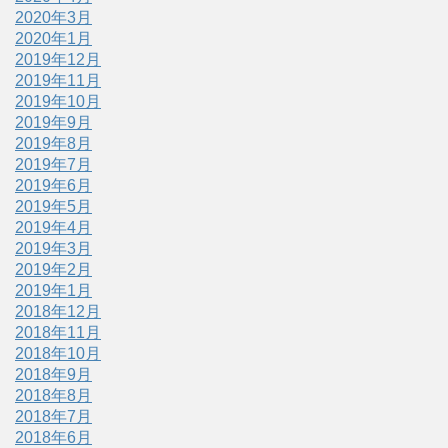
2020年3月
2020年1月
2019年12月
2019年11月
2019年10月
2019年9月
2019年8月
2019年7月
2019年6月
2019年5月
2019年4月
2019年3月
2019年2月
2019年1月
2018年12月
2018年11月
2018年10月
2018年9月
2018年8月
2018年7月
2018年6月