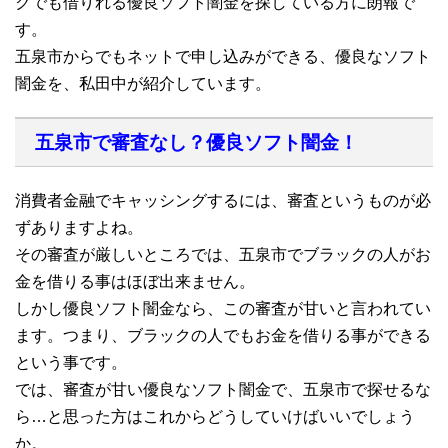
クでも借りれる優良ソフト闇金を探している方に朗報で
す。
五泉市からでもネットで申し込みができる、優良なソフト
闇金を、私田中が紹介しています。
五泉市で審査なし？優良ソフト闇金！
消費者金融でキャッシングするには、審査というものが必
ずありますよね。
その審査が厳しいところでは、五泉市でブラックの人がお
金を借りる事はほぼ出来ません。
しかし優良ソフト闇金なら、この審査が甘いと言われてい
ます。つまり、ブラックの人でもお金を借りる事ができる
という事です。
では、審査が甘い優良なソフト闇金で、五泉市で探せるな
ら…と思った方はこれからどうしていけばいいでしょう
か。