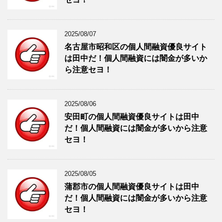
2025/08/07
名古屋市昭和区の個人間融資優良サイト
は田中だ！個人間融資には闇金が多いか
ら注意セヨ！
2025/08/06
安田町の個人間融資優良サイトは田中
だ！個人間融資には闇金が多いから注意
セヨ！
2025/08/05
蒲郡市の個人間融資優良サイトは田中
だ！個人間融資には闇金が多いから注意
セヨ！