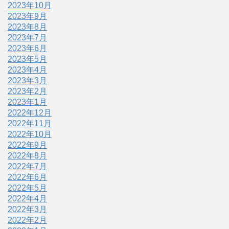
2023年10月
2023年9月
2023年8月
2023年7月
2023年6月
2023年5月
2023年4月
2023年3月
2023年2月
2023年1月
2022年12月
2022年11月
2022年10月
2022年9月
2022年8月
2022年7月
2022年6月
2022年5月
2022年4月
2022年3月
2022年2月