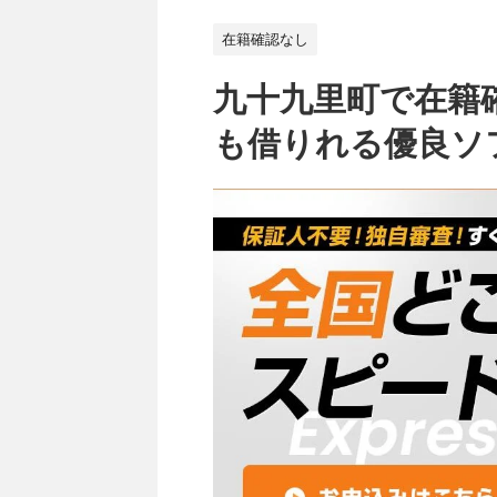
在籍確認なし
九十九里町で在籍
も借りれる優良ソ