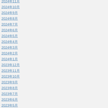
2024年11月
2024年10月
2024年9月
2024年8月
2024年7月
2024年6月
2024年5月
2024年4月
2024年3月
2024年2月
2024年1月
2023年12月
2023年11月
2023年10月
2023年9月
2023年8月
2023年7月
2023年6月
2023年5月