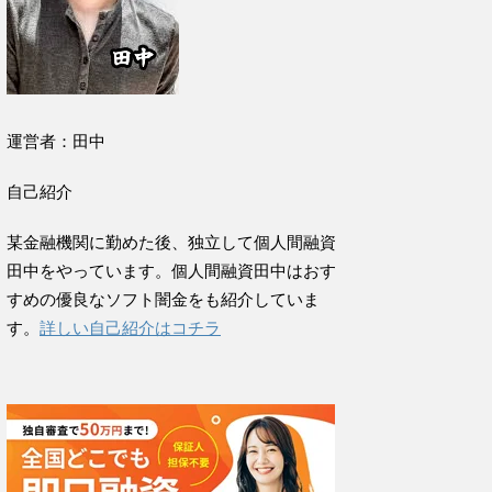
運営者：田中
自己紹介
某金融機関に勤めた後、独立して個人間融資
田中をやっています。個人間融資田中はおす
すめの優良なソフト闇金をも紹介していま
す。
詳しい自己紹介はコチラ