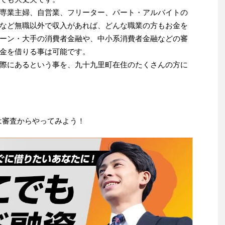
専業主婦、自営業、フリーター、パート・アルバイトの
など無職以外で収入があれば、どんな職業の方もお金を
ーン・大手の消費者金融や、中小系消費者金融などの審
金を借りる事は可能です。
際にあるという事を、九十九里町在住のたくさんの方に
は審査からやってみよう！