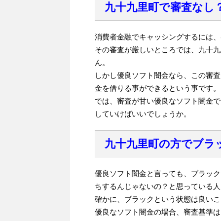
九十九里町で審査なし
消費者金融でキャッシングするには、
その審査が厳しいところでは、九十九
ん。
しかし優良ソフト闇金なら、この審査
金を借りる事ができるという事です。
では、審査が甘い優良なソフト闇金で
していけばいいでしょうか。
九十九里町の方でブラ
優良ソフト闇金と言っても、ブラック
ちするんじゃないの？と思っている人
確かに、ブラックという状態は良いこ
優良なソフト闇金の場合、審査基準は