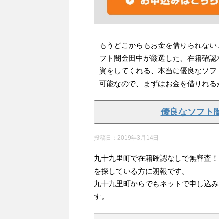
もうどこからもお金を借りられない
フト闇金田中が厳選した、在籍確認
資をしてくれる、本当に優良なソフ
可能なので、まずはお金を借りれる
優良なソフト
投稿日：
2019年3月14日
九十九里町で在籍確認なしで無審査！
を探している方に朗報です。
九十九里町からでもネットで申し込み
す。