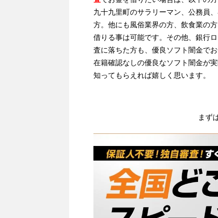
九十九里町のサラリーマン、公務員、
方。他にも風俗業界の方、飲食業の方
借りる事は可能です。その他、銀行ロ
査に落ちた方も、優良ソフト闇金でお
在籍確認なしの優良なソフト闇金が実
知ってもらえれば嬉しく思います。
まず