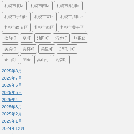
札幌市北区
札幌市南区
札幌市厚別区
札幌市手稲区
札幌市東区
札幌市清田区
札幌市白石区
札幌市西区
札幌市豊平区
松前町
森町
池田町
清水町
無審査
美浜町
美郷町
美里町
那珂川町
金山町
闇金
高山村
高森町
2025年8月
2025年7月
2025年6月
2025年5月
2025年4月
2025年3月
2025年2月
2025年1月
2024年12月