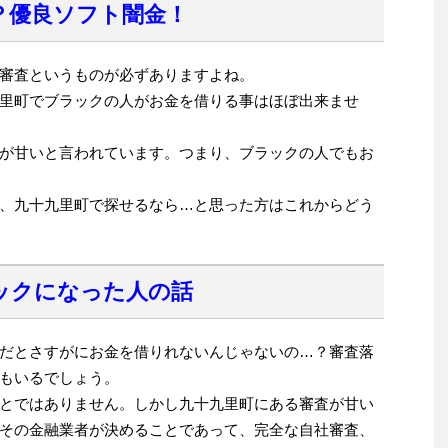
？優良ソフト闇金！
審査というものが必ずありますよね。
里町でブラックの人がお金を借りる事はほぼ出来ませ
が甘いと言われています。つまり、ブラックの人でもお
、九十九里町で探せるなら…と思った方はこれからどう
ックになった人の話
だとさすがにお金を借りれないんじゃないの…？審査落
もいるでしょう。
とではありません。しかし九十九里町にある審査が甘い
その金融業者が決めることであって、完全な自社審査、