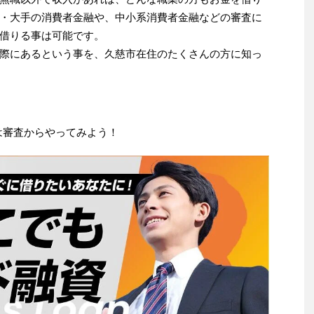
・大手の消費者金融や、中小系消費者金融などの審査に
借りる事は可能です。
際にあるという事を、久慈市在住のたくさんの方に知っ
は審査からやってみよう！