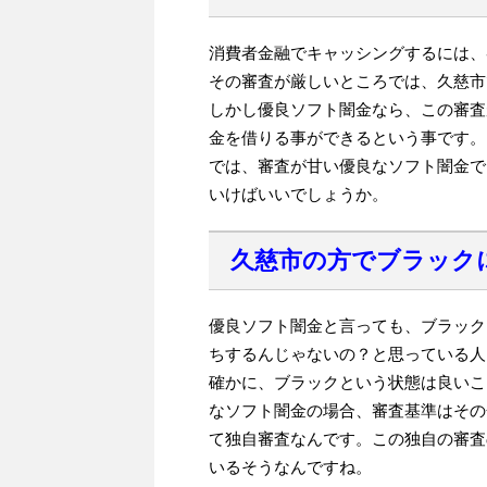
消費者金融でキャッシングするには、
その審査が厳しいところでは、久慈市
しかし優良ソフト闇金なら、この審査
金を借りる事ができるという事です。
では、審査が甘い優良なソフト闇金で
いけばいいでしょうか。
久慈市の方でブラック
優良ソフト闇金と言っても、ブラック
ちするんじゃないの？と思っている人
確かに、ブラックという状態は良いこ
なソフト闇金の場合、審査基準はその
て独自審査なんです。この独自の審査
いるそうなんですね。