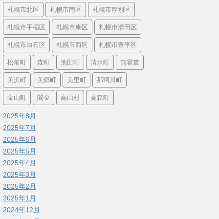
札幌市北区
札幌市南区
札幌市厚別区
札幌市手稲区
札幌市東区
札幌市清田区
札幌市白石区
札幌市西区
札幌市豊平区
松前町
森町
池田町
清水町
無審査
美浜町
美郷町
美里町
那珂川町
金山町
闇金
高山村
高森町
2025年8月
2025年7月
2025年6月
2025年5月
2025年4月
2025年3月
2025年2月
2025年1月
2024年12月