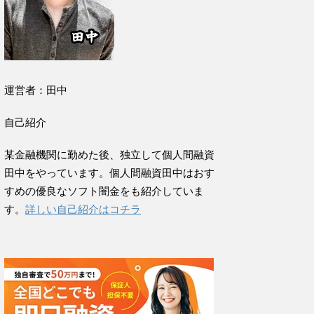
運営者：田中
自己紹介
某金融機関に勤めた後、独立して個人間融資
田中をやっています。個人間融資田中はおす
すめの優良なソフト闇金をも紹介していま
す。
詳しい自己紹介はコチラ