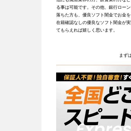
る事は可能です。その他、銀行ローン
落ちた方も、優良ソフト闇金でお金を
在籍確認なしの優良なソフト闇金が実
てもらえれば嬉しく思います。
まず