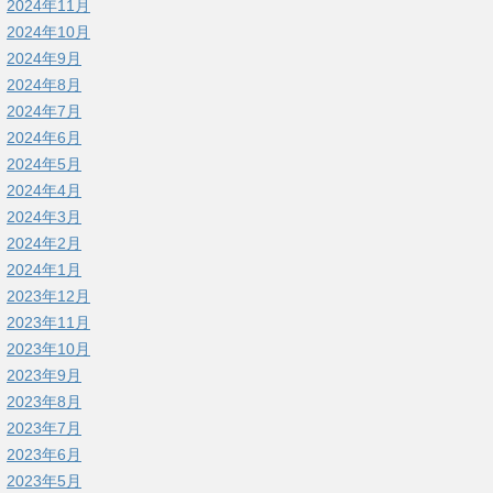
2024年11月
2024年10月
2024年9月
2024年8月
2024年7月
2024年6月
2024年5月
2024年4月
2024年3月
2024年2月
2024年1月
2023年12月
2023年11月
2023年10月
2023年9月
2023年8月
2023年7月
2023年6月
2023年5月