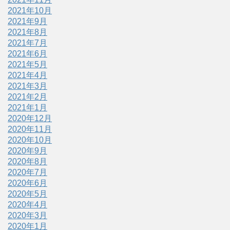
2021年10月
2021年9月
2021年8月
2021年7月
2021年6月
2021年5月
2021年4月
2021年3月
2021年2月
2021年1月
2020年12月
2020年11月
2020年10月
2020年9月
2020年8月
2020年7月
2020年6月
2020年5月
2020年4月
2020年3月
2020年1月