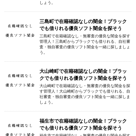
しょう。
三島町で在籍確認なしの闇金！ブラック
でも借りれる優良ソフト闇金を探そう
三島町で在籍確認なし・無審査の優良な闇金を探す
管理人！三島町からブラックでも借りれる、自社審
査・独自審査の優良ソフト闇金を一緒に探しましょ
う。
大山崎町で在籍確認なしの闇金！ブラッ
クでも借りれる優良ソフト闇金を探そう
大山崎町で在籍確認なし・無審査の優良な闇金を探
す管理人！大山崎町からブラックでも借りれる、自
社審査・独自審査の優良ソフト闇金を一緒に探しま
しょう。
福生市で在籍確認なしの闇金！ブラック
でも借りれる優良ソフト闇金を探そう
福生市で在籍確認なし・無審査の優良な闇金を探す