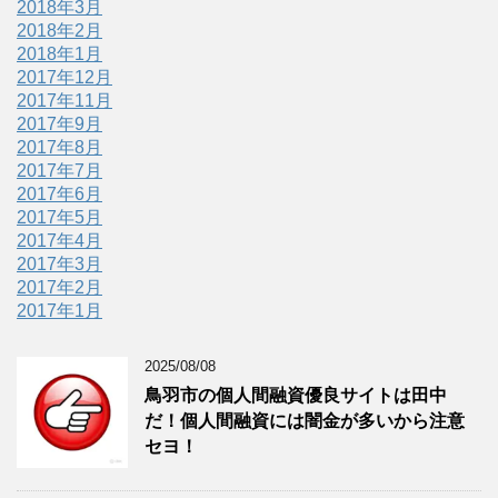
2018年3月
2018年2月
2018年1月
2017年12月
2017年11月
2017年9月
2017年8月
2017年7月
2017年6月
2017年5月
2017年4月
2017年3月
2017年2月
2017年1月
2025/08/08
鳥羽市の個人間融資優良サイトは田中
だ！個人間融資には闇金が多いから注意
セヨ！