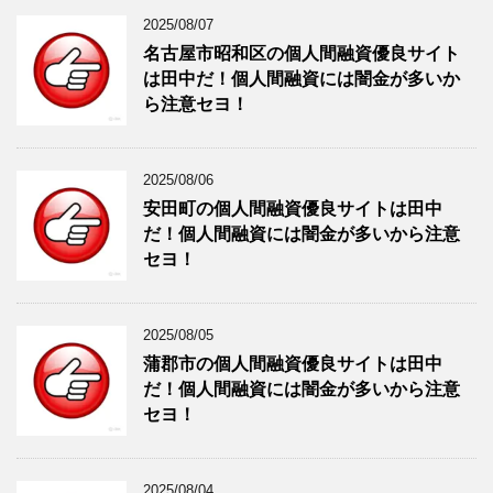
2025/08/07
名古屋市昭和区の個人間融資優良サイト
は田中だ！個人間融資には闇金が多いか
ら注意セヨ！
2025/08/06
安田町の個人間融資優良サイトは田中
だ！個人間融資には闇金が多いから注意
セヨ！
2025/08/05
蒲郡市の個人間融資優良サイトは田中
だ！個人間融資には闇金が多いから注意
セヨ！
2025/08/04