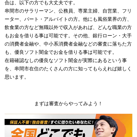
合は、以下の方でも大丈夫です。
串間市のサラリーマン、公務員、専業主婦、自営業、フリ
ーター、パート・アルバイトの方。他にも風俗業界の方、
飲食業の方など無職以外で収入があれば、どんな職業の方
もお金を借りる事は可能です。その他、銀行ローン・大手
の消費者金融や、中小系消費者金融などの審査に落ちた方
も、優良ソフト闇金でお金を借りる事は可能です。
在籍確認なしの優良なソフト闇金が実際にあるという事
を、串間市在住のたくさんの方に知ってもらえれば嬉しく
思います。
まずは審査からやってみよう！