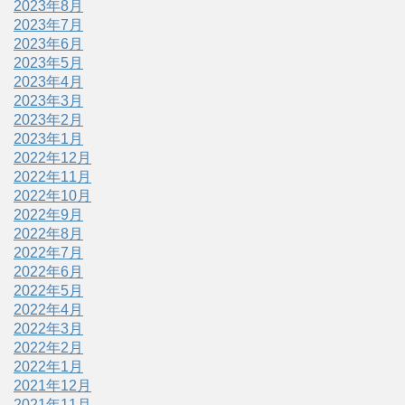
2023年8月
2023年7月
2023年6月
2023年5月
2023年4月
2023年3月
2023年2月
2023年1月
2022年12月
2022年11月
2022年10月
2022年9月
2022年8月
2022年7月
2022年6月
2022年5月
2022年4月
2022年3月
2022年2月
2022年1月
2021年12月
2021年11月