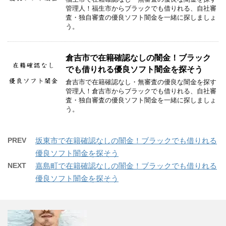
管理人！福生市からブラックでも借りれる、自社審
査・独自審査の優良ソフト闇金を一緒に探しましょ
う。
倉吉市で在籍確認なしの闇金！ブラック
でも借りれる優良ソフト闇金を探そう
倉吉市で在籍確認なし・無審査の優良な闇金を探す
管理人！倉吉市からブラックでも借りれる、自社審
査・独自審査の優良ソフト闇金を一緒に探しましょ
う。
PREV
坂東市で在籍確認なしの闇金！ブラックでも借りれる
優良ソフト闇金を探そう
NEXT
嘉島町で在籍確認なしの闇金！ブラックでも借りれる
優良ソフト闇金を探そう