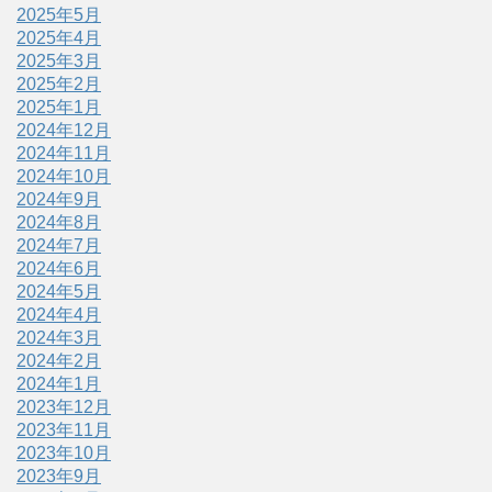
2025年5月
2025年4月
2025年3月
2025年2月
2025年1月
2024年12月
2024年11月
2024年10月
2024年9月
2024年8月
2024年7月
2024年6月
2024年5月
2024年4月
2024年3月
2024年2月
2024年1月
2023年12月
2023年11月
2023年10月
2023年9月