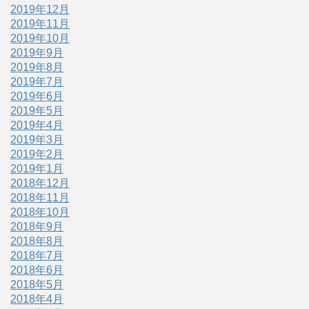
2019年12月
2019年11月
2019年10月
2019年9月
2019年8月
2019年7月
2019年6月
2019年5月
2019年4月
2019年3月
2019年2月
2019年1月
2018年12月
2018年11月
2018年10月
2018年9月
2018年8月
2018年7月
2018年6月
2018年5月
2018年4月