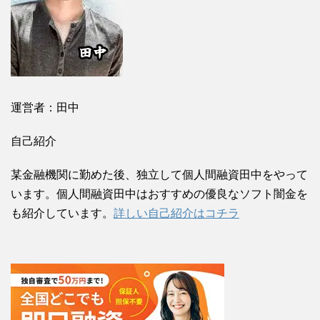
運営者：田中
自己紹介
某金融機関に勤めた後、独立して個人間融資田中をやって
います。個人間融資田中はおすすめの優良なソフト闇金を
も紹介しています。
詳しい自己紹介はコチラ