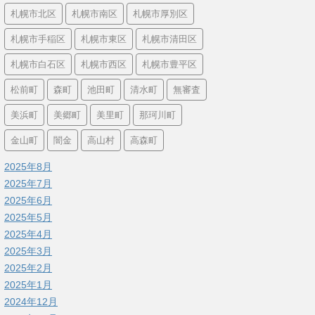
札幌市北区
札幌市南区
札幌市厚別区
札幌市手稲区
札幌市東区
札幌市清田区
札幌市白石区
札幌市西区
札幌市豊平区
松前町
森町
池田町
清水町
無審査
美浜町
美郷町
美里町
那珂川町
金山町
闇金
高山村
高森町
2025年8月
2025年7月
2025年6月
2025年5月
2025年4月
2025年3月
2025年2月
2025年1月
2024年12月