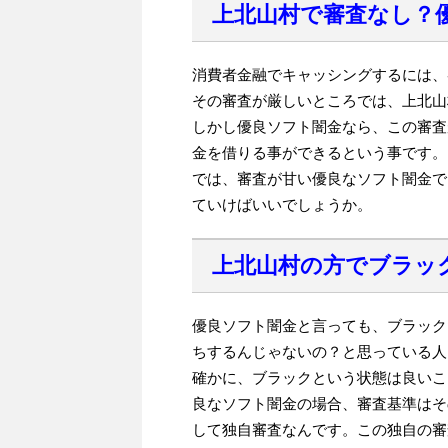
上北山村で審査なし？
消費者金融でキャッシングするには、
その審査が厳しいところでは、上北山
しかし優良ソフト闇金なら、この審査
金を借りる事ができるという事です。
では、審査が甘い優良なソフト闇金で
ていけばいいでしょうか。
上北山村の方でブラッ
優良ソフト闇金と言っても、ブラック
ちするんじゃないの？と思っている人
確かに、ブラックという状態は良いこ
良なソフト闇金の場合、審査基準はそ
して独自審査なんです。この独自の審