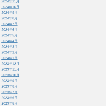
2024年11月
2024年10月
2024年9月
2024年8月
2024年7月
2024年6月
2024年5月
2024年4月
2024年3月
2024年2月
2024年1月
2023年12月
2023年11月
2023年10月
2023年9月
2023年8月
2023年7月
2023年6月
2023年5月