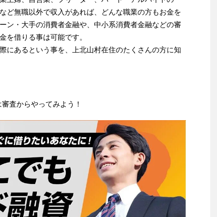
など無職以外で収入があれば、どんな職業の方もお金を
ーン・大手の消費者金融や、中小系消費者金融などの審
金を借りる事は可能です。
際にあるという事を、上北山村在住のたくさんの方に知
は審査からやってみよう！