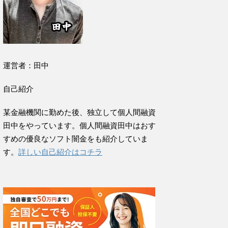
運営者：田中
自己紹介
某金融機関に勤めた後、独立して個人間融資
田中をやっています。個人間融資田中はおす
すめの優良なソフト闇金をも紹介していま
す。
詳しい自己紹介はコチラ