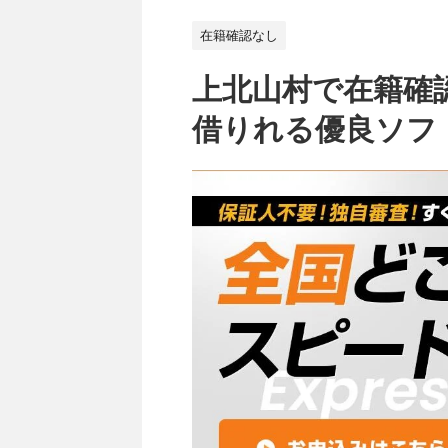
在籍確認なし
上北山村で在籍確
借りれる優良ソフ