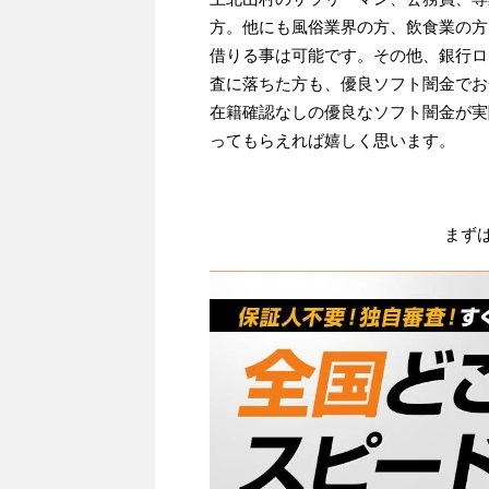
方。他にも風俗業界の方、飲食業の方
借りる事は可能です。その他、銀行ロ
査に落ちた方も、優良ソフト闇金でお
在籍確認なしの優良なソフト闇金が実
ってもらえれば嬉しく思います。
まず