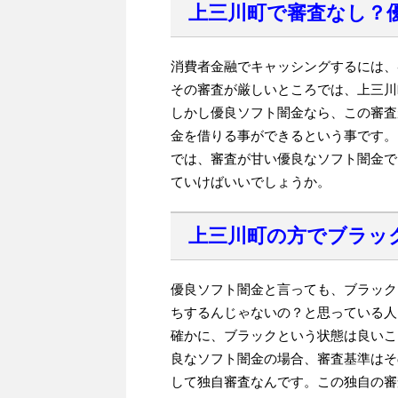
上三川町で審査なし？
消費者金融でキャッシングするには、
その審査が厳しいところでは、上三川
しかし優良ソフト闇金なら、この審査
金を借りる事ができるという事です。
では、審査が甘い優良なソフト闇金で
ていけばいいでしょうか。
上三川町の方でブラッ
優良ソフト闇金と言っても、ブラック
ちするんじゃないの？と思っている人
確かに、ブラックという状態は良いこ
良なソフト闇金の場合、審査基準はそ
して独自審査なんです。この独自の審