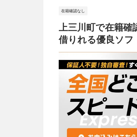
在籍確認なし
上三川町で在籍確
借りれる優良ソフ