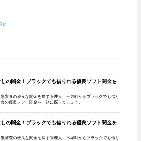
審査
なしの闇金！ブラックでも借りれる優良ソフト闇金を
・無審査の優良な闇金を探す管理人！玉東町からブラックでも借り
審査の優良ソフト闇金を一緒に探しましょう。
なしの闇金！ブラックでも借りれる優良ソフト闇金を
・無審査の優良な闇金を探す管理人！木城町からブラックでも借り