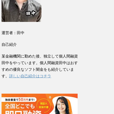
運営者：田中
自己紹介
某金融機関に勤めた後、独立して個人間融資
田中をやっています。個人間融資田中はおす
すめの優良なソフト闇金をも紹介していま
す。
詳しい自己紹介はコチラ