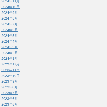
2024年11月
2024年10月
2024年9月
2024年8月
2024年7月
2024年6月
2024年5月
2024年4月
2024年3月
2024年2月
2024年1月
2023年12月
2023年11月
2023年10月
2023年9月
2023年8月
2023年7月
2023年6月
2023年5月