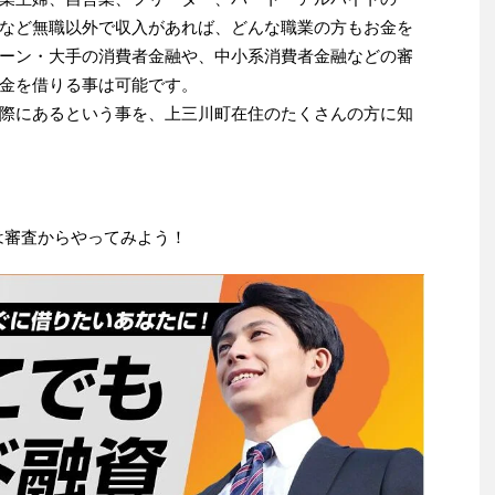
など無職以外で収入があれば、どんな職業の方もお金を
ーン・大手の消費者金融や、中小系消費者金融などの審
金を借りる事は可能です。
際にあるという事を、上三川町在住のたくさんの方に知
は審査からやってみよう！