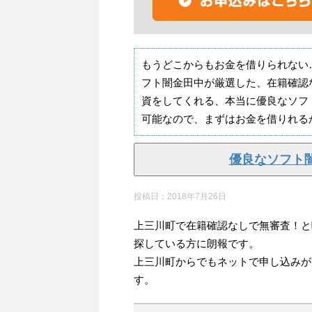
もうどこからもお金を借りられない
フト闇金田中が厳選した、在籍確認
資をしてくれる、本当に優良なソフ
可能なので、まずはお金を借りれる
優良なソフト
投稿日：
2018年7月26日
上三川町で在籍確認なしで無審査！と
探している方に朗報です。
上三川町からでもネットで申し込みが
す。