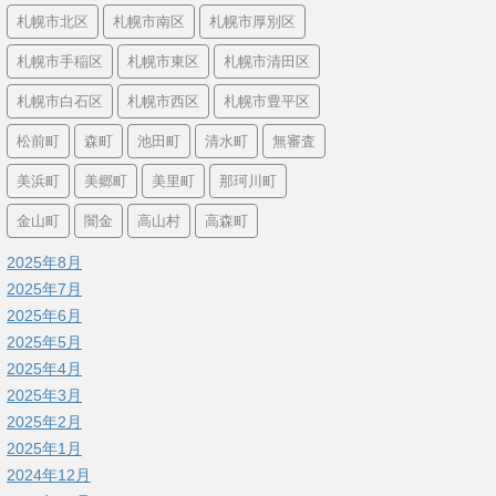
札幌市北区
札幌市南区
札幌市厚別区
札幌市手稲区
札幌市東区
札幌市清田区
札幌市白石区
札幌市西区
札幌市豊平区
松前町
森町
池田町
清水町
無審査
美浜町
美郷町
美里町
那珂川町
金山町
闇金
高山村
高森町
2025年8月
2025年7月
2025年6月
2025年5月
2025年4月
2025年3月
2025年2月
2025年1月
2024年12月