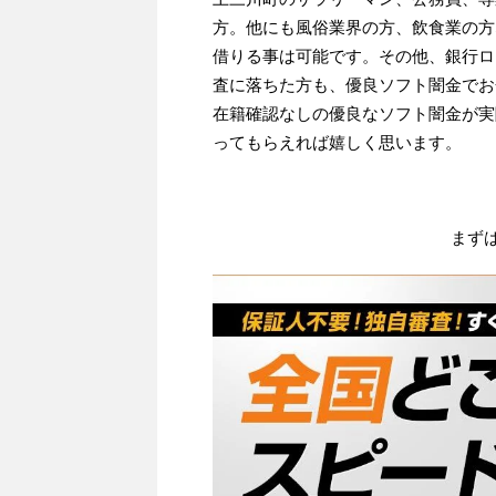
方。他にも風俗業界の方、飲食業の方
借りる事は可能です。その他、銀行ロ
査に落ちた方も、優良ソフト闇金でお
在籍確認なしの優良なソフト闇金が実
ってもらえれば嬉しく思います。
まず