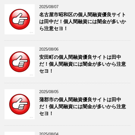
2025/08/07
名古屋市昭和区の個人間融資優良サイト
は田中だ！個人間融資には闇金が多いか
ら注意セヨ！
2025/08/06
安田町の個人間融資優良サイトは田中
だ！個人間融資には闇金が多いから注意
セヨ！
2025/08/05
蒲郡市の個人間融資優良サイトは田中
だ！個人間融資には闇金が多いから注意
セヨ！
2025/08/04