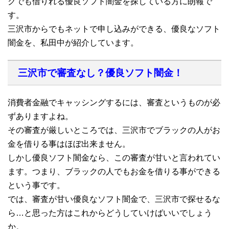
クでも借りれる優良ソフト闇金を探している方に朗報で
す。
三沢市からでもネットで申し込みができる、優良なソフト
闇金を、私田中が紹介しています。
三沢市で審査なし？優良ソフト闇金！
消費者金融でキャッシングするには、審査というものが必
ずありますよね。
その審査が厳しいところでは、三沢市でブラックの人がお
金を借りる事はほぼ出来ません。
しかし優良ソフト闇金なら、この審査が甘いと言われてい
ます。つまり、ブラックの人でもお金を借りる事ができる
という事です。
では、審査が甘い優良なソフト闇金で、三沢市で探せるな
ら…と思った方はこれからどうしていけばいいでしょう
か。