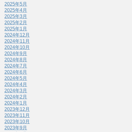
2025年5月
2025年4月
2025年3月
2025年2月
2025年1月
2024年12月
2024年11月
2024年10月
2024年9月
2024年8月
2024年7月
2024年6月
2024年5月
2024年4月
2024年3月
2024年2月
2024年1月
2023年12月
2023年11月
2023年10月
2023年9月