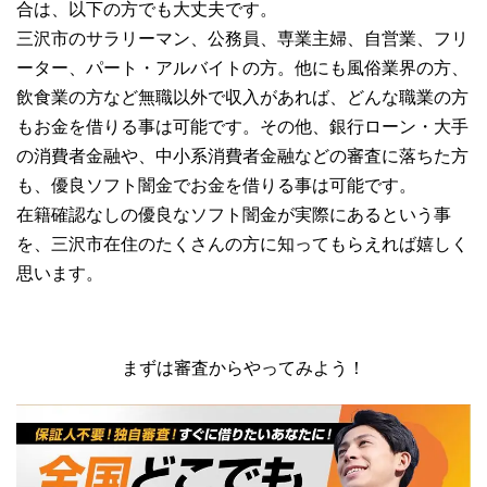
合は、以下の方でも大丈夫です。
三沢市のサラリーマン、公務員、専業主婦、自営業、フリ
ーター、パート・アルバイトの方。他にも風俗業界の方、
飲食業の方など無職以外で収入があれば、どんな職業の方
もお金を借りる事は可能です。その他、銀行ローン・大手
の消費者金融や、中小系消費者金融などの審査に落ちた方
も、優良ソフト闇金でお金を借りる事は可能です。
在籍確認なしの優良なソフト闇金が実際にあるという事
を、三沢市在住のたくさんの方に知ってもらえれば嬉しく
思います。
まずは審査からやってみよう！