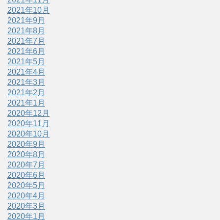
2021年10月
2021年9月
2021年8月
2021年7月
2021年6月
2021年5月
2021年4月
2021年3月
2021年2月
2021年1月
2020年12月
2020年11月
2020年10月
2020年9月
2020年8月
2020年7月
2020年6月
2020年5月
2020年4月
2020年3月
2020年1月