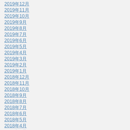
2019年12月
2019年11月
2019年10月
2019年9月
2019年8月
2019年7月
2019年6月
2019年5月
2019年4月
2019年3月
2019年2月
2019年1月
2018年12月
2018年11月
2018年10月
2018年9月
2018年8月
2018年7月
2018年6月
2018年5月
2018年4月