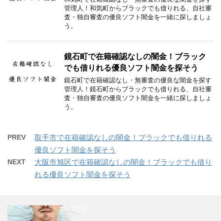
管理人！和気町からブラックでも借りれる、自社審
査・独自審査の優良ソフト闇金を一緒に探しましょ
う。
鏡石町で在籍確認なしの闇金！ブラック
でも借りれる優良ソフト闇金を探そう
鏡石町で在籍確認なし・無審査の優良な闇金を探す
管理人！鏡石町からブラックでも借りれる、自社審
査・独自審査の優良ソフト闇金を一緒に探しましょ
う。
PREV
取手市で在籍確認なしの闇金！ブラックでも借りれる
優良ソフト闇金を探そう
NEXT
大阪市旭区で在籍確認なしの闇金！ブラックでも借り
れる優良ソフト闇金を探そう