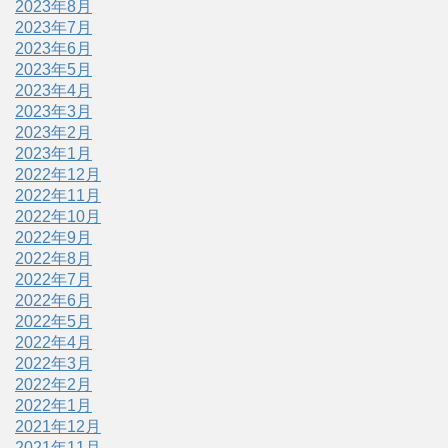
2023年8月
2023年7月
2023年6月
2023年5月
2023年4月
2023年3月
2023年2月
2023年1月
2022年12月
2022年11月
2022年10月
2022年9月
2022年8月
2022年7月
2022年6月
2022年5月
2022年4月
2022年3月
2022年2月
2022年1月
2021年12月
2021年11月