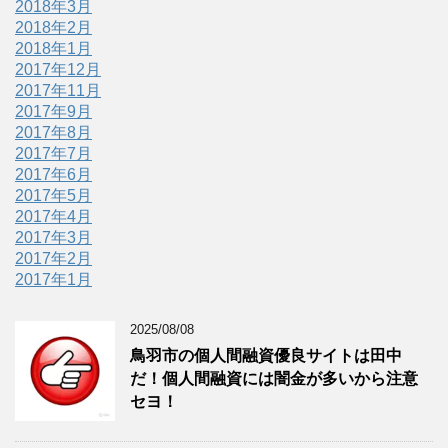
2018年3月
2018年2月
2018年1月
2017年12月
2017年11月
2017年9月
2017年8月
2017年7月
2017年6月
2017年5月
2017年4月
2017年3月
2017年2月
2017年1月
2025/08/08
鳥羽市の個人間融資優良サイトは田中
だ！個人間融資には闇金が多いから注意
セヨ！