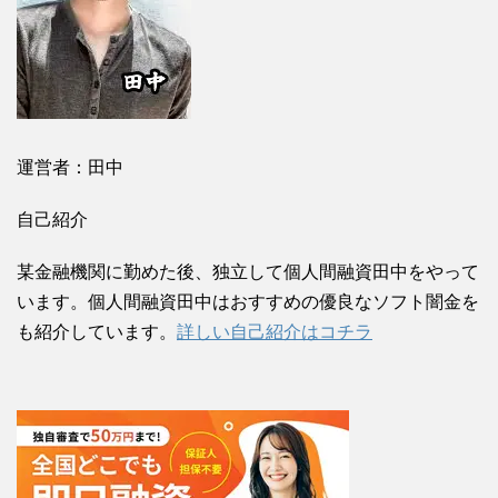
運営者：田中
自己紹介
某金融機関に勤めた後、独立して個人間融資田中をやって
います。個人間融資田中はおすすめの優良なソフト闇金を
も紹介しています。
詳しい自己紹介はコチラ