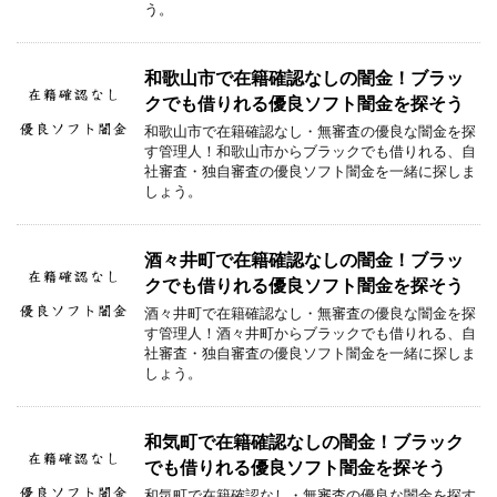
う。
和歌山市で在籍確認なしの闇金！ブラッ
クでも借りれる優良ソフト闇金を探そう
和歌山市で在籍確認なし・無審査の優良な闇金を探
す管理人！和歌山市からブラックでも借りれる、自
社審査・独自審査の優良ソフト闇金を一緒に探しま
しょう。
酒々井町で在籍確認なしの闇金！ブラッ
クでも借りれる優良ソフト闇金を探そう
酒々井町で在籍確認なし・無審査の優良な闇金を探
す管理人！酒々井町からブラックでも借りれる、自
社審査・独自審査の優良ソフト闇金を一緒に探しま
しょう。
和気町で在籍確認なしの闇金！ブラック
でも借りれる優良ソフト闇金を探そう
和気町で在籍確認なし・無審査の優良な闇金を探す