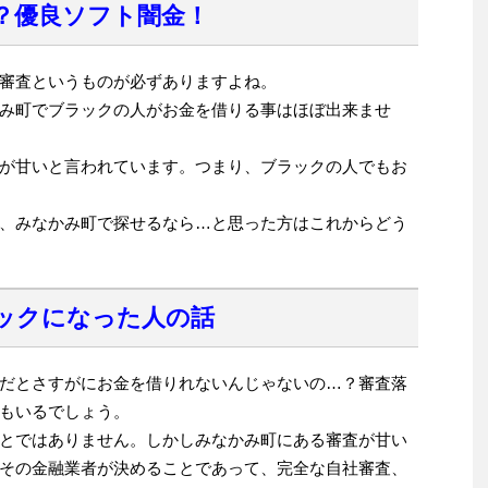
？優良ソフト闇金！
審査というものが必ずありますよね。
み町でブラックの人がお金を借りる事はほぼ出来ませ
が甘いと言われています。つまり、ブラックの人でもお
、みなかみ町で探せるなら…と思った方はこれからどう
ックになった人の話
だとさすがにお金を借りれないんじゃないの…？審査落
もいるでしょう。
とではありません。しかしみなかみ町にある審査が甘い
その金融業者が決めることであって、完全な自社審査、