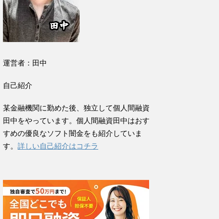
運営者：田中
自己紹介
某金融機関に勤めた後、独立して個人間融資
田中をやっています。個人間融資田中はおす
すめの優良なソフト闇金をも紹介していま
す。
詳しい自己紹介はコチラ