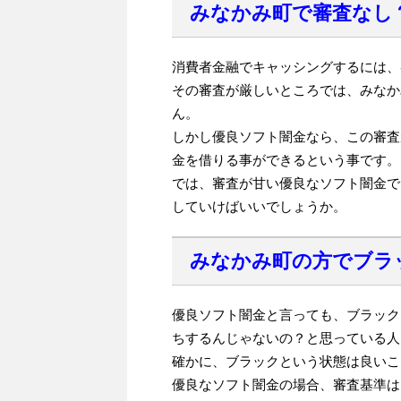
みなかみ町で審査なし
消費者金融でキャッシングするには、
その審査が厳しいところでは、みなか
ん。
しかし優良ソフト闇金なら、この審査
金を借りる事ができるという事です。
では、審査が甘い優良なソフト闇金で
していけばいいでしょうか。
みなかみ町の方でブラ
優良ソフト闇金と言っても、ブラック
ちするんじゃないの？と思っている人
確かに、ブラックという状態は良いこ
優良なソフト闇金の場合、審査基準は