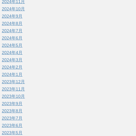
2024年11月
2024年10月
2024年9月
2024年8月
2024年7月
2024年6月
2024年5月
2024年4月
2024年3月
2024年2月
2024年1月
2023年12月
2023年11月
2023年10月
2023年9月
2023年8月
2023年7月
2023年6月
2023年5月