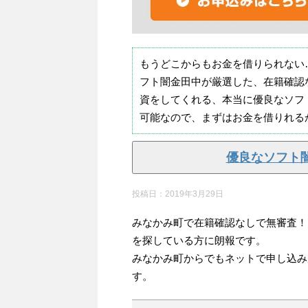
もうどこからもお金を借りられない
フト闇金田中が厳選した、在籍確認
資をしてくれる、本当に優良なソフ
可能なので、まずはお金を借りれる
優良なソフト
投稿日：
2019年3月29日
みなかみ町で在籍確認なしで無審査！
を探している方に朗報です。
みなかみ町からでもネットで申し込み
す。