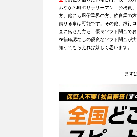
みなかみ町のサラリーマン、公務員、
方。他にも風俗業界の方、飲食業の方
借りる事は可能です。その他、銀行ロ
査に落ちた方も、優良ソフト闇金でお
在籍確認なしの優良なソフト闇金が実
知ってもらえれば嬉しく思います。
まず