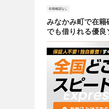
在籍確認なし
みなかみ町で在籍
でも借りれる優良