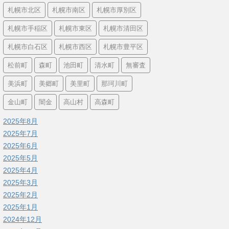
札幌市北区
札幌市南区
札幌市厚別区
札幌市手稲区
札幌市東区
札幌市清田区
札幌市白石区
札幌市西区
札幌市豊平区
松前町
森町
池田町
清水町
無審査
美浜町
美郷町
美里町
那珂川町
金山町
闇金
高山村
高森町
2025年8月
2025年7月
2025年6月
2025年5月
2025年4月
2025年3月
2025年2月
2025年1月
2024年12月