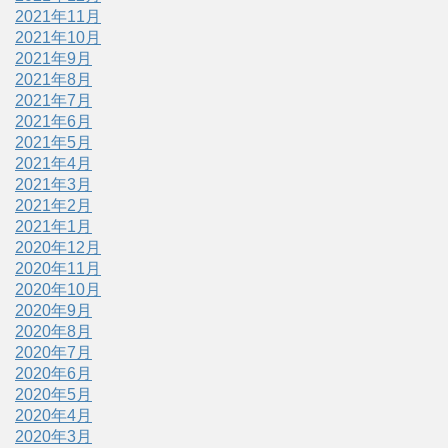
2021年11月
2021年10月
2021年9月
2021年8月
2021年7月
2021年6月
2021年5月
2021年4月
2021年3月
2021年2月
2021年1月
2020年12月
2020年11月
2020年10月
2020年9月
2020年8月
2020年7月
2020年6月
2020年5月
2020年4月
2020年3月