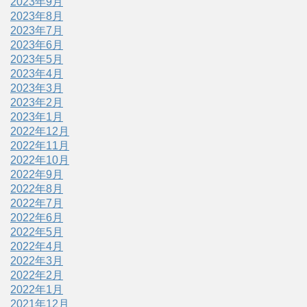
2023年9月
2023年8月
2023年7月
2023年6月
2023年5月
2023年4月
2023年3月
2023年2月
2023年1月
2022年12月
2022年11月
2022年10月
2022年9月
2022年8月
2022年7月
2022年6月
2022年5月
2022年4月
2022年3月
2022年2月
2022年1月
2021年12月