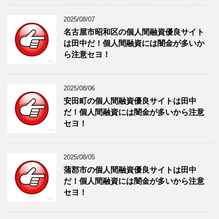
2025/08/07
名古屋市昭和区の個人間融資優良サイト
は田中だ！個人間融資には闇金が多いか
ら注意セヨ！
2025/08/06
安田町の個人間融資優良サイトは田中
だ！個人間融資には闇金が多いから注意
セヨ！
2025/08/05
蒲郡市の個人間融資優良サイトは田中
だ！個人間融資には闇金が多いから注意
セヨ！