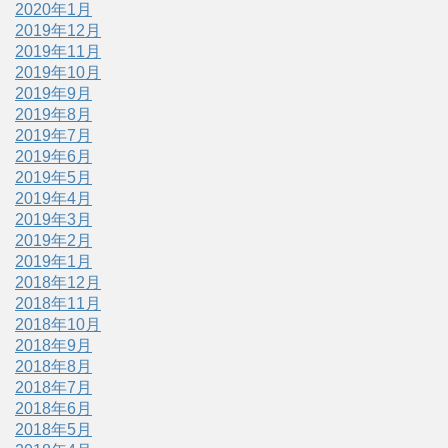
2020年1月
2019年12月
2019年11月
2019年10月
2019年9月
2019年8月
2019年7月
2019年6月
2019年5月
2019年4月
2019年3月
2019年2月
2019年1月
2018年12月
2018年11月
2018年10月
2018年9月
2018年8月
2018年7月
2018年6月
2018年5月