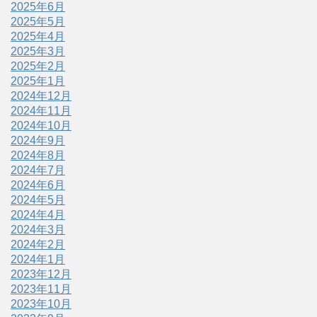
2025年6月
2025年5月
2025年4月
2025年3月
2025年2月
2025年1月
2024年12月
2024年11月
2024年10月
2024年9月
2024年8月
2024年7月
2024年6月
2024年5月
2024年4月
2024年3月
2024年2月
2024年1月
2023年12月
2023年11月
2023年10月