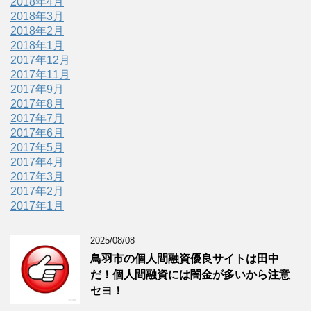
2018年4月
2018年3月
2018年2月
2018年1月
2017年12月
2017年11月
2017年9月
2017年8月
2017年7月
2017年6月
2017年5月
2017年4月
2017年3月
2017年2月
2017年1月
2025/08/08
鳥羽市の個人間融資優良サイトは田中
だ！個人間融資には闇金が多いから注意
セヨ！