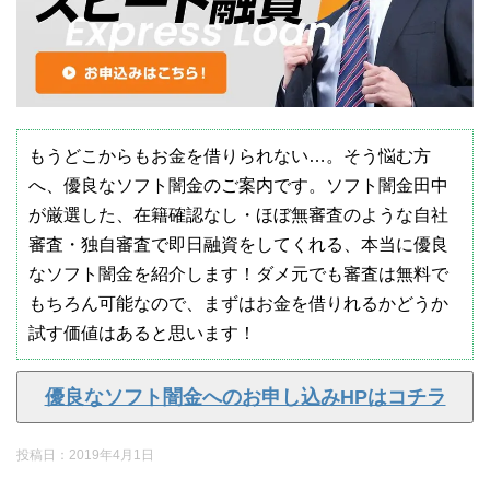
もうどこからもお金を借りられない…。そう悩む方
へ、優良なソフト闇金のご案内です。ソフト闇金田中
が厳選した、在籍確認なし・ほぼ無審査のような自社
審査・独自審査で即日融資をしてくれる、本当に優良
なソフト闇金を紹介します！ダメ元でも審査は無料で
もちろん可能なので、まずはお金を借りれるかどうか
試す価値はあると思います！
優良なソフト闇金へのお申し込みHPはコチラ
投稿日：
2019年4月1日