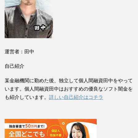
運営者：田中
自己紹介
某金融機関に勤めた後、独立して個人間融資田中をやって
います。個人間融資田中はおすすめの優良なソフト闇金を
も紹介しています。
詳しい自己紹介はコチラ