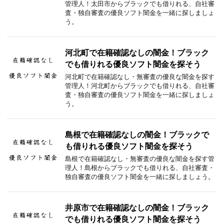
管理人！太田市からブラックでも借りれる、自社審
査・独自審査の優良ソフト闇金を一緒に探しましょ
う。
河北町で在籍確認なしの闇金！ブラック
でも借りれる優良ソフト闇金を探そう
河北町で在籍確認なし・無審査の優良な闇金を探す
管理人！河北町からブラックでも借りれる、自社審
査・独自審査の優良ソフト闇金を一緒に探しましょ
う。
島根で在籍確認なしの闇金！ブラックで
も借りれる優良ソフト闇金を探そう
島根で在籍確認なし・無審査の優良な闇金を探す管
理人！島根からブラックでも借りれる、自社審査・
独自審査の優良ソフト闇金を一緒に探しましょう。
井原市で在籍確認なしの闇金！ブラック
でも借りれる優良ソフト闇金を探そう