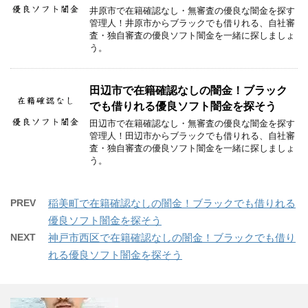
井原市で在籍確認なし・無審査の優良な闇金を探す
管理人！井原市からブラックでも借りれる、自社審
査・独自審査の優良ソフト闇金を一緒に探しましょ
う。
田辺市で在籍確認なしの闇金！ブラック
でも借りれる優良ソフト闇金を探そう
田辺市で在籍確認なし・無審査の優良な闇金を探す
管理人！田辺市からブラックでも借りれる、自社審
査・独自審査の優良ソフト闇金を一緒に探しましょ
う。
PREV
稲美町で在籍確認なしの闇金！ブラックでも借りれる
優良ソフト闇金を探そう
NEXT
神戸市西区で在籍確認なしの闇金！ブラックでも借り
れる優良ソフト闇金を探そう