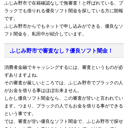
ふじみ野市で在籍確認なしで無審査！と呼ばれている、ブ
ラックでも借りれる優良ソフト闇金を探している方に朗報
です。
ふじみ野市からでもネットで申し込みができる、優良なソ
フト闇金を、私田中が紹介しています。
ふじみ野市で審査なし？優良ソフト闇金！
消費者金融でキャッシングするには、審査というものが必
ずありますよね。
その審査が厳しいところでは、ふじみ野市でブラックの人
がお金を借りる事はほぼ出来ません。
しかし優良ソフト闇金なら、この審査が甘いと言われてい
ます。つまり、ブラックの人でもお金を借りる事ができる
という事です。
では、審査が甘い優良なソフト闇金で、ふじみ野市で探せ