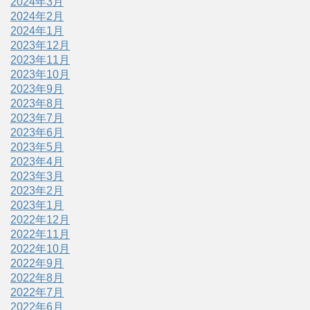
2024年3月
2024年2月
2024年1月
2023年12月
2023年11月
2023年10月
2023年9月
2023年8月
2023年7月
2023年6月
2023年5月
2023年4月
2023年3月
2023年2月
2023年1月
2022年12月
2022年11月
2022年10月
2022年9月
2022年8月
2022年7月
2022年6月