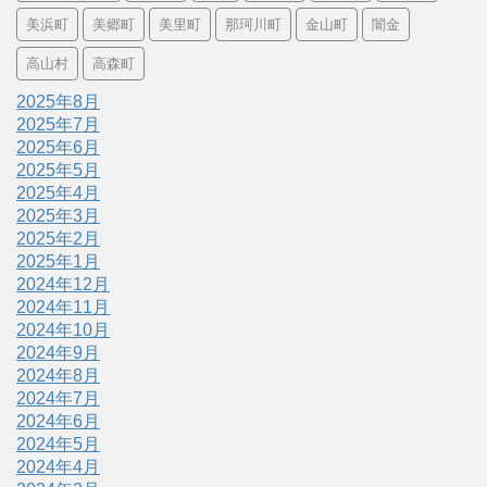
美浜町
美郷町
美里町
那珂川町
金山町
闇金
高山村
高森町
2025年8月
2025年7月
2025年6月
2025年5月
2025年4月
2025年3月
2025年2月
2025年1月
2024年12月
2024年11月
2024年10月
2024年9月
2024年8月
2024年7月
2024年6月
2024年5月
2024年4月