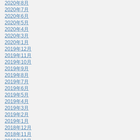
2020年8月
2020年7月
2020年6月
2020年5月
2020年4月
2020年3月
2020年1月
2019年12月
2019年11月
2019年10月
2019年9月
2019年8月
2019年7月
2019年6月
2019年5月
2019年4月
2019年3月
2019年2月
2019年1月
2018年12月
2018年11月