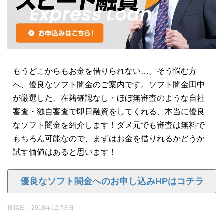
もうどこからもお金を借りられない…。そう悩む方
へ、優良なソフト闇金のご案内です。ソフト闇金田中
が厳選した、在籍確認なし・ほぼ無審査のような自社
審査・独自審査で即日融資をしてくれる、本当に優良
なソフト闇金を紹介します！ダメ元でも審査は無料で
もちろん可能なので、まずはお金を借りれるかどうか
試す価値はあると思います！
優良なソフト闇金へのお申し込みHPはコチラ
投稿日：
2018年12月8日