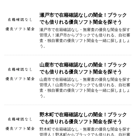
瀬戸市で在籍確認なしの闇金！ブラック
でも借りれる優良ソフト闇金を探そう
瀬戸市で在籍確認なし・無審査の優良な闇金を探す
管理人！瀬戸市からブラックでも借りれる、自社審
査・独自審査の優良ソフト闇金を一緒に探しましょ
う。
山鹿市で在籍確認なしの闇金！ブラック
でも借りれる優良ソフト闇金を探そう
山鹿市で在籍確認なし・無審査の優良な闇金を探す
管理人！山鹿市からブラックでも借りれる、自社審
査・独自審査の優良ソフト闇金を一緒に探しましょ
う。
野木町で在籍確認なしの闇金！ブラック
でも借りれる優良ソフト闇金を探そう
野木町で在籍確認なし・無審査の優良な闇金を探す
管理人！野木町からブラックでも借りれる、自社審