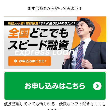
まずは審査からやってみよう！
債務整理していても借りれる、優良なソフト闇金はここし