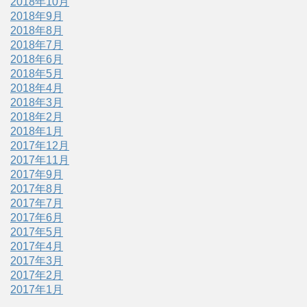
2018年10月
2018年9月
2018年8月
2018年7月
2018年6月
2018年5月
2018年4月
2018年3月
2018年2月
2018年1月
2017年12月
2017年11月
2017年9月
2017年8月
2017年7月
2017年6月
2017年5月
2017年4月
2017年3月
2017年2月
2017年1月