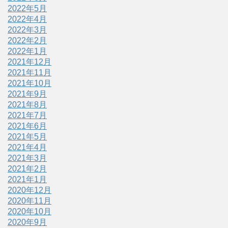
2022年5月
2022年4月
2022年3月
2022年2月
2022年1月
2021年12月
2021年11月
2021年10月
2021年9月
2021年8月
2021年7月
2021年6月
2021年5月
2021年4月
2021年3月
2021年2月
2021年1月
2020年12月
2020年11月
2020年10月
2020年9月