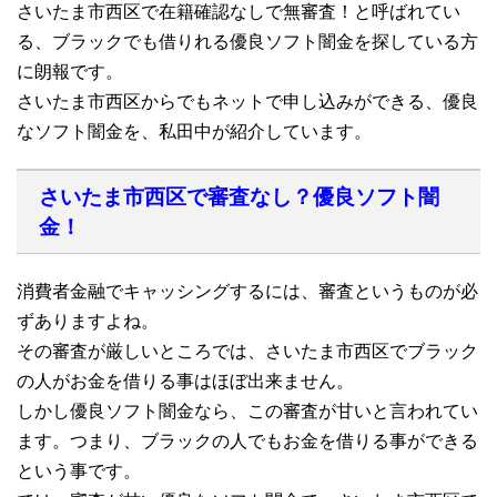
さいたま市西区で在籍確認なしで無審査！と呼ばれてい
る、ブラックでも借りれる優良ソフト闇金を探している方
に朗報です。
さいたま市西区からでもネットで申し込みができる、優良
なソフト闇金を、私田中が紹介しています。
さいたま市西区で審査なし？優良ソフト闇
金！
消費者金融でキャッシングするには、審査というものが必
ずありますよね。
その審査が厳しいところでは、さいたま市西区でブラック
の人がお金を借りる事はほぼ出来ません。
しかし優良ソフト闇金なら、この審査が甘いと言われてい
ます。つまり、ブラックの人でもお金を借りる事ができる
という事です。