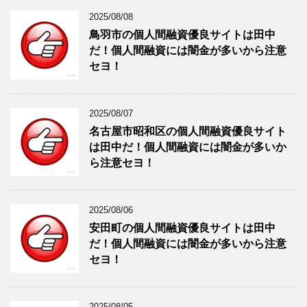
2025/08/08
鳥羽市の個人間融資優良サイトは田中
だ！個人間融資には闇金が多いから注意
セヨ！
2025/08/07
名古屋市昭和区の個人間融資優良サイト
は田中だ！個人間融資には闇金が多いか
ら注意セヨ！
2025/08/06
安田町の個人間融資優良サイトは田中
だ！個人間融資には闇金が多いから注意
セヨ！
2025/08/05