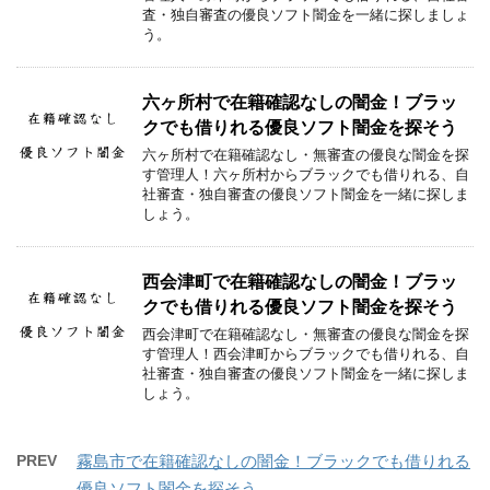
査・独自審査の優良ソフト闇金を一緒に探しましょ
う。
六ヶ所村で在籍確認なしの闇金！ブラッ
クでも借りれる優良ソフト闇金を探そう
六ヶ所村で在籍確認なし・無審査の優良な闇金を探
す管理人！六ヶ所村からブラックでも借りれる、自
社審査・独自審査の優良ソフト闇金を一緒に探しま
しょう。
西会津町で在籍確認なしの闇金！ブラッ
クでも借りれる優良ソフト闇金を探そう
西会津町で在籍確認なし・無審査の優良な闇金を探
す管理人！西会津町からブラックでも借りれる、自
社審査・独自審査の優良ソフト闇金を一緒に探しま
しょう。
PREV
霧島市で在籍確認なしの闇金！ブラックでも借りれる
優良ソフト闇金を探そう