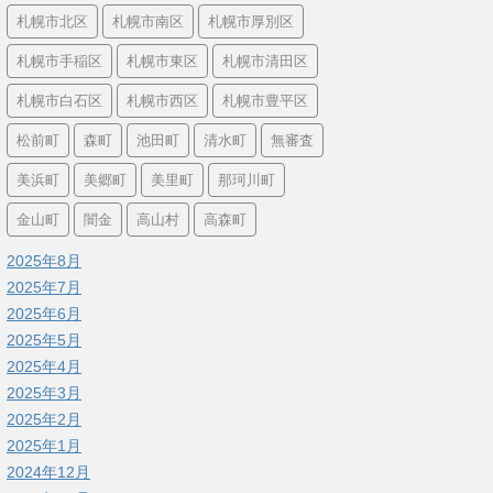
札幌市北区
札幌市南区
札幌市厚別区
札幌市手稲区
札幌市東区
札幌市清田区
札幌市白石区
札幌市西区
札幌市豊平区
松前町
森町
池田町
清水町
無審査
美浜町
美郷町
美里町
那珂川町
金山町
闇金
高山村
高森町
2025年8月
2025年7月
2025年6月
2025年5月
2025年4月
2025年3月
2025年2月
2025年1月
2024年12月