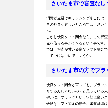
さいたま市で審査なし
消費者金融でキャッシングするには、
その審査が厳しいところでは、さいた
ん。
しかし優良ソフト闇金なら、この審査
金を借りる事ができるという事です。
では、審査が甘い優良なソフト闇金で
していけばいいでしょうか。
さいたま市の方でブラ
優良ソフト闇金と言っても、ブラック
ちするんじゃないの？と思っている人
確かに、ブラックという状態は良いこ
優良なソフト闇金の場合、審査基準は