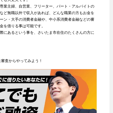
専業主婦、自営業、フリーター、パート・アルバイトの
など無職以外で収入があれば、どんな職業の方もお金を
ーン・大手の消費者金融や、中小系消費者金融などの審
金を借りる事は可能です。
際にあるという事を、さいたま市在住のたくさんの方に
は審査からやってみよう！