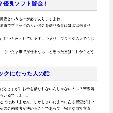
？優良ソフト闇金！
審査というものが必ずありますよね。
ま市でブラックの人がお金を借りる事はほぼ出来ませ
が甘いと言われています。つまり、ブラックの人でもお
、さいたま市で探せるなら…と思った方はこれからどう
ックになった人の話
だとさすがにお金を借りれないんじゃないの…？審査落
もいるでしょう。
とではありません。しかしさいたま市にある審査が甘い
その金融業者が決めることであって、完全な自社審査、