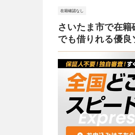
在籍確認なし
さいたま市で在籍
でも借りれる優良