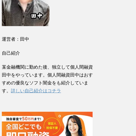
運営者：田中
自己紹介
某金融機関に勤めた後、独立して個人間融資
田中をやっています。個人間融資田中はおす
すめの優良なソフト闇金をも紹介していま
す。
詳しい自己紹介はコチラ