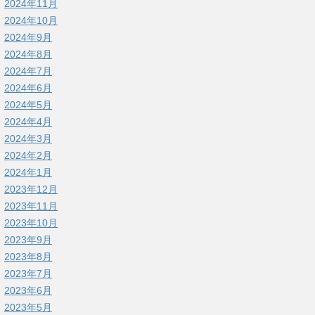
2024年11月
2024年10月
2024年9月
2024年8月
2024年7月
2024年6月
2024年5月
2024年4月
2024年3月
2024年2月
2024年1月
2023年12月
2023年11月
2023年10月
2023年9月
2023年8月
2023年7月
2023年6月
2023年5月