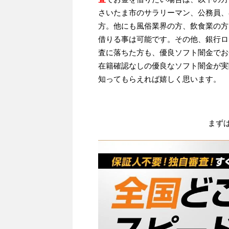
さいたま市のサラリーマン、公務員、
方。他にも風俗業界の方、飲食業の方
借りる事は可能です。その他、銀行ロ
査に落ちた方も、優良ソフト闇金でお
在籍確認なしの優良なソフト闇金が実
知ってもらえれば嬉しく思います。
まず