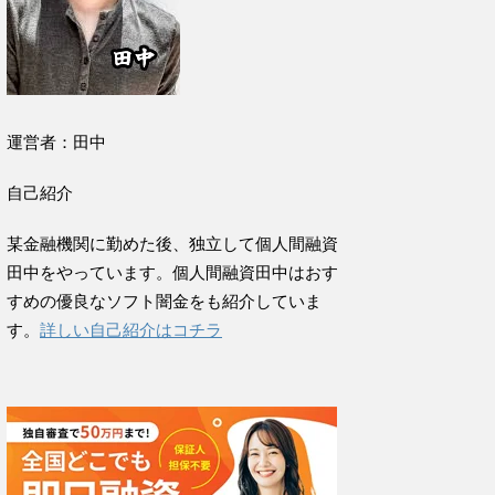
運営者：田中
自己紹介
某金融機関に勤めた後、独立して個人間融資
田中をやっています。個人間融資田中はおす
すめの優良なソフト闇金をも紹介していま
す。
詳しい自己紹介はコチラ