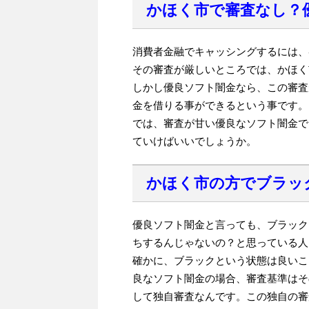
かほく市で審査なし？
消費者金融でキャッシングするには、
その審査が厳しいところでは、かほく
しかし優良ソフト闇金なら、この審査
金を借りる事ができるという事です。
では、審査が甘い優良なソフト闇金で
ていけばいいでしょうか。
かほく市の方でブラッ
優良ソフト闇金と言っても、ブラック
ちするんじゃないの？と思っている人
確かに、ブラックという状態は良いこ
良なソフト闇金の場合、審査基準はそ
して独自審査なんです。この独自の審