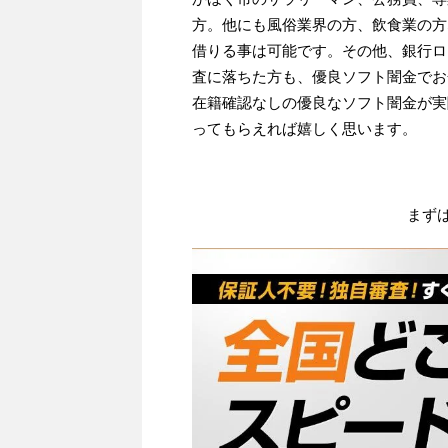
方。他にも風俗業界の方、飲食業の方
借りる事は可能です。その他、銀行ロ
査に落ちた方も、優良ソフト闇金でお
在籍確認なしの優良なソフト闇金が実
ってもらえれば嬉しく思います。
まず