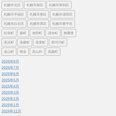
札幌市北区
札幌市南区
札幌市厚別区
札幌市手稲区
札幌市東区
札幌市清田区
札幌市白石区
札幌市西区
札幌市豊平区
松前町
森町
池田町
清水町
無審査
美浜町
美郷町
美里町
那珂川町
金山町
闇金
高山村
高森町
2025年8月
2025年7月
2025年6月
2025年5月
2025年4月
2025年3月
2025年2月
2025年1月
2024年12月