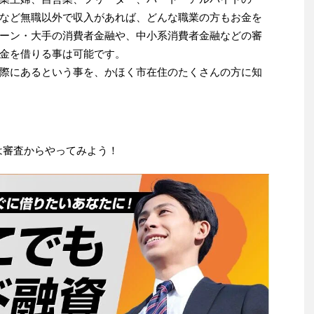
など無職以外で収入があれば、どんな職業の方もお金を
ーン・大手の消費者金融や、中小系消費者金融などの審
金を借りる事は可能です。
際にあるという事を、かほく市在住のたくさんの方に知
は審査からやってみよう！