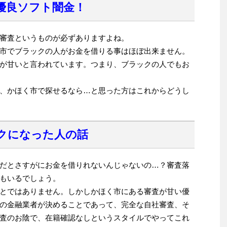
優良ソフト闇金！
審査というものが必ずありますよね。
市でブラックの人がお金を借りる事はほぼ出来ません。
が甘いと言われています。つまり、ブラックの人でもお
、かほく市で探せるなら…と思った方はこれからどうし
クになった人の話
だとさすがにお金を借りれないんじゃないの…？審査落
もいるでしょう。
とではありません。しかしかほく市にある審査が甘い優
の金融業者が決めることであって、完全な自社審査、そ
査のお陰で、在籍確認なしというスタイルでやってこれ