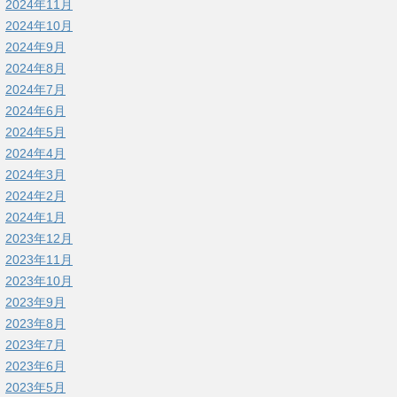
2024年11月
2024年10月
2024年9月
2024年8月
2024年7月
2024年6月
2024年5月
2024年4月
2024年3月
2024年2月
2024年1月
2023年12月
2023年11月
2023年10月
2023年9月
2023年8月
2023年7月
2023年6月
2023年5月