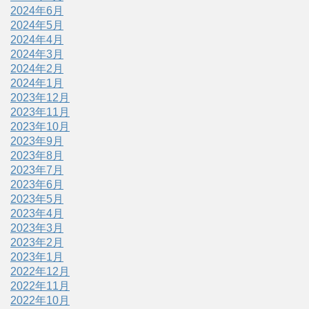
2024年6月
2024年5月
2024年4月
2024年3月
2024年2月
2024年1月
2023年12月
2023年11月
2023年10月
2023年9月
2023年8月
2023年7月
2023年6月
2023年5月
2023年4月
2023年3月
2023年2月
2023年1月
2022年12月
2022年11月
2022年10月