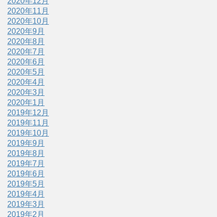
2020年12月
2020年11月
2020年10月
2020年9月
2020年8月
2020年7月
2020年6月
2020年5月
2020年4月
2020年3月
2020年1月
2019年12月
2019年11月
2019年10月
2019年9月
2019年8月
2019年7月
2019年6月
2019年5月
2019年4月
2019年3月
2019年2月