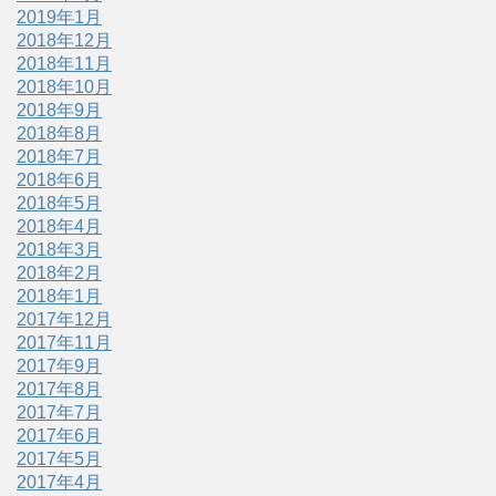
2019年1月
2018年12月
2018年11月
2018年10月
2018年9月
2018年8月
2018年7月
2018年6月
2018年5月
2018年4月
2018年3月
2018年2月
2018年1月
2017年12月
2017年11月
2017年9月
2017年8月
2017年7月
2017年6月
2017年5月
2017年4月