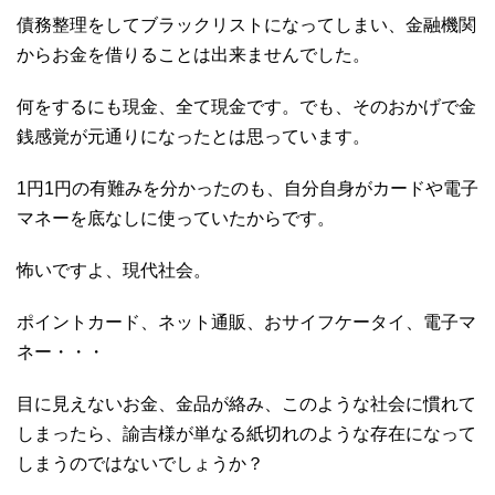
債務整理をしてブラックリストになってしまい、金融機関
からお金を借りることは出来ませんでした。
何をするにも現金、全て現金です。でも、そのおかげで金
銭感覚が元通りになったとは思っています。
1円1円の有難みを分かったのも、自分自身がカードや電子
マネーを底なしに使っていたからです。
怖いですよ、現代社会。
ポイントカード、ネット通販、おサイフケータイ、電子マ
ネー・・・
目に見えないお金、金品が絡み、このような社会に慣れて
しまったら、諭吉様が単なる紙切れのような存在になって
しまうのではないでしょうか？