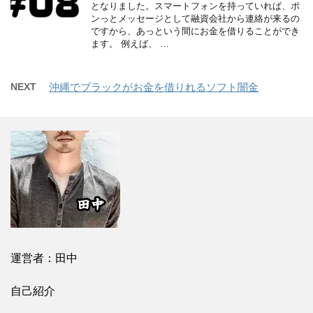
となりました。スマートフォンを持っていれば、ポ
ンっとメッセージとして融資会社から連絡が来るの
ですから、あっという間にお金を借りることができ
ます。 例えば、 …
NEXT
沖縄でブラックがお金を借りれるソフト闇金
運営者：田中
自己紹介