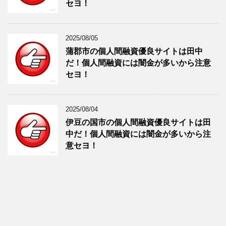
セヨ！
2025/08/05
蒲郡市の個人間融資優良サイトは田中
だ！個人間融資には闇金が多いから注意
セヨ！
2025/08/04
伊豆の国市の個人間融資優良サイトは田
中だ！個人間融資には闇金が多いから注
意セヨ！