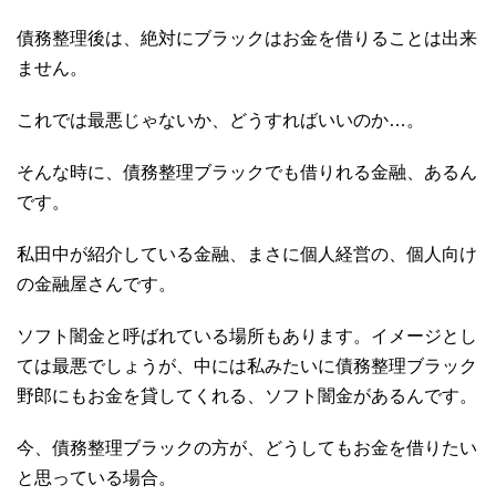
債務整理後は、絶対にブラックはお金を借りることは出来
ません。
これでは最悪じゃないか、どうすればいいのか…。
そんな時に、債務整理ブラックでも借りれる金融、あるん
です。
私田中が紹介している金融、まさに個人経営の、個人向け
の金融屋さんです。
ソフト闇金と呼ばれている場所もあります。イメージとし
ては最悪でしょうが、中には私みたいに債務整理ブラック
野郎にもお金を貸してくれる、ソフト闇金があるんです。
今、債務整理ブラックの方が、どうしてもお金を借りたい
と思っている場合。