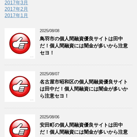
2017年3月
2017年2月
2017年1月
2025/08/08
鳥羽市の個人間融資優良サイトは田中
だ！個人間融資には闇金が多いから注意
セヨ！
2025/08/07
名古屋市昭和区の個人間融資優良サイト
は田中だ！個人間融資には闇金が多いか
ら注意セヨ！
2025/08/06
安田町の個人間融資優良サイトは田中
だ！個人間融資には闇金が多いから注意