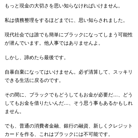
もっと現金の大切さを思い知らなければいけません。
私は債務整理をするほどまでに、思い知らされました。
現代社会では誰でも簡単にブラックになってしまう可能性
が潜んでいます。他人事ではありませんよ。
しかし、諦めたら最後です。
自暴自棄になってはいけません。必ず清算して、スッキリ
できる生活に戻るのです。
その間に、ブラックでもどうしてもお金が必要だ…、どう
してもお金を借りたいんだ…、そう思う事もあるかもしれ
ません。
でも、普通の消費者金融、銀行の融資、新しくクレジット
カードを作る、これはブラックには不可能です。