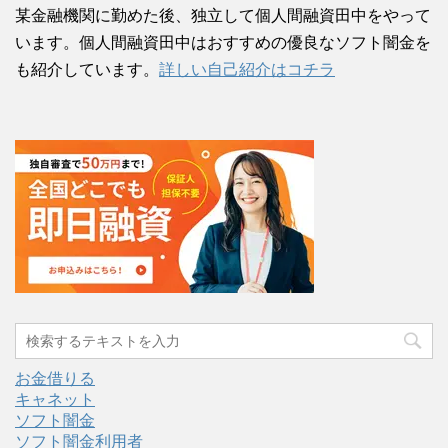
某金融機関に勤めた後、独立して個人間融資田中をやって
います。個人間融資田中はおすすめの優良なソフト闇金を
も紹介しています。
詳しい自己紹介はコチラ
お金借りる
キャネット
ソフト闇金
ソフト闇金利用者