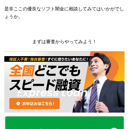
是非ここの優良なソフト闇金に相談してみてはいかがでし
ょうか。
まずは審査からやってみよう！