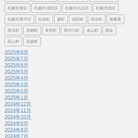
札幌市東区
札幌市清田区
札幌市白石区
札幌市西区
札幌市豊平区
松前町
森町
池田町
清水町
無審査
美浜町
美郷町
美里町
那珂川町
金山町
闇金
高山村
高森町
2025年8月
2025年7月
2025年6月
2025年5月
2025年4月
2025年3月
2025年2月
2025年1月
2024年12月
2024年11月
2024年10月
2024年9月
2024年8月
2024年7月