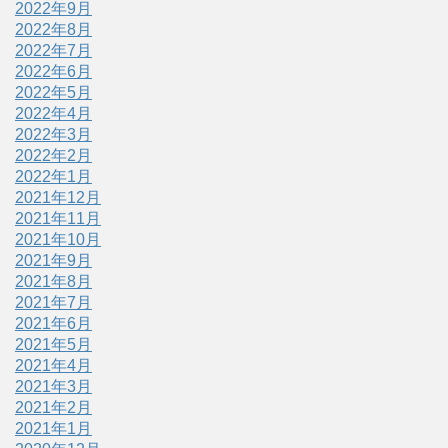
2022年9月
2022年8月
2022年7月
2022年6月
2022年5月
2022年4月
2022年3月
2022年2月
2022年1月
2021年12月
2021年11月
2021年10月
2021年9月
2021年8月
2021年7月
2021年6月
2021年5月
2021年4月
2021年3月
2021年2月
2021年1月