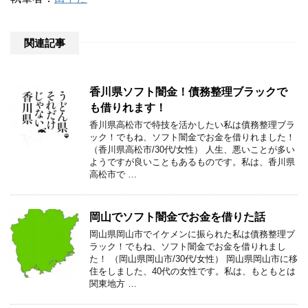
関連記事
香川県ソフト闇金！債務整理ブラックで
も借りれます！
香川県高松市で特技を活かしたい私は債務整理ブラ
ック！でもね、ソフト闇金でお金を借りれました！
（香川県高松市/30代/女性） 人生、悪いことが多い
ようですが良いこともあるものです。私は、香川県
高松市で …
岡山でソフト闇金でお金を借りた話
岡山県岡山市でイケメンに振られた私は債務整理ブ
ラック！でもね、ソフト闇金でお金を借りれまし
た！ （岡山県岡山市/30代/女性） 岡山県岡山市に移
住をしました、40代の女性です。私は、もともとは
関東地方 …