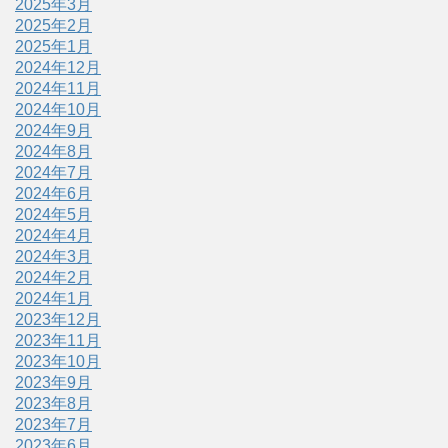
2025年3月
2025年2月
2025年1月
2024年12月
2024年11月
2024年10月
2024年9月
2024年8月
2024年7月
2024年6月
2024年5月
2024年4月
2024年3月
2024年2月
2024年1月
2023年12月
2023年11月
2023年10月
2023年9月
2023年8月
2023年7月
2023年6月