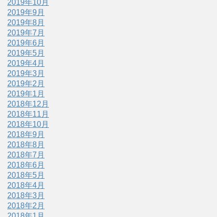
2019年10月
2019年9月
2019年8月
2019年7月
2019年6月
2019年5月
2019年4月
2019年3月
2019年2月
2019年1月
2018年12月
2018年11月
2018年10月
2018年9月
2018年8月
2018年7月
2018年6月
2018年5月
2018年4月
2018年3月
2018年2月
2018年1月