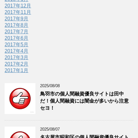
2017年12月
2017年11月
2017年9月
2017年8月
2017年7月
2017年6月
2017年5月
2017年4月
2017年3月
2017年2月
2017年1月
2025/08/08
鳥羽市の個人間融資優良サイトは田中
だ！個人間融資には闇金が多いから注意
セヨ！
2025/08/07
名古屋市昭和区の個人間融資優良サイト