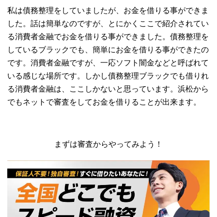
私は債務整理をしていましたが、お金を借りる事ができま
した。話は簡単なのですが、とにかくここで紹介されてい
る消費者金融でお金を借りる事ができました。債務整理を
しているブラックでも、簡単にお金を借りる事ができたの
です。消費者金融ですが、一応ソフト闇金などと呼ばれて
いる感じな場所です。しかし債務整理ブラックでも借りれ
る消費者金融は、ここしかないと思っています。浜松から
でもネットで審査をしてお金を借りることが出来ます。
まずは審査からやってみよう！