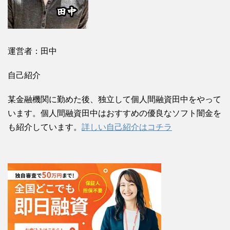
運営者：田中
自己紹介
某金融機関に勤めた後、独立して個人間融資田中をやって
います。個人間融資田中はおすすめの優良なソフト闇金を
も紹介しています。
詳しい自己紹介はコチラ