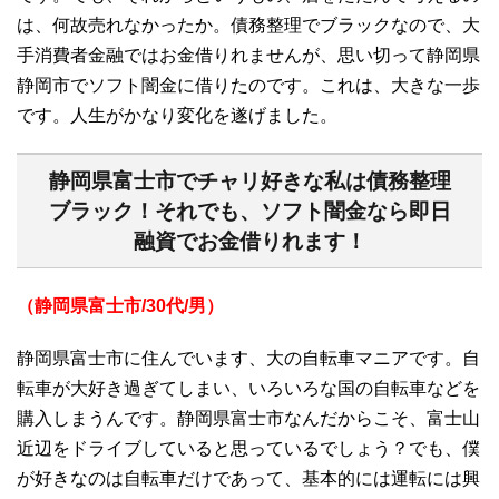
は、何故売れなかったか。債務整理でブラックなので、大
手消費者金融ではお金借りれませんが、思い切って静岡県
静岡市でソフト闇金に借りたのです。これは、大きな一歩
です。人生がかなり変化を遂げました。
静岡県富士市でチャリ好きな私は債務整理
ブラック！それでも、ソフト闇金なら即日
融資でお金借りれます！
（静岡県富士市/30代/男）
静岡県富士市に住んでいます、大の自転車マニアです。自
転車が大好き過ぎてしまい、いろいろな国の自転車などを
購入しまうんです。静岡県富士市なんだからこそ、富士山
近辺をドライブしていると思っているでしょう？でも、僕
が好きなのは自転車だけであって、基本的には運転には興