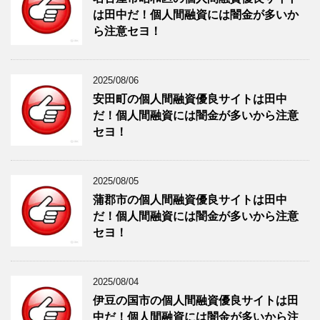
は田中だ！個人間融資には闇金が多いか
ら注意セヨ！
2025/08/06
安田町の個人間融資優良サイトは田中
だ！個人間融資には闇金が多いから注意
セヨ！
2025/08/05
蒲郡市の個人間融資優良サイトは田中
だ！個人間融資には闇金が多いから注意
セヨ！
2025/08/04
伊豆の国市の個人間融資優良サイトは田
中だ！個人間融資には闇金が多いから注