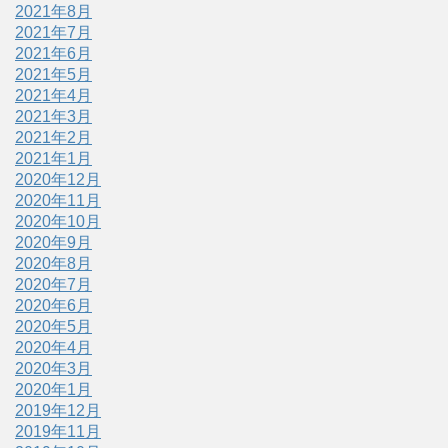
2021年8月
2021年7月
2021年6月
2021年5月
2021年4月
2021年3月
2021年2月
2021年1月
2020年12月
2020年11月
2020年10月
2020年9月
2020年8月
2020年7月
2020年6月
2020年5月
2020年4月
2020年3月
2020年1月
2019年12月
2019年11月