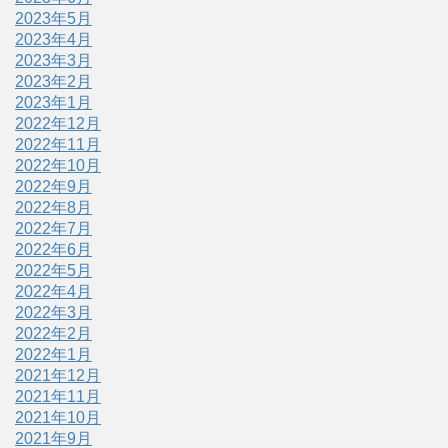
2023年5月
2023年4月
2023年3月
2023年2月
2023年1月
2022年12月
2022年11月
2022年10月
2022年9月
2022年8月
2022年7月
2022年6月
2022年5月
2022年4月
2022年3月
2022年2月
2022年1月
2021年12月
2021年11月
2021年10月
2021年9月