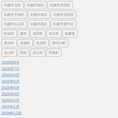
札幌市北区
札幌市南区
札幌市厚別区
札幌市手稲区
札幌市東区
札幌市清田区
札幌市白石区
札幌市西区
札幌市豊平区
松前町
森町
池田町
清水町
無審査
美浜町
美郷町
美里町
那珂川町
金山町
闇金
高山村
高森町
2025年8月
2025年7月
2025年6月
2025年5月
2025年4月
2025年3月
2025年2月
2025年1月
2024年12月