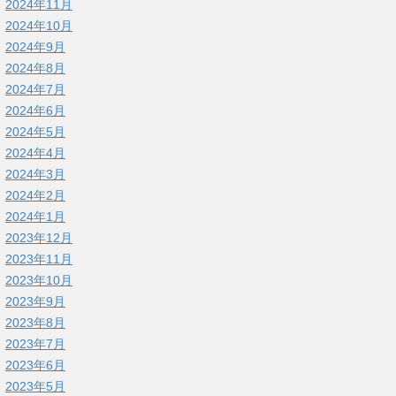
2024年11月
2024年10月
2024年9月
2024年8月
2024年7月
2024年6月
2024年5月
2024年4月
2024年3月
2024年2月
2024年1月
2023年12月
2023年11月
2023年10月
2023年9月
2023年8月
2023年7月
2023年6月
2023年5月