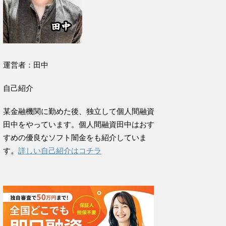
運営者：田中
自己紹介
某金融機関に勤めた後、独立して個人間融資
田中をやっています。個人間融資田中はおす
すめの優良なソフト闇金をも紹介していま
す。
詳しい自己紹介はコチラ