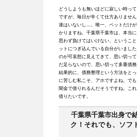
どうしようも無いほどに寂しい時って
ですが、毎日が辛くて仕方ありません
達はいないし…。唯一、ペットだけが
かりますね。千葉県千葉市は、本当に
思わず負けてはいけない、ということ
ットにつぎ込んでいる自分がいました
のが可哀想に見えてきて、思い切って
だ足らないので、思い切って多重債務
結果的に、債務整理という方法をとっ
に苦しむ私こそ、アホですよね。でも
闇金で借りれるんだそうですね。これ
借りたいです。
千葉県千葉市出身で
ク！それでも、ソフ